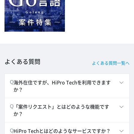
よくある質問
よくある質問一覧へ
海外在住ですが、HiPro Techを利用できます
Q
か？
「案件リクエスト」とはどのような機能です
Q
か？
HiPro Techとはどのようなサービスですか？
Q