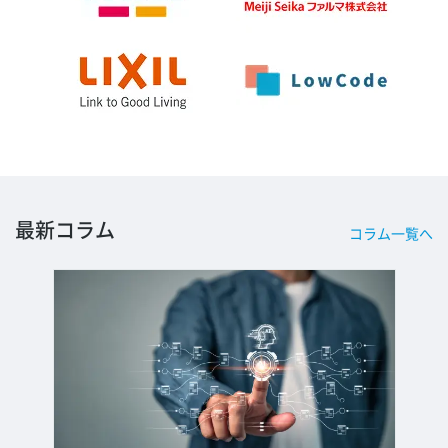
最新コラム
コラム一覧へ