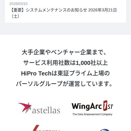
2026/03/10
【重要】システムメンテナンスのお知らせ 2026年3月21日
（土）
大手企業やベンチャー企業まで、
サービス利用社数は
1,000
社以上
HiPro Tech
は東証プライム上場の
パーソルグループが運営しています。