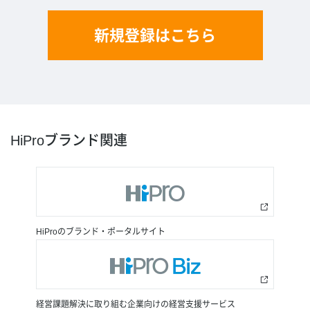
新規登録はこちら
HiProブランド関連
HiProのブランド・ポータルサイト
経営課題解決に取り組む企業向けの経営支援サービス