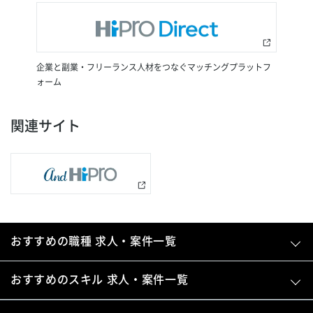
企業と副業・フリーランス人材をつなぐマッチングプラットフ
ォーム
関連サイト
おすすめの職種 求人・案件一覧
おすすめのスキル 求人・案件一覧