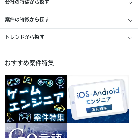
会社の特徴から探す
案件の特徴から探す
トレンドから探す
おすすめ案件特集