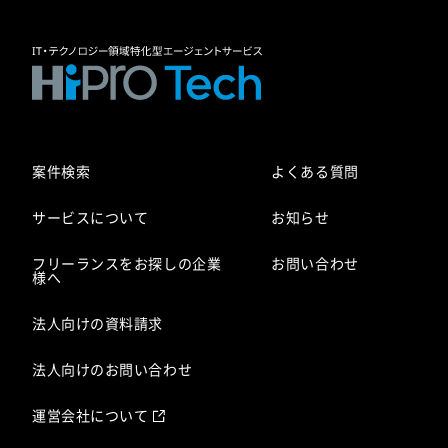
案件検索
よくある質問
サービスについて
お知らせ
フリーランスをお探しの企業
お問い合わせ
様へ
法人向けの資料請求
法人向けのお問い合わせ
運営会社について