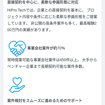
直接契約を中心に、柔軟な参画形態に対応
HiPro Techでは、企業との直接契約を基本に、 プロ
ジェクト内容や条件に応じた柔軟な参画形態をご提案
しています。 非公開の高条件案件も多く、最高報酬2
00万円の実績があります。
事業会社案件が約70％
常時提案可能な事業会社案件は450件以上。 大手から
ベンチャー企業まで長期契約可能な案件多数。
案件検討をスムーズに進めるためのサポート