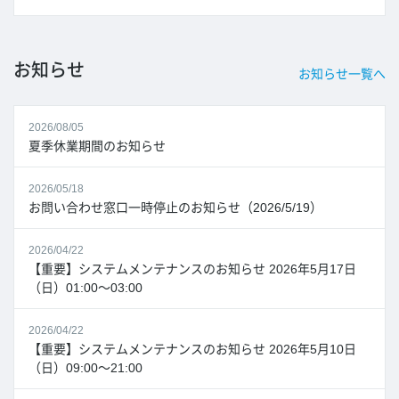
お知らせ
お知らせ一覧へ
2026/08/05
夏季休業期間のお知らせ
2026/05/18
お問い合わせ窓口一時停止のお知らせ（2026/5/19）
2026/04/22
【重要】システムメンテナンスのお知らせ 2026年5月17日
（日）01:00～03:00
2026/04/22
【重要】システムメンテナンスのお知らせ 2026年5月10日
（日）09:00～21:00