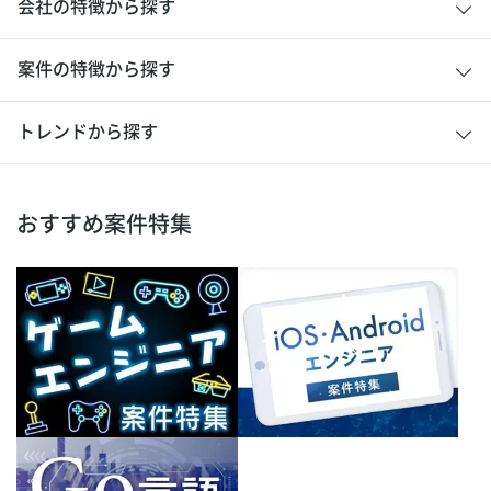
会社の特徴から探す
案件の特徴から探す
トレンドから探す
おすすめ案件特集