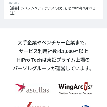
2026/03/10
【重要】システムメンテナンスのお知らせ 2026年3月21日
（土）
大手企業やベンチャー企業まで、
サービス利用社数は
1,000
社以上
HiPro Tech
は東証プライム上場の
パーソルグループが運営しています。