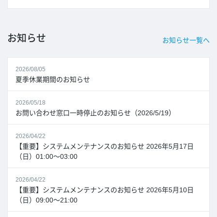
お知らせ
お知らせ一覧へ
2026/08/05
夏季休業期間のお知らせ
2026/05/18
お問い合わせ窓口一時停止のお知らせ（2026/5/19）
2026/04/22
【重要】システムメンテナンスのお知らせ 2026年5月17日
（日）01:00～03:00
2026/04/22
【重要】システムメンテナンスのお知らせ 2026年5月10日
（日）09:00～21:00