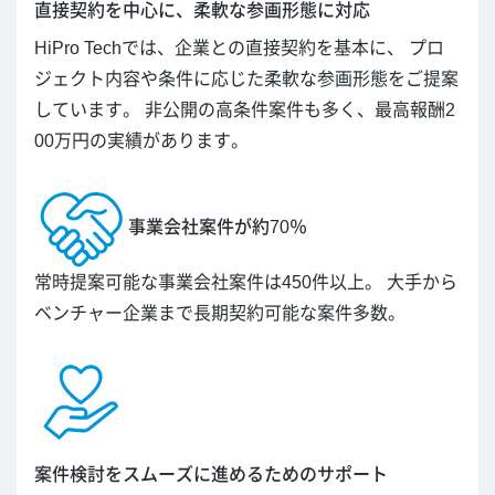
直接契約を中心に、柔軟な参画形態に対応
HiPro Techでは、企業との直接契約を基本に、 プロ
ジェクト内容や条件に応じた柔軟な参画形態をご提案
しています。 非公開の高条件案件も多く、最高報酬2
00万円の実績があります。
事業会社案件が約70％
常時提案可能な事業会社案件は450件以上。 大手から
ベンチャー企業まで長期契約可能な案件多数。
案件検討をスムーズに進めるためのサポート