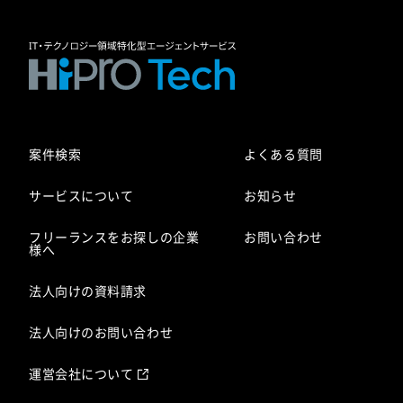
案件検索
よくある質問
サービスについて
お知らせ
フリーランスをお探しの企業
お問い合わせ
様へ
法人向けの資料請求
法人向けのお問い合わせ
運営会社について