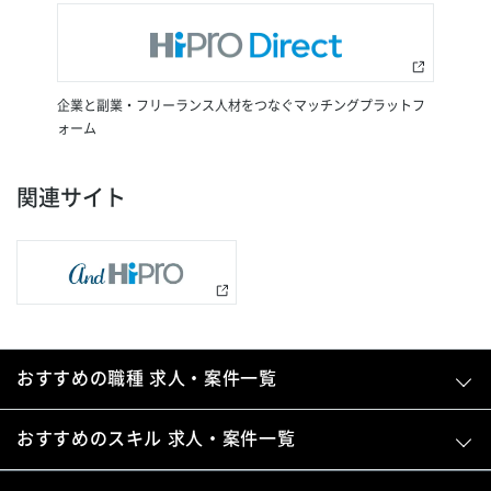
企業と副業・フリーランス人材をつなぐマッチングプラットフ
ォーム
関連サイト
おすすめの職種 求人・案件一覧
おすすめのスキル 求人・案件一覧