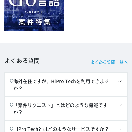
よくある質問
よくある質問一覧へ
海外在住ですが、HiPro Techを利用できます
Q
か？
「案件リクエスト」とはどのような機能です
Q
か？
HiPro Techとはどのようなサービスですか？
Q