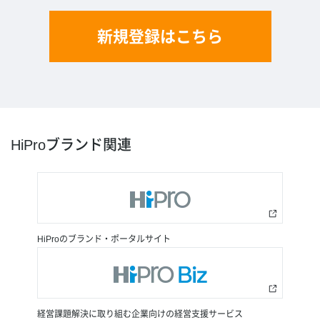
新規登録はこちら
HiProブランド関連
HiProのブランド・ポータルサイト
経営課題解決に取り組む企業向けの経営支援サービス