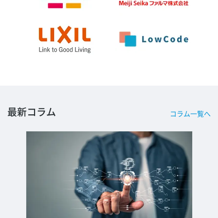
最新コラム
コラム一覧へ