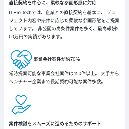
直接契約を中心に、柔軟な参画形態に対応
HiPro Techでは、企業との直接契約を基本に、 プロ
ジェクト内容や条件に応じた柔軟な参画形態をご提案
しています。 非公開の高条件案件も多く、最高報酬2
00万円の実績があります。
事業会社案件が約70％
常時提案可能な事業会社案件は450件以上。 大手から
ベンチャー企業まで長期契約可能な案件多数。
案件検討をスムーズに進めるためのサポート