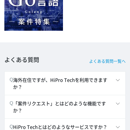
よくある質問
よくある質問一覧へ
海外在住ですが、HiPro Techを利用できます
Q
か？
「案件リクエスト」とはどのような機能です
Q
か？
HiPro Techとはどのようなサービスですか？
Q