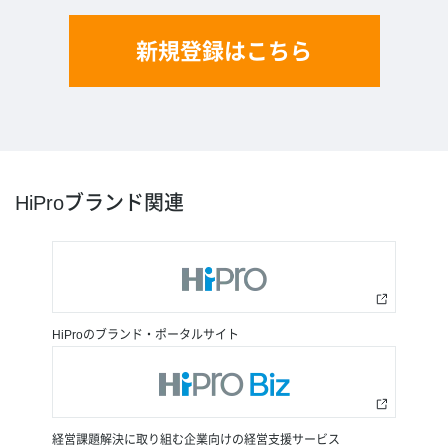
新規登録はこちら
HiProブランド関連
HiProのブランド・ポータルサイト
経営課題解決に取り組む企業向けの経営支援サービス