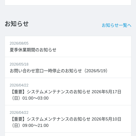
お知らせ
お知らせ一覧へ
2026/08/05
夏季休業期間のお知らせ
2026/05/18
お問い合わせ窓口一時停止のお知らせ（2026/5/19）
2026/04/22
【重要】システムメンテナンスのお知らせ 2026年5月17日
（日）01:00～03:00
2026/04/22
【重要】システムメンテナンスのお知らせ 2026年5月10日
（日）09:00～21:00