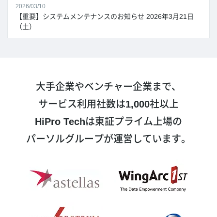
2026/03/10
【重要】システムメンテナンスのお知らせ 2026年3月21日
（土）
大手企業やベンチャー企業まで、
サービス利用社数は
1,000
社以上
HiPro Tech
は東証プライム上場の
パーソルグループが運営しています。