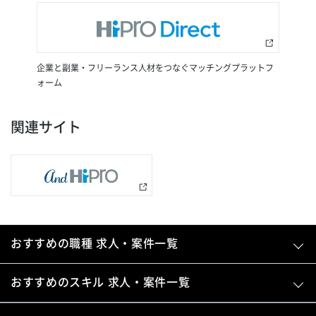
企業と副業・フリーランス人材をつなぐマッチングプラットフ
ォーム
関連サイト
おすすめの職種 求人・案件一覧
おすすめのスキル 求人・案件一覧