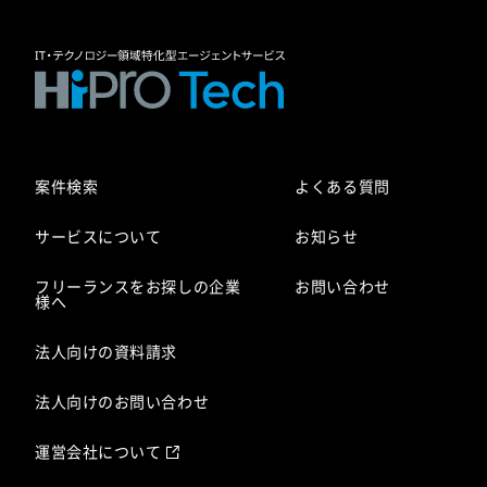
案件検索
よくある質問
サービスについて
お知らせ
フリーランスをお探しの企業
お問い合わせ
様へ
法人向けの資料請求
法人向けのお問い合わせ
運営会社について