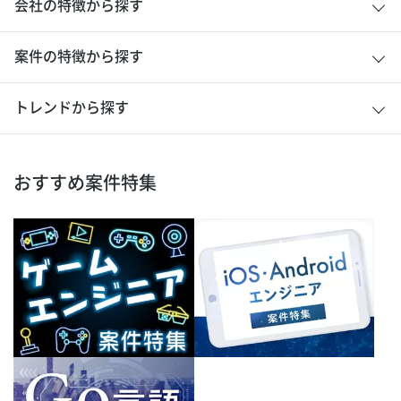
会社の特徴から探す
案件の特徴から探す
トレンドから探す
おすすめ案件特集