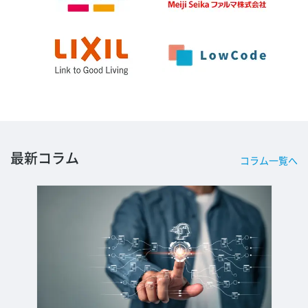
最新コラム
コラム一覧へ