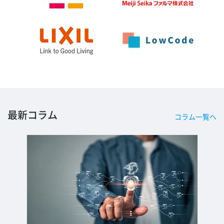
最新コラム
コラム一覧へ