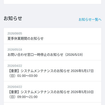
お知らせ
お知らせ一覧へ
2026/08/05
夏季休業期間のお知らせ
2026/05/18
お問い合わせ窓口一時停止のお知らせ（2026/5/19）
2026/04/22
【重要】システムメンテナンスのお知らせ 2026年5月17日
（日）01:00～03:00
2026/04/22
【重要】システムメンテナンスのお知らせ 2026年5月10日
（日）09:00～21:00