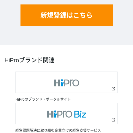
新規登録はこちら
HiProブランド関連
HiProのブランド・ポータルサイト
経営課題解決に取り組む企業向けの経営支援サービス