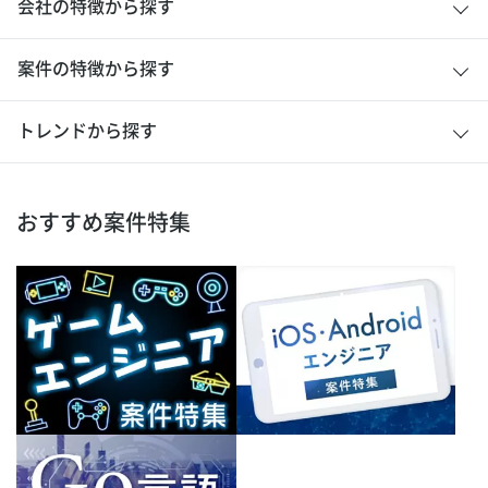
会社の特徴から探す
案件の特徴から探す
トレンドから探す
おすすめ案件特集