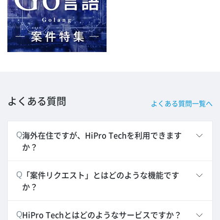
よくある質問
よくある質問一覧へ
海外在住ですが、HiPro Techを利用できます
Q
か？
「案件リクエスト」とはどのような機能です
Q
か？
HiPro Techとはどのようなサービスですか？
Q