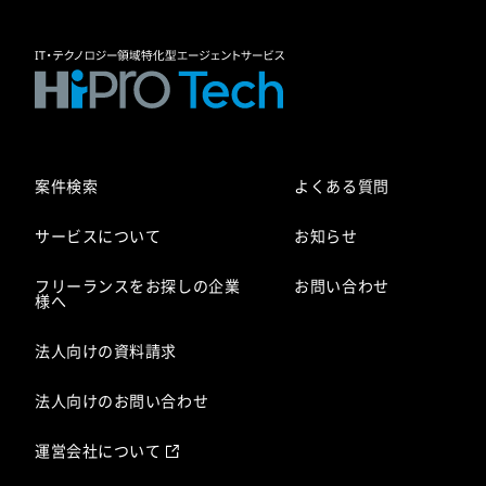
案件検索
よくある質問
サービスについて
お知らせ
フリーランスをお探しの企業
お問い合わせ
様へ
法人向けの資料請求
法人向けのお問い合わせ
運営会社について