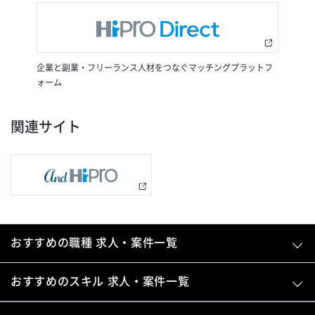
企業と副業・フリーランス人材をつなぐマッチングプラットフ
ォーム
関連サイト
おすすめの職種 求人・案件一覧
おすすめのスキル 求人・案件一覧