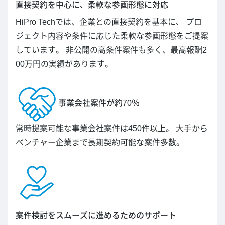
直接契約を中心に、柔軟な参画形態に対応
HiPro Techでは、企業との直接契約を基本に、 プロ
ジェクト内容や条件に応じた柔軟な参画形態をご提案
しています。 非公開の高条件案件も多く、最高報酬2
00万円の実績があります。
事業会社案件が約70％
常時提案可能な事業会社案件は450件以上。 大手から
ベンチャー企業まで長期契約可能な案件多数。
案件検討をスムーズに進めるためのサポート