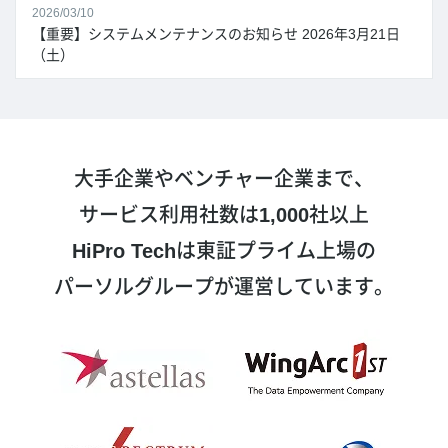
2026/03/10
【重要】システムメンテナンスのお知らせ 2026年3月21日
（土）
大手企業やベンチャー企業まで、
サービス利用社数は
1,000
社以上
HiPro Tech
は東証プライム上場の
パーソルグループが運営しています。