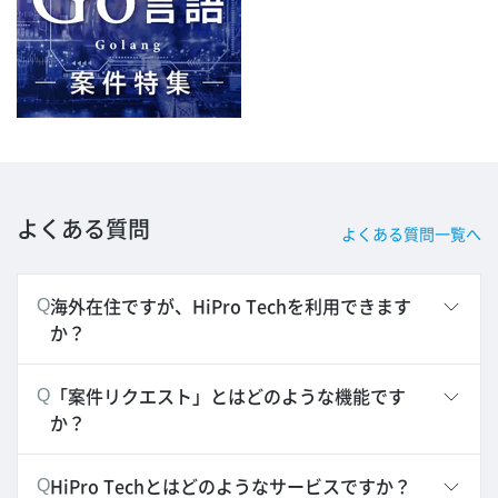
よくある質問
よくある質問一覧へ
海外在住ですが、HiPro Techを利用できます
Q
か？
「案件リクエスト」とはどのような機能です
Q
か？
HiPro Techとはどのようなサービスですか？
Q