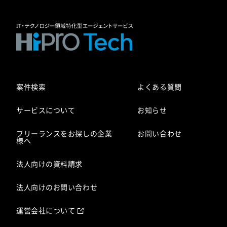
案件検索
よくある質問
サービスについて
お知らせ
フリーランスをお探しの企業
お問い合わせ
様へ
法人向けの資料請求
法人向けのお問い合わせ
運営会社について