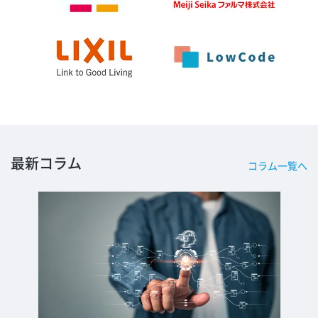
最新コラム
コラム一覧へ