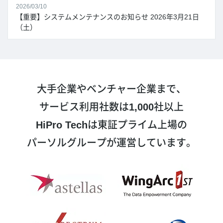
2026/03/10
【重要】システムメンテナンスのお知らせ 2026年3月21日
（土）
大手企業やベンチャー企業まで、
サービス利用社数は
1,000
社以上
HiPro Tech
は東証プライム上場の
パーソルグループが運営しています。