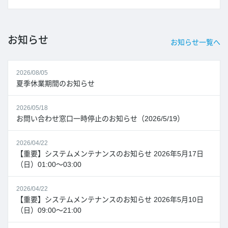
お知らせ
お知らせ一覧へ
2026/08/05
夏季休業期間のお知らせ
2026/05/18
お問い合わせ窓口一時停止のお知らせ（2026/5/19）
2026/04/22
【重要】システムメンテナンスのお知らせ 2026年5月17日
（日）01:00～03:00
2026/04/22
【重要】システムメンテナンスのお知らせ 2026年5月10日
（日）09:00～21:00