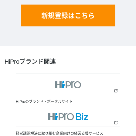
新規登録はこちら
HiProブランド関連
HiProのブランド・ポータルサイト
経営課題解決に取り組む企業向けの経営支援サービス