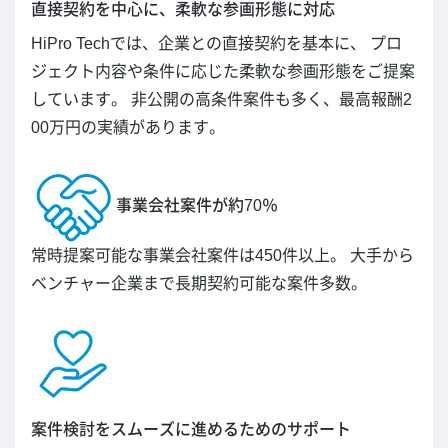
直接契約を中心に、柔軟な参画形態に対応
HiPro Techでは、企業との直接契約を基本に、 プロ
ジェクト内容や条件に応じた柔軟な参画形態をご提案
しています。 非公開の高条件案件も多く、最高報酬2
00万円の実績があります。
事業会社案件が約70％
常時提案可能な事業会社案件は450件以上。 大手から
ベンチャー企業まで長期契約可能な案件多数。
案件検討をスムーズに進めるためのサポート