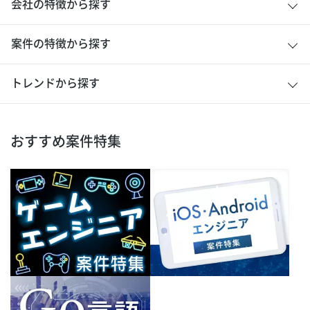
会社の特徴から探す
案件の特徴から探す
トレンドから探す
おすすめ案件特集