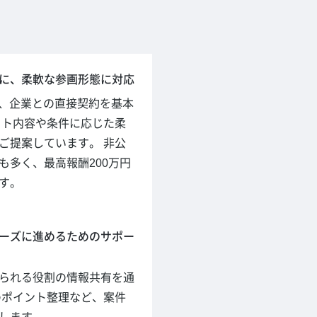
に、柔軟な参画形態に対応
hでは、企業との直接契約を基本
クト内容や条件に応じた柔
ご提案しています。 非公
も多く、最高報酬200万円
す。
ーズに進めるためのサポー
られる役割の情報共有を通
のポイント整理など、案件