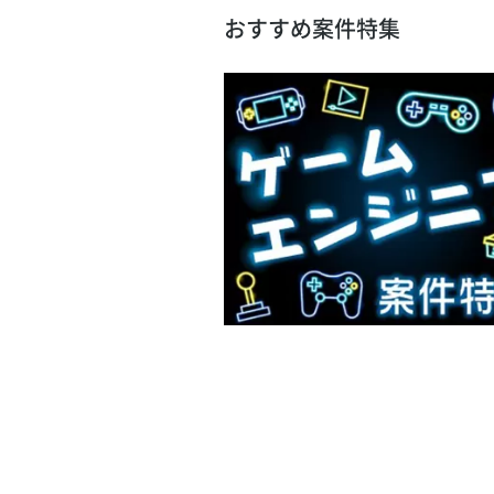
おすすめ案件特集