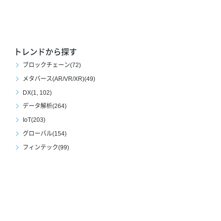
トレンドから探す
ブロックチェーン(72)
メタバース(AR/VR/XR)(49)
DX(1, 102)
データ解析(264)
IoT(203)
グローバル(154)
フィンテック(99)