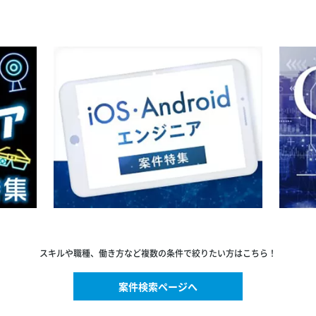
スキルや職種、働き方など複数の条件で絞りたい方はこちら！
案件検索ページへ