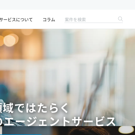
サービスについて
コラム
領域ではたらく
の
エージェントサービス