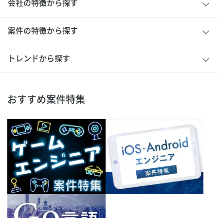
会社の特徴から探す
案件の特徴から探す
トレンドから探す
おすすめ案件特集