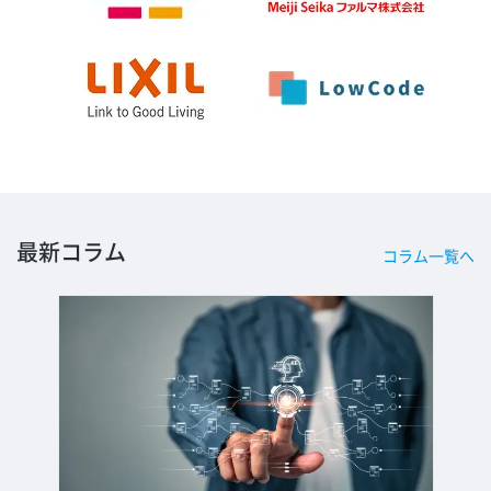
最新コラム
コラム一覧へ