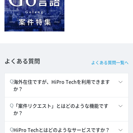
よくある質問
よくある質問一覧へ
海外在住ですが、HiPro Techを利用できます
Q
か？
「案件リクエスト」とはどのような機能です
Q
か？
HiPro Techとはどのようなサービスですか？
Q