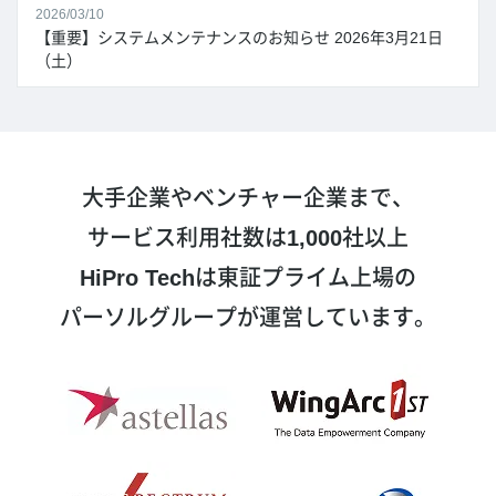
2026/03/10
【重要】システムメンテナンスのお知らせ 2026年3月21日
（土）
大手企業やベンチャー企業まで、
サービス利用社数は
1,000
社以上
HiPro Tech
は東証プライム上場の
パーソルグループが運営しています。