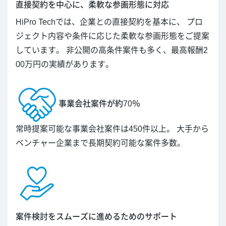
直接契約を中心に、柔軟な参画形態に対応
HiPro Techでは、企業との直接契約を基本に、 プロ
ジェクト内容や条件に応じた柔軟な参画形態をご提案
しています。 非公開の高条件案件も多く、最高報酬2
00万円の実績があります。
事業会社案件が約70％
常時提案可能な事業会社案件は450件以上。 大手から
ベンチャー企業まで長期契約可能な案件多数。
案件検討をスムーズに進めるためのサポート