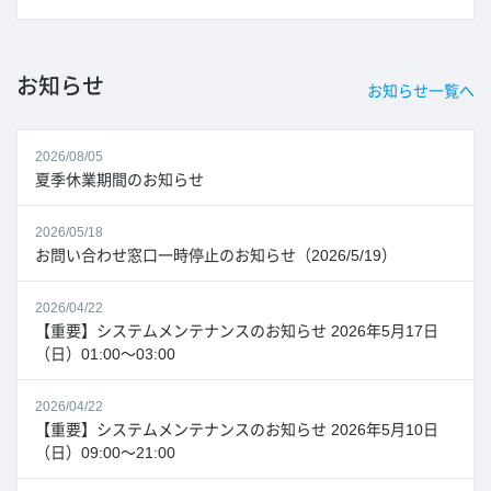
お知らせ
お知らせ一覧へ
2026/08/05
夏季休業期間のお知らせ
2026/05/18
お問い合わせ窓口一時停止のお知らせ（2026/5/19）
2026/04/22
【重要】システムメンテナンスのお知らせ 2026年5月17日
（日）01:00～03:00
2026/04/22
【重要】システムメンテナンスのお知らせ 2026年5月10日
（日）09:00～21:00