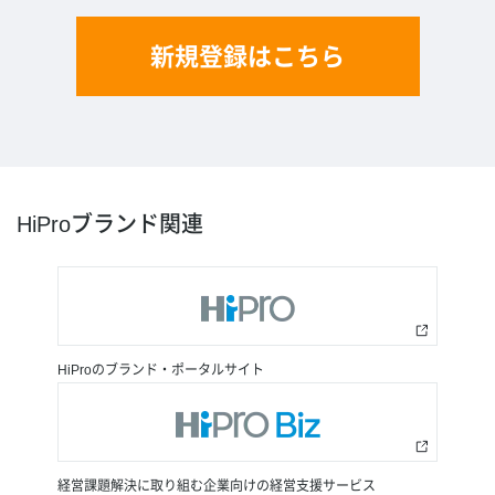
新規登録はこちら
HiProブランド関連
HiProのブランド・ポータルサイト
経営課題解決に取り組む企業向けの経営支援サービス