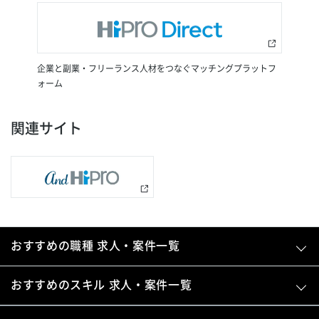
企業と副業・フリーランス人材をつなぐマッチングプラットフ
ォーム
関連サイト
おすすめの職種 求人・案件一覧
おすすめのスキル 求人・案件一覧