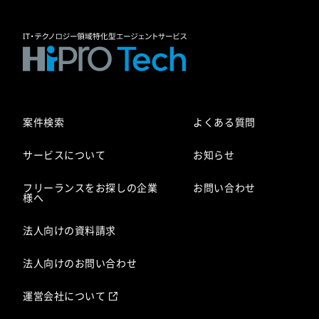
案件検索
よくある質問
サービスについて
お知らせ
フリーランスをお探しの企業
お問い合わせ
様へ
法人向けの資料請求
法人向けのお問い合わせ
運営会社について