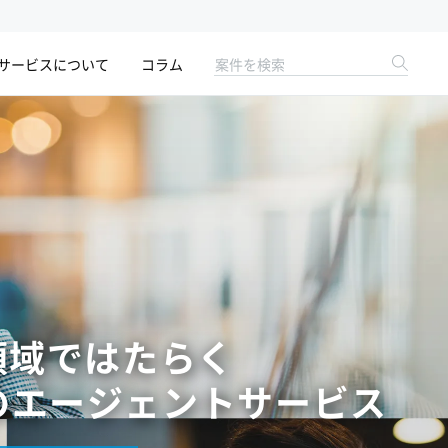
サービスについて
コラム
領域ではたらく
の
エージェントサービス