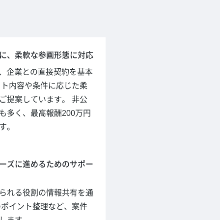
に、柔軟な参画形態に対応
hでは、企業との直接契約を基本
クト内容や条件に応じた柔
ご提案しています。 非公
も多く、最高報酬200万円
す。
ーズに進めるためのサポー
られる役割の情報共有を通
のポイント整理など、案件