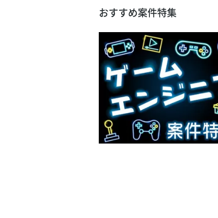
おすすめ案件特集