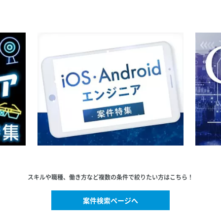
スキルや職種、働き方など複数の条件で絞りたい方はこちら！
案件検索ページへ