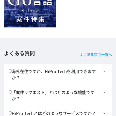
よくある質問
よくある質問一覧へ
海外在住ですが、HiPro Techを利用できます
Q
か？
「案件リクエスト」とはどのような機能です
Q
か？
HiPro Techとはどのようなサービスですか？
Q