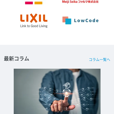
最新コラム
コラム一覧へ