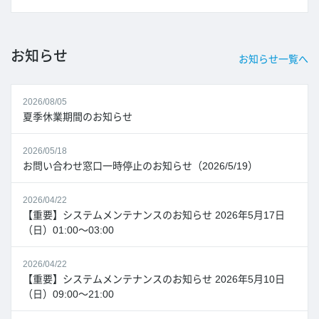
お知らせ
お知らせ一覧へ
2026/08/05
夏季休業期間のお知らせ
2026/05/18
お問い合わせ窓口一時停止のお知らせ（2026/5/19）
2026/04/22
【重要】システムメンテナンスのお知らせ 2026年5月17日
（日）01:00～03:00
2026/04/22
【重要】システムメンテナンスのお知らせ 2026年5月10日
（日）09:00～21:00