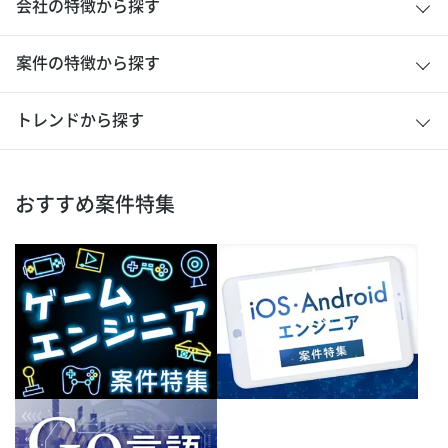
会社の特徴から探す
案件の特徴から探す
トレンドから探す
おすすめ案件特集