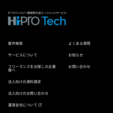
案件検索
よくある質問
サービスについて
お知らせ
フリーランスをお探しの企業
お問い合わせ
様へ
法人向けの資料請求
法人向けのお問い合わせ
運営会社について