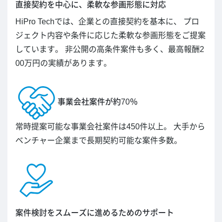
直接契約を中心に、柔軟な参画形態に対応
HiPro Techでは、企業との直接契約を基本に、 プロ
ジェクト内容や条件に応じた柔軟な参画形態をご提案
しています。 非公開の高条件案件も多く、最高報酬2
00万円の実績があります。
事業会社案件が約70％
常時提案可能な事業会社案件は450件以上。 大手から
ベンチャー企業まで長期契約可能な案件多数。
案件検討をスムーズに進めるためのサポート