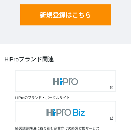
新規登録はこちら
HiProブランド関連
HiProのブランド・ポータルサイト
経営課題解決に取り組む企業向けの経営支援サービス