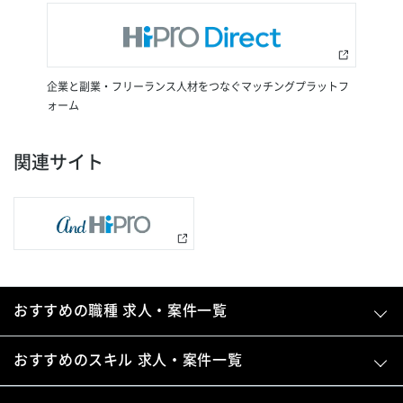
企業と副業・フリーランス人材をつなぐマッチングプラットフ
ォーム
関連サイト
おすすめの職種 求人・案件一覧
おすすめのスキル 求人・案件一覧