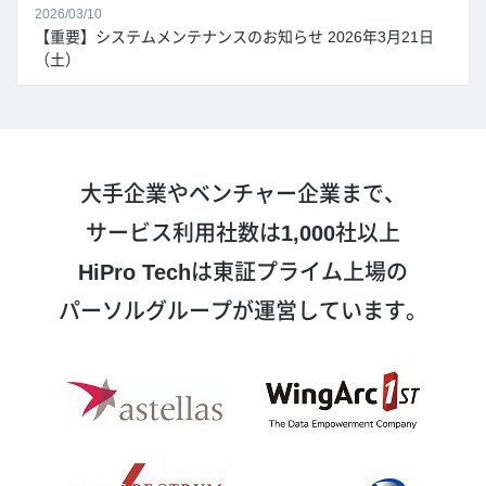
2026/03/10
【重要】システムメンテナンスのお知らせ 2026年3月21日
（土）
大手企業やベンチャー企業まで、
サービス利用社数は
1,000
社以上
HiPro Tech
は東証プライム上場の
パーソルグループが運営しています。