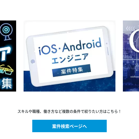
スキルや職種、働き方など複数の条件で絞りたい方はこちら！
案件検索ページへ