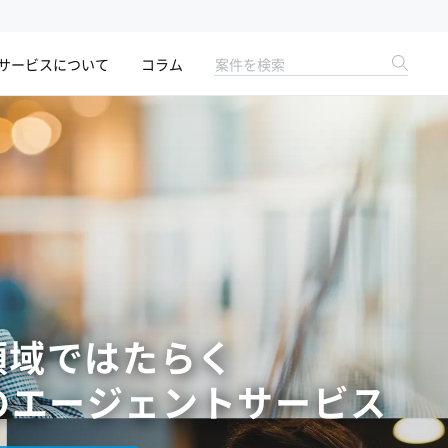
サービスについて
コラム
領域ではたらく
の
エージェントサービス