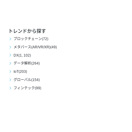
トレンドから探す
ブロックチェーン(72)
メタバース(AR/VR/XR)(49)
DX(1, 102)
データ解析(264)
IoT(203)
グローバル(154)
フィンテック(99)