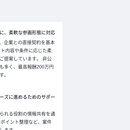
に、柔軟な参画形態に対応
hでは、企業との直接契約を基本
クト内容や条件に応じた柔
ご提案しています。 非公
も多く、最高報酬200万円
す。
ーズに進めるためのサポー
られる役割の情報共有を通
のポイント整理など、案件