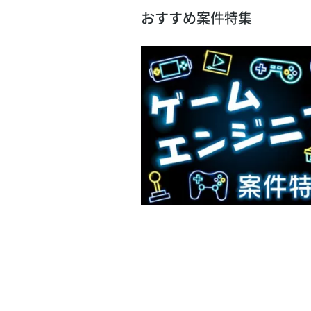
おすすめ案件特集