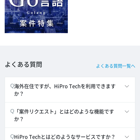
よくある質問
よくある質問一覧へ
海外在住ですが、HiPro Techを利用できます
Q
か？
「案件リクエスト」とはどのような機能です
Q
か？
HiPro Techとはどのようなサービスですか？
Q