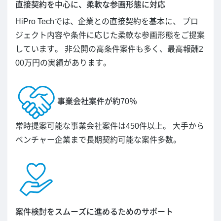
直接契約を中心に、柔軟な参画形態に対応
HiPro Techでは、企業との直接契約を基本に、 プロ
ジェクト内容や条件に応じた柔軟な参画形態をご提案
しています。 非公開の高条件案件も多く、最高報酬2
00万円の実績があります。
事業会社案件が約70％
常時提案可能な事業会社案件は450件以上。 大手から
ベンチャー企業まで長期契約可能な案件多数。
案件検討をスムーズに進めるためのサポート