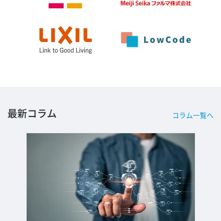
最新コラム
コラム一覧へ