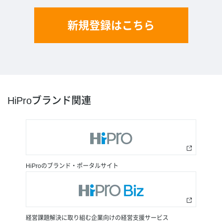
新規登録はこちら
HiProブランド関連
HiProのブランド・ポータルサイト
経営課題解決に取り組む企業向けの経営支援サービス