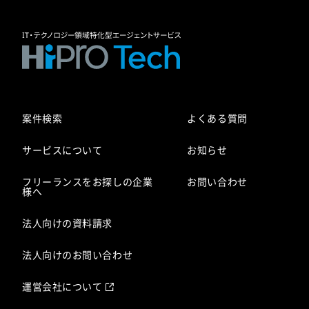
案件検索
よくある質問
サービスについて
お知らせ
フリーランスをお探しの企業
お問い合わせ
様へ
法人向けの資料請求
法人向けのお問い合わせ
運営会社について