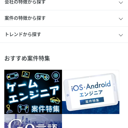
会社の特徴から探す
案件の特徴から探す
トレンドから探す
おすすめ案件特集