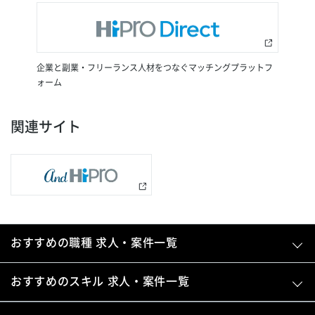
企業と副業・フリーランス人材をつなぐマッチングプラットフ
ォーム
関連サイト
おすすめの職種 求人・案件一覧
おすすめのスキル 求人・案件一覧