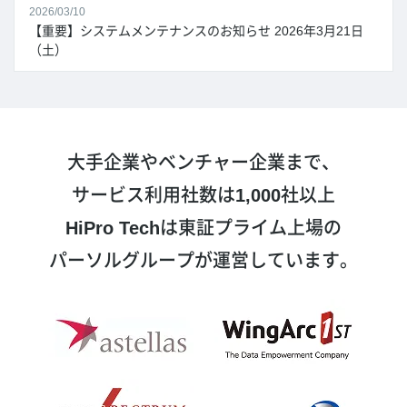
2026/03/10
【重要】システムメンテナンスのお知らせ 2026年3月21日
（土）
大手企業やベンチャー企業まで、
サービス利用社数は
1,000
社以上
HiPro Tech
は東証プライム上場の
パーソルグループが運営しています。