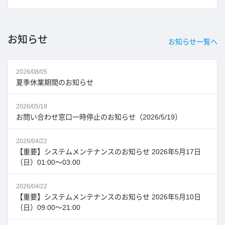
お知らせ
お知らせ一覧へ
2026/08/05
夏季休業期間のお知らせ
2026/05/18
お問い合わせ窓口一時停止のお知らせ（2026/5/19）
2026/04/22
【重要】システムメンテナンスのお知らせ 2026年5月17日
（日）01:00～03:00
2026/04/22
【重要】システムメンテナンスのお知らせ 2026年5月10日
（日）09:00～21:00