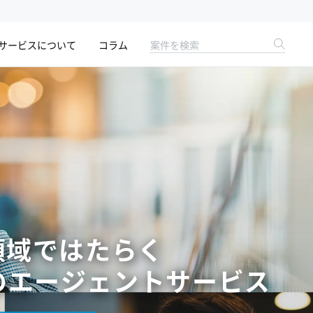
サービスについて
コラム
領域ではたらく
の
エージェントサービス