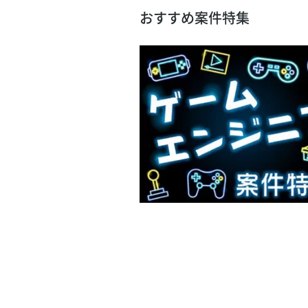
おすすめ案件特集