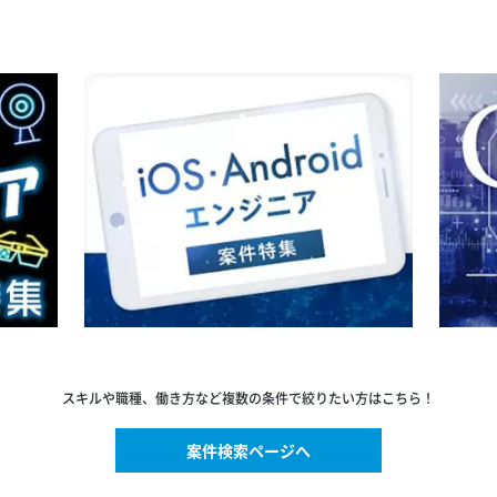
スキルや職種、働き方など複数の条件で絞りたい方はこちら！
案件検索ページへ