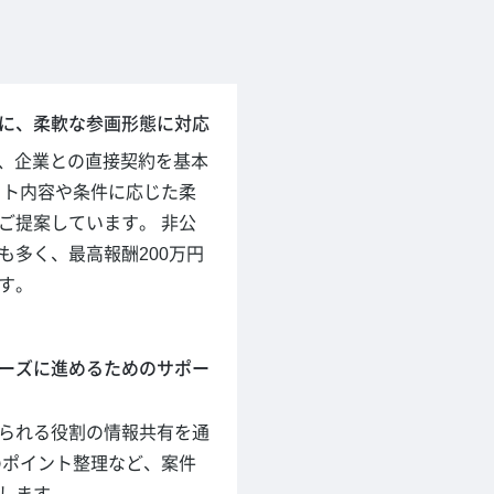
に、柔軟な参画形態に対応
hでは、企業との直接契約を基本
クト内容や条件に応じた柔
ご提案しています。 非公
も多く、最高報酬200万円
す。
ーズに進めるためのサポー
られる役割の情報共有を通
のポイント整理など、案件