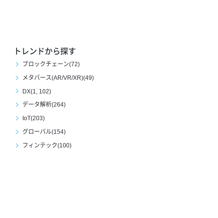
トレンドから探す
ブロックチェーン(72)
メタバース(AR/VR/XR)(49)
DX(1, 102)
データ解析(264)
IoT(203)
グローバル(154)
フィンテック(100)