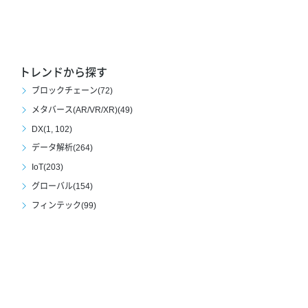
トレンドから探す
ブロックチェーン(72)
メタバース(AR/VR/XR)(49)
DX(1, 102)
データ解析(264)
IoT(203)
グローバル(154)
フィンテック(99)