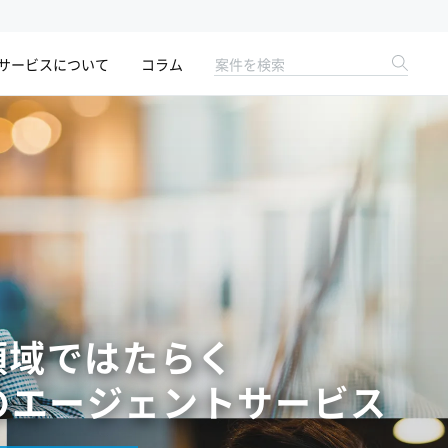
サービスについて
コラム
領域ではたらく
の
エージェントサービス