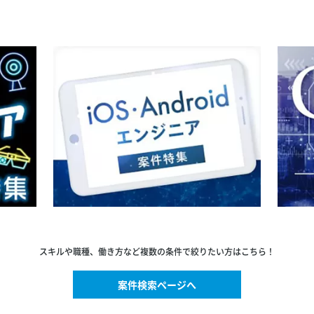
スキルや職種、働き方など複数の条件で絞りたい方はこちら！
案件検索ページへ