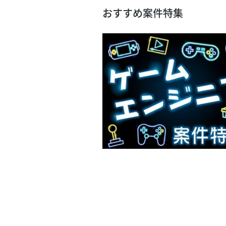
おすすめ案件特集