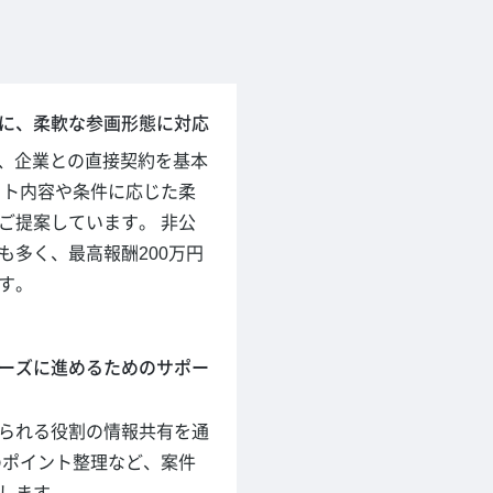
に、柔軟な参画形態に対応
hでは、企業との直接契約を基本
クト内容や条件に応じた柔
ご提案しています。 非公
も多く、最高報酬200万円
す。
ーズに進めるためのサポー
られる役割の情報共有を通
のポイント整理など、案件