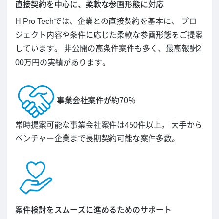
直接契約を中心に、柔軟な参画形態に対応
HiPro Techでは、企業との直接契約を基本に、 プロ
ジェクト内容や条件に応じた柔軟な参画形態をご提案
しています。 非公開の高条件案件も多く、最高報酬2
00万円の実績があります。
事業会社案件が約70％
常時提案可能な事業会社案件は450件以上。 大手から
ベンチャー企業まで長期契約可能な案件多数。
案件検討をスムーズに進めるためのサポート