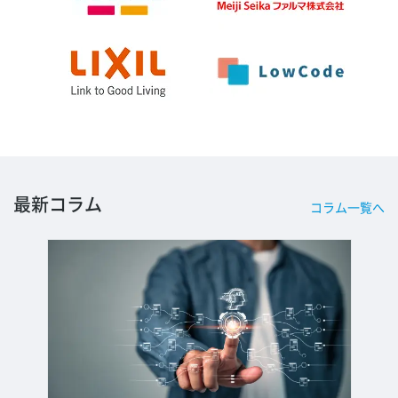
最新コラム
コラム一覧へ