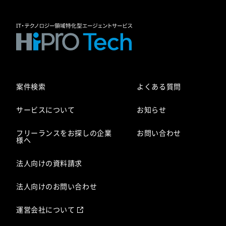
案件検索
よくある質問
サービスについて
お知らせ
フリーランスをお探しの企業
お問い合わせ
様へ
法人向けの資料請求
法人向けのお問い合わせ
運営会社について