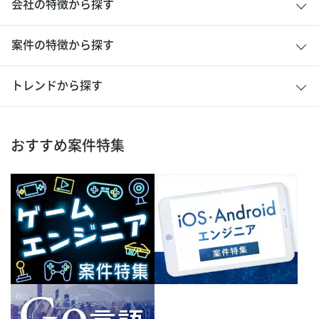
会社の特徴から探す
案件の特徴から探す
トレンドから探す
おすすめ案件特集