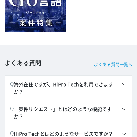
よくある質問
よくある質問一覧へ
海外在住ですが、HiPro Techを利用できます
Q
か？
「案件リクエスト」とはどのような機能です
Q
か？
HiPro Techとはどのようなサービスですか？
Q