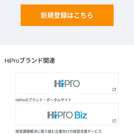
新規登録はこちら
HiProブランド関連
HiProのブランド・ポータルサイト
経営課題解決に取り組む企業向けの経営支援サービス