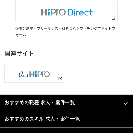
企業と副業・フリーランス人材をつなぐマッチングプラットフ
ォーム
関連サイト
おすすめの職種 求人・案件一覧
おすすめのスキル 求人・案件一覧