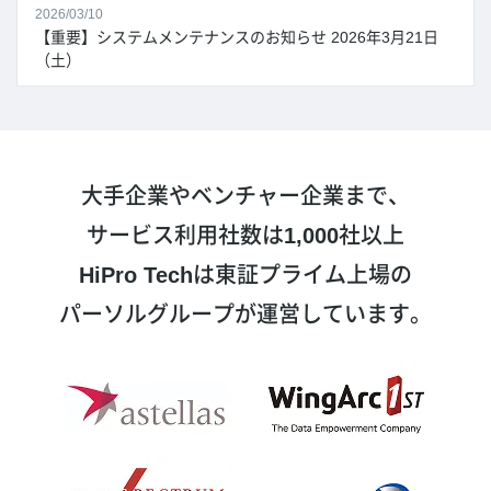
2026/03/10
【重要】システムメンテナンスのお知らせ 2026年3月21日
（土）
大手企業やベンチャー企業まで、
サービス利用社数は
1,000
社以上
HiPro Tech
は東証プライム上場の
パーソルグループが運営しています。