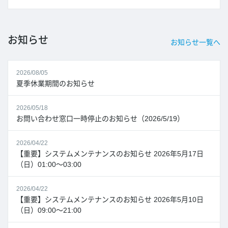
お知らせ
お知らせ一覧へ
2026/08/05
夏季休業期間のお知らせ
2026/05/18
お問い合わせ窓口一時停止のお知らせ（2026/5/19）
2026/04/22
【重要】システムメンテナンスのお知らせ 2026年5月17日
（日）01:00～03:00
2026/04/22
【重要】システムメンテナンスのお知らせ 2026年5月10日
（日）09:00～21:00