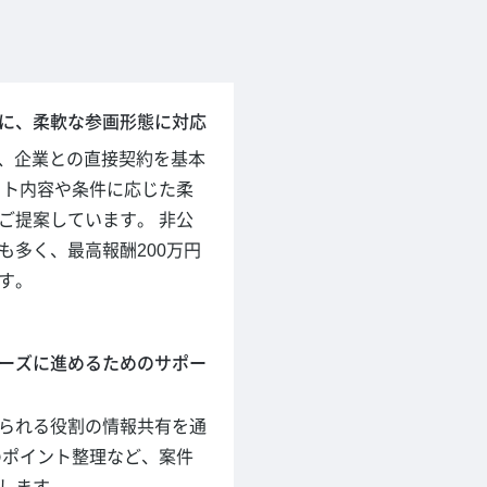
に、柔軟な参画形態に対応
hでは、企業との直接契約を基本
クト内容や条件に応じた柔
ご提案しています。 非公
も多く、最高報酬200万円
す。
ーズに進めるためのサポー
られる役割の情報共有を通
のポイント整理など、案件