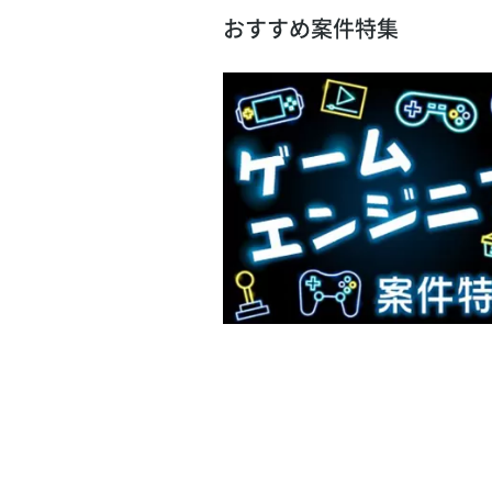
おすすめ案件特集