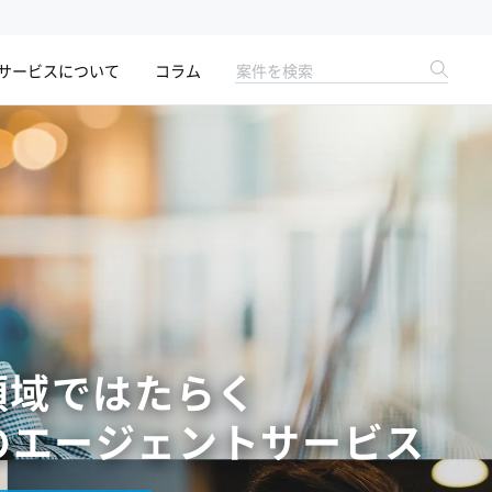
サービスについて
コラム
領域ではたらく
の
エージェントサービス