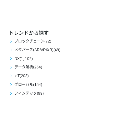
トレンドから探す
ブロックチェーン(72)
メタバース(AR/VR/XR)(49)
DX(1, 102)
データ解析(264)
IoT(203)
グローバル(154)
フィンテック(99)