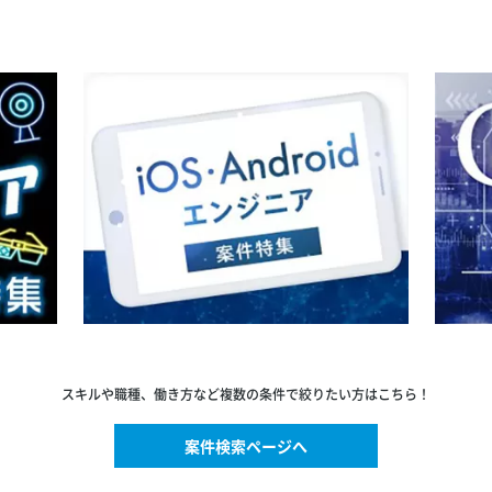
スキルや職種、働き方など複数の条件で絞りたい方はこちら！
案件検索ページへ