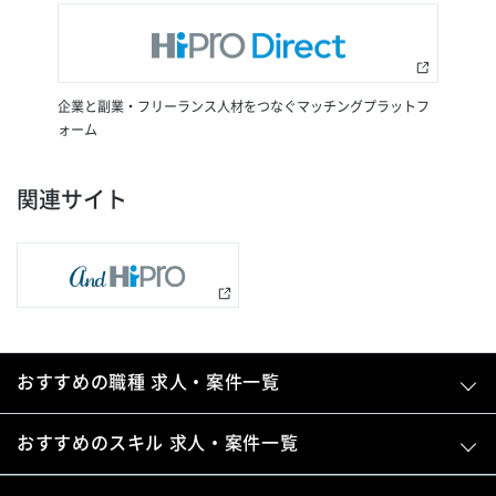
企業と副業・フリーランス人材をつなぐマッチングプラットフ
ォーム
関連サイト
おすすめの職種 求人・案件一覧
おすすめのスキル 求人・案件一覧