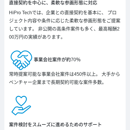
直接契約を中心に、柔軟な参画形態に対応
HiPro Techでは、企業との直接契約を基本に、 プロ
ジェクト内容や条件に応じた柔軟な参画形態をご提案
しています。 非公開の高条件案件も多く、最高報酬2
00万円の実績があります。
事業会社案件が約70％
常時提案可能な事業会社案件は450件以上。 大手から
ベンチャー企業まで長期契約可能な案件多数。
案件検討をスムーズに進めるためのサポート