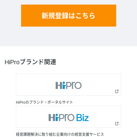
新規登録はこちら
HiProブランド関連
HiProのブランド・ポータルサイト
経営課題解決に取り組む企業向けの経営支援サービス