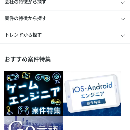
会社の特徴から探す
案件の特徴から探す
トレンドから探す
おすすめ案件特集