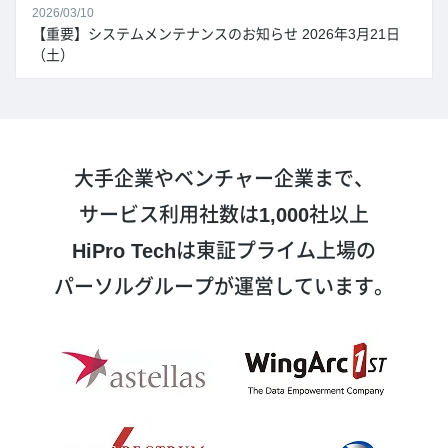
2026/03/10
【重要】システムメンテナンスのお知らせ 2026年3月21日
（土）
大手企業やベンチャー企業まで、
サービス利用社数は
1,000
社以上
HiPro Tech
は東証プライム上場の
パーソルグループが運営しています。