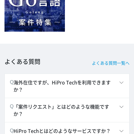
よくある質問
よくある質問一覧へ
海外在住ですが、HiPro Techを利用できます
Q
か？
「案件リクエスト」とはどのような機能です
Q
か？
HiPro Techとはどのようなサービスですか？
Q