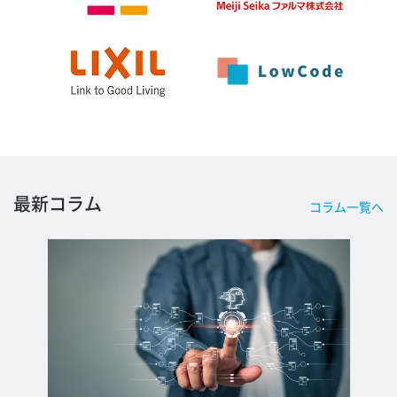
最新コラム
コラム一覧へ