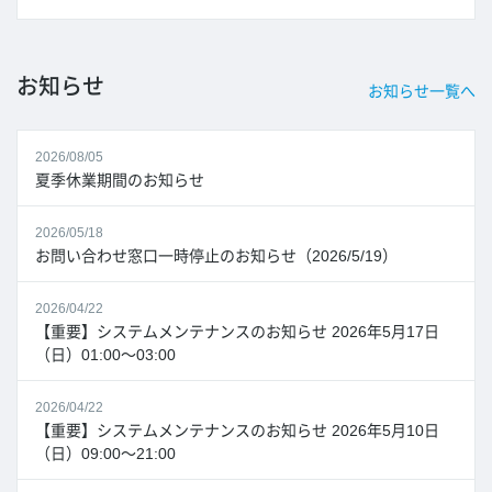
お知らせ
お知らせ一覧へ
2026/08/05
夏季休業期間のお知らせ
2026/05/18
お問い合わせ窓口一時停止のお知らせ（2026/5/19）
2026/04/22
【重要】システムメンテナンスのお知らせ 2026年5月17日
（日）01:00～03:00
2026/04/22
【重要】システムメンテナンスのお知らせ 2026年5月10日
（日）09:00～21:00