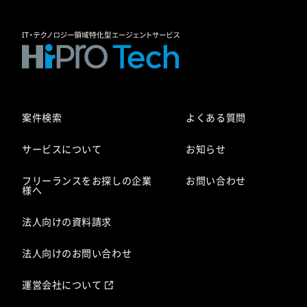
案件検索
よくある質問
サービスについて
お知らせ
フリーランスをお探しの企業
お問い合わせ
様へ
法人向けの資料請求
法人向けのお問い合わせ
運営会社について