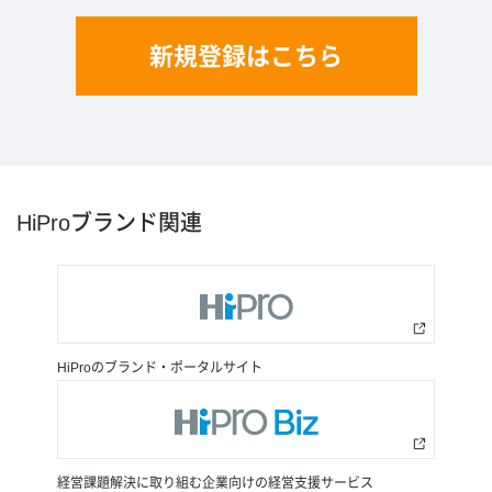
新規登録はこちら
HiProブランド関連
HiProのブランド・ポータルサイト
経営課題解決に取り組む企業向けの経営支援サービス