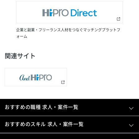
企業と副業・フリーランス人材をつなぐマッチングプラットフ
ォーム
関連サイト
おすすめの職種 求人・案件一覧
おすすめのスキル 求人・案件一覧