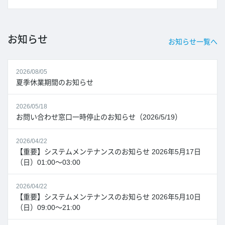
お知らせ
お知らせ一覧へ
2026/08/05
夏季休業期間のお知らせ
2026/05/18
お問い合わせ窓口一時停止のお知らせ（2026/5/19）
2026/04/22
【重要】システムメンテナンスのお知らせ 2026年5月17日
（日）01:00～03:00
2026/04/22
【重要】システムメンテナンスのお知らせ 2026年5月10日
（日）09:00～21:00