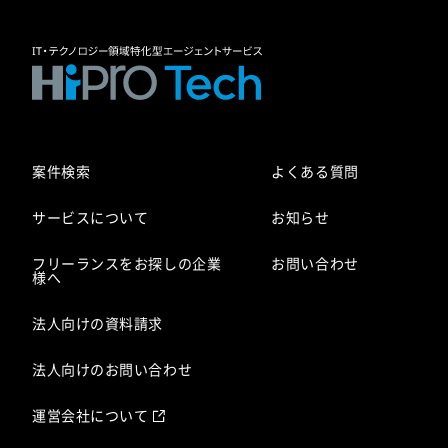
案件検索
よくある質問
サービスについて
お知らせ
フリーランスをお探しの企業
お問い合わせ
様へ
法人向けの資料請求
法人向けのお問い合わせ
運営会社について