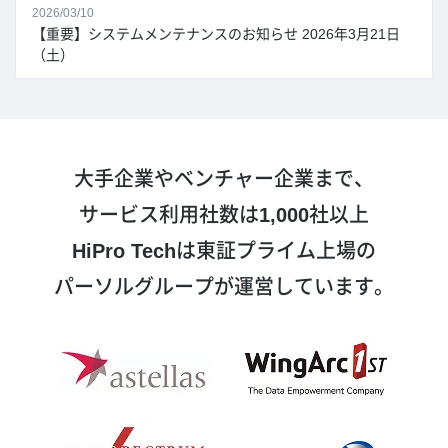
2026/03/10
【重要】システムメンテナンスのお知らせ 2026年3月21日
（土）
大手企業やベンチャー企業まで、
サービス利用社数は
1,000
社以上
HiPro Tech
は東証プライム上場の
パーソルグループが運営しています。