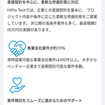
直接契約を中心に、柔軟な参画形態に対応
HiPro Techでは、企業との直接契約を基本に、 プロ
ジェクト内容や条件に応じた柔軟な参画形態をご提案
しています。 非公開の高条件案件も多く、最高報酬2
00万円の実績があります。
事業会社案件が約70％
常時提案可能な事業会社案件は450件以上。 大手から
ベンチャー企業まで長期契約可能な案件多数。
案件検討をスムーズに進めるためのサポート