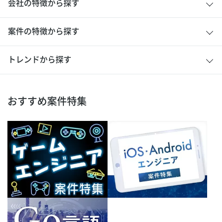
会社の特徴から探す
案件の特徴から探す
トレンドから探す
おすすめ案件特集