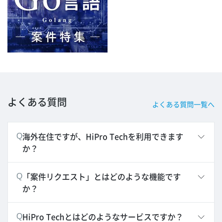
よくある質問
よくある質問一覧へ
海外在住ですが、HiPro Techを利用できます
Q
か？
「案件リクエスト」とはどのような機能です
Q
か？
HiPro Techとはどのようなサービスですか？
Q