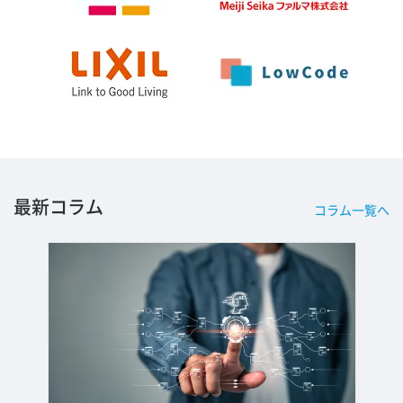
最新コラム
コラム一覧へ