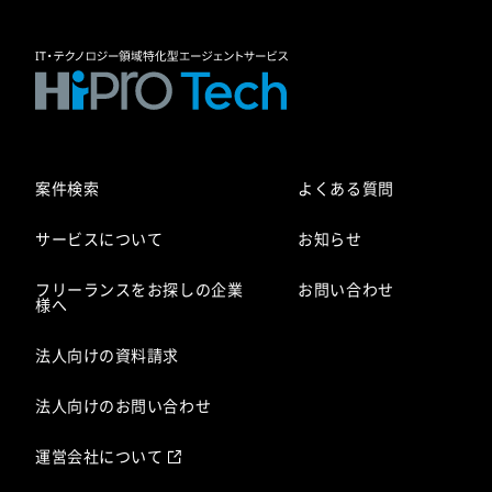
案件検索
よくある質問
サービスについて
お知らせ
フリーランスをお探しの企業
お問い合わせ
様へ
法人向けの資料請求
法人向けのお問い合わせ
運営会社について