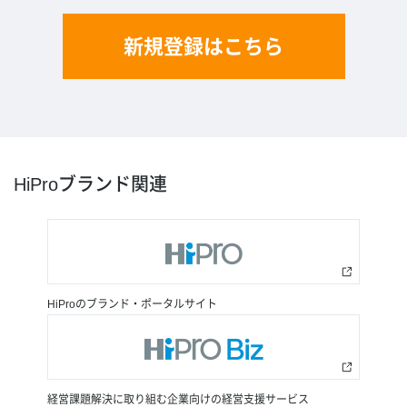
新規登録はこちら
HiProブランド関連
HiProのブランド・ポータルサイト
経営課題解決に取り組む企業向けの経営支援サービス