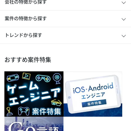
会社の特徴から探す
案件の特徴から探す
トレンドから探す
おすすめ案件特集