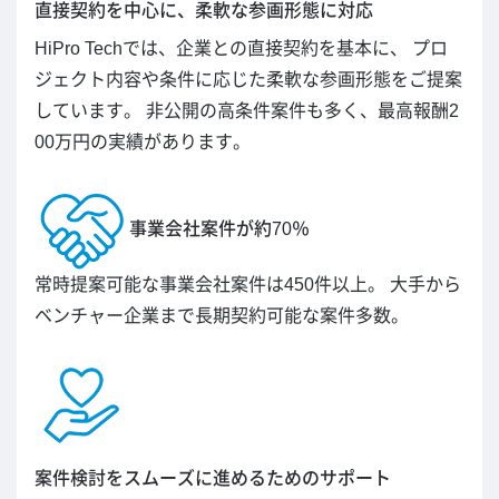
直接契約を中心に、柔軟な参画形態に対応
HiPro Techでは、企業との直接契約を基本に、 プロ
ジェクト内容や条件に応じた柔軟な参画形態をご提案
しています。 非公開の高条件案件も多く、最高報酬2
00万円の実績があります。
事業会社案件が約70％
常時提案可能な事業会社案件は450件以上。 大手から
ベンチャー企業まで長期契約可能な案件多数。
案件検討をスムーズに進めるためのサポート