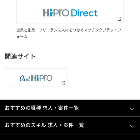
企業と副業・フリーランス人材をつなぐマッチングプラットフ
ォーム
関連サイト
おすすめの職種 求人・案件一覧
おすすめのスキル 求人・案件一覧