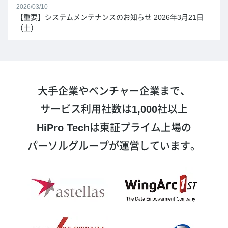
2026/03/10
【重要】システムメンテナンスのお知らせ 2026年3月21日
（土）
大手企業やベンチャー企業まで、
サービス利用社数は
1,000
社以上
HiPro Tech
は東証プライム上場の
パーソルグループが運営しています。