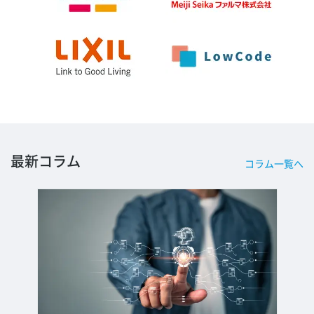
最新コラム
コラム一覧へ