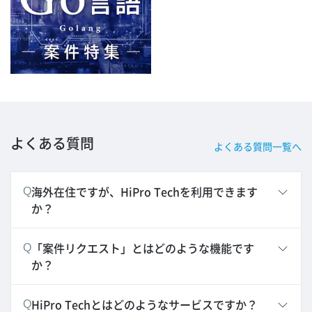
よくある質問
よくある質問一覧へ
海外在住ですが、HiPro Techを利用できます
Q
か？
「案件リクエスト」とはどのような機能です
Q
か？
HiPro Techとはどのようなサービスですか？
Q