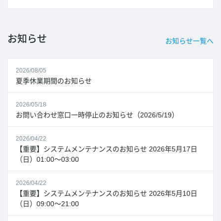
お知らせ
お知らせ一覧へ
2026/08/05
夏季休業期間のお知らせ
2026/05/18
お問い合わせ窓口一時停止のお知らせ（2026/5/19）
2026/04/22
【重要】システムメンテナンスのお知らせ 2026年5月17日
（日）01:00～03:00
2026/04/22
【重要】システムメンテナンスのお知らせ 2026年5月10日
（日）09:00～21:00