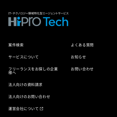
案件検索
よくある質問
サービスについて
お知らせ
フリーランスをお探しの企業
お問い合わせ
様へ
法人向けの資料請求
法人向けのお問い合わせ
運営会社について