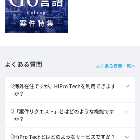
よくある質問
よくある質問一覧へ
海外在住ですが、HiPro Techを利用できます
Q
か？
「案件リクエスト」とはどのような機能です
Q
か？
HiPro Techとはどのようなサービスですか？
Q