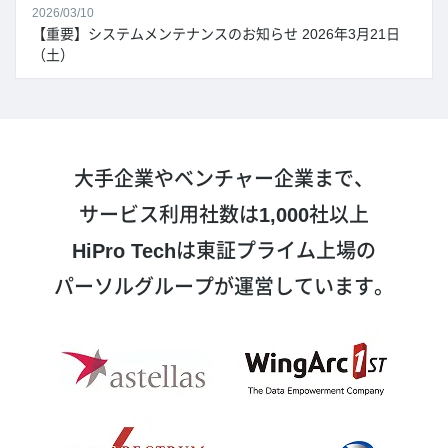
2026/03/10
【重要】システムメンテナンスのお知らせ 2026年3月21日
（土）
大手企業やベンチャー企業まで、
サービス利用社数は
1,000
社以上
HiPro Tech
は東証プライム上場の
パーソルグループが運営しています。