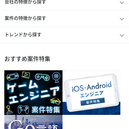
会社の特徴から探す
案件の特徴から探す
トレンドから探す
おすすめ案件特集