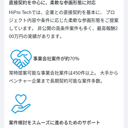
直接契約を中心に、柔軟な参画形態に対応
HiPro Techでは、企業との直接契約を基本に、 プロ
ジェクト内容や条件に応じた柔軟な参画形態をご提案
しています。 非公開の高条件案件も多く、最高報酬2
00万円の実績があります。
事業会社案件が約70％
常時提案可能な事業会社案件は450件以上。 大手から
ベンチャー企業まで長期契約可能な案件多数。
案件検討をスムーズに進めるためのサポート