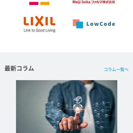
最新コラム
コラム一覧へ