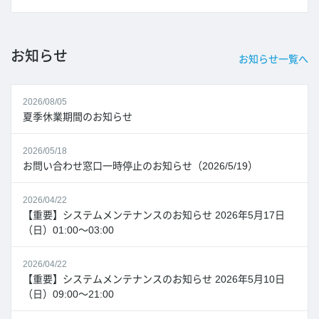
お知らせ
お知らせ一覧へ
2026/08/05
夏季休業期間のお知らせ
2026/05/18
お問い合わせ窓口一時停止のお知らせ（2026/5/19）
2026/04/22
【重要】システムメンテナンスのお知らせ 2026年5月17日
（日）01:00～03:00
2026/04/22
【重要】システムメンテナンスのお知らせ 2026年5月10日
（日）09:00～21:00