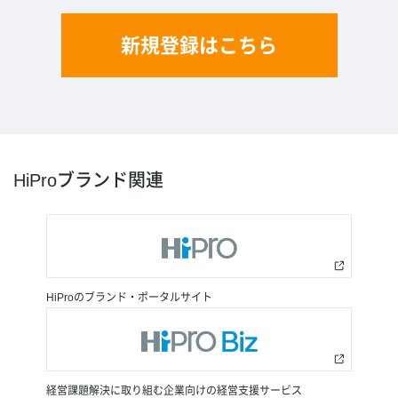
新規登録はこちら
HiProブランド関連
HiProのブランド・ポータルサイト
経営課題解決に取り組む企業向けの経営支援サービス