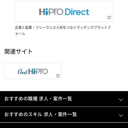
企業と副業・フリーランス人材をつなぐマッチングプラットフ
ォーム
関連サイト
おすすめの職種 求人・案件一覧
おすすめのスキル 求人・案件一覧