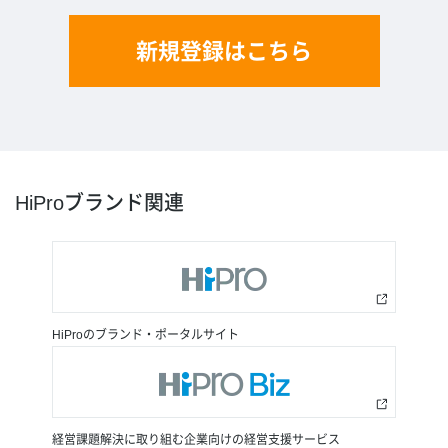
新規登録はこちら
HiProブランド関連
HiProのブランド・ポータルサイト
経営課題解決に取り組む企業向けの経営支援サービス