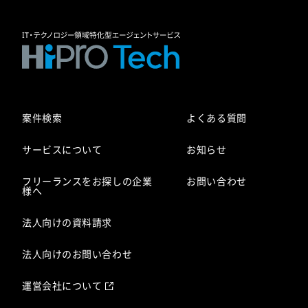
案件検索
よくある質問
サービスについて
お知らせ
フリーランスをお探しの企業
お問い合わせ
様へ
法人向けの資料請求
法人向けのお問い合わせ
運営会社について