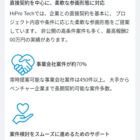
直接契約を中心に、柔軟な参画形態に対応
HiPro Techでは、企業との直接契約を基本に、 プロ
ジェクト内容や条件に応じた柔軟な参画形態をご提案
しています。 非公開の高条件案件も多く、最高報酬2
00万円の実績があります。
事業会社案件が約70％
常時提案可能な事業会社案件は450件以上。 大手から
ベンチャー企業まで長期契約可能な案件多数。
案件検討をスムーズに進めるためのサポート