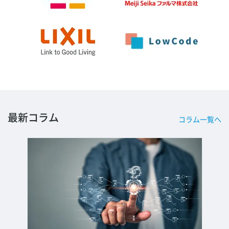
最新コラム
コラム一覧へ