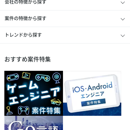
会社の特徴から探す
案件の特徴から探す
トレンドから探す
おすすめ案件特集