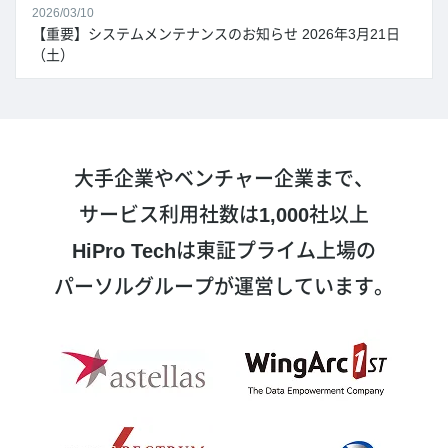
2026/03/10
【重要】システムメンテナンスのお知らせ 2026年3月21日
（土）
大手企業やベンチャー企業まで、
サービス利用社数は
1,000
社以上
HiPro Tech
は東証プライム上場の
パーソルグループが運営しています。