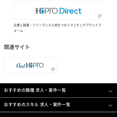
企業と副業・フリーランス人材をつなぐマッチングプラットフ
ォーム
関連サイト
おすすめの職種 求人・案件一覧
おすすめのスキル 求人・案件一覧