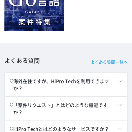
よくある質問
よくある質問一覧へ
海外在住ですが、HiPro Techを利用できます
Q
か？
「案件リクエスト」とはどのような機能です
Q
か？
HiPro Techとはどのようなサービスですか？
Q