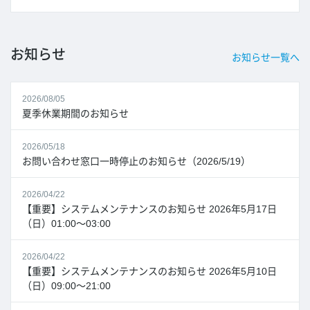
お知らせ
お知らせ一覧へ
2026/08/05
夏季休業期間のお知らせ
2026/05/18
お問い合わせ窓口一時停止のお知らせ（2026/5/19）
2026/04/22
【重要】システムメンテナンスのお知らせ 2026年5月17日
（日）01:00～03:00
2026/04/22
【重要】システムメンテナンスのお知らせ 2026年5月10日
（日）09:00～21:00