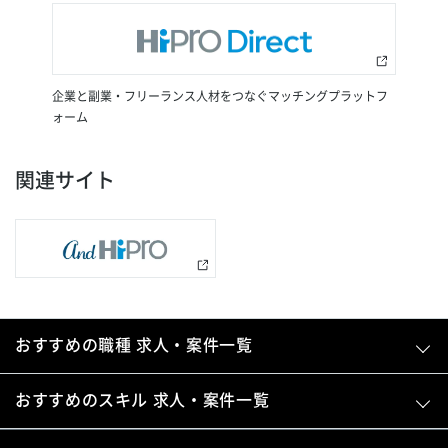
企業と副業・フリーランス人材をつなぐマッチングプラットフ
ォーム
関連サイト
おすすめの職種 求人・案件一覧
おすすめのスキル 求人・案件一覧