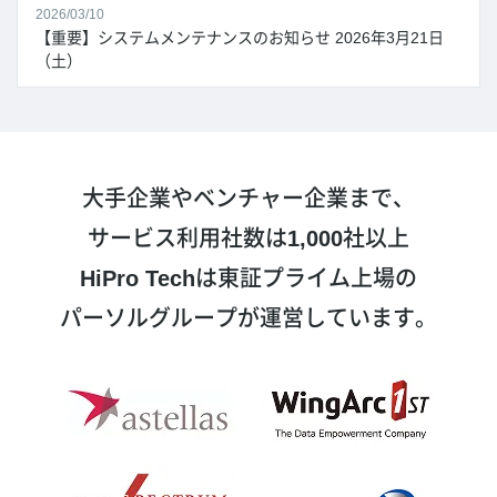
2026/03/10
【重要】システムメンテナンスのお知らせ 2026年3月21日
（土）
大手企業やベンチャー企業まで、
サービス利用社数は
1,000
社以上
HiPro Tech
は東証プライム上場の
パーソルグループが運営しています。