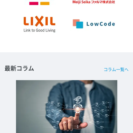
最新コラム
コラム一覧へ