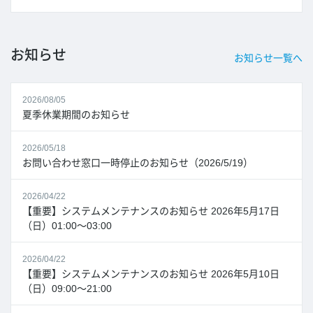
お知らせ
お知らせ一覧へ
2026/08/05
夏季休業期間のお知らせ
2026/05/18
お問い合わせ窓口一時停止のお知らせ（2026/5/19）
2026/04/22
【重要】システムメンテナンスのお知らせ 2026年5月17日
（日）01:00～03:00
2026/04/22
【重要】システムメンテナンスのお知らせ 2026年5月10日
（日）09:00～21:00