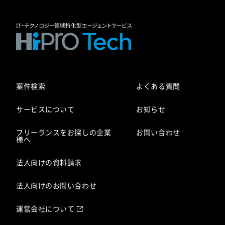
案件検索
よくある質問
サービスについて
お知らせ
フリーランスをお探しの企業
お問い合わせ
様へ
法人向けの資料請求
法人向けのお問い合わせ
運営会社について