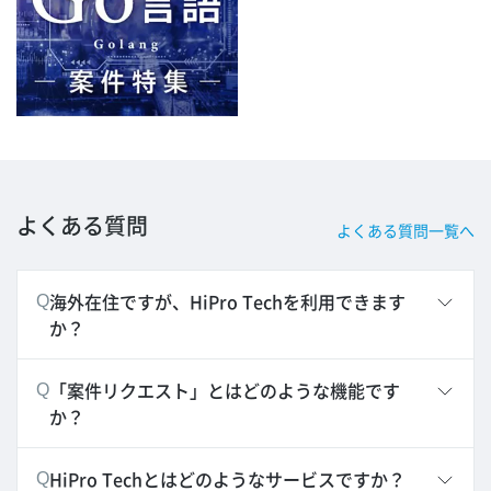
よくある質問
よくある質問一覧へ
海外在住ですが、HiPro Techを利用できます
Q
か？
「案件リクエスト」とはどのような機能です
Q
か？
HiPro Techとはどのようなサービスですか？
Q