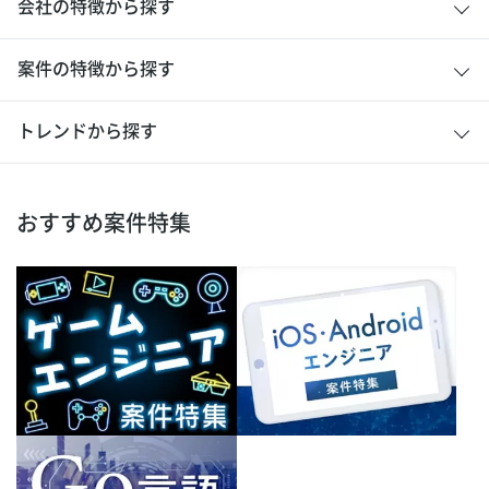
会社の特徴から探す
案件の特徴から探す
トレンドから探す
おすすめ案件特集