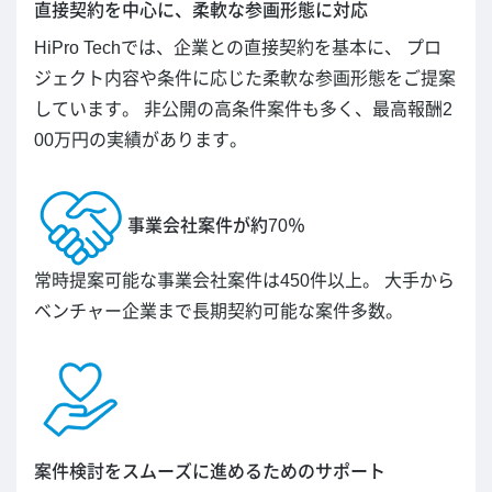
直接契約を中心に、柔軟な参画形態に対応
HiPro Techでは、企業との直接契約を基本に、 プロ
ジェクト内容や条件に応じた柔軟な参画形態をご提案
しています。 非公開の高条件案件も多く、最高報酬2
00万円の実績があります。
事業会社案件が約70％
常時提案可能な事業会社案件は450件以上。 大手から
ベンチャー企業まで長期契約可能な案件多数。
案件検討をスムーズに進めるためのサポート