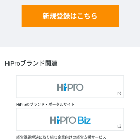
新規登録はこちら
HiProブランド関連
HiProのブランド・ポータルサイト
経営課題解決に取り組む企業向けの経営支援サービス