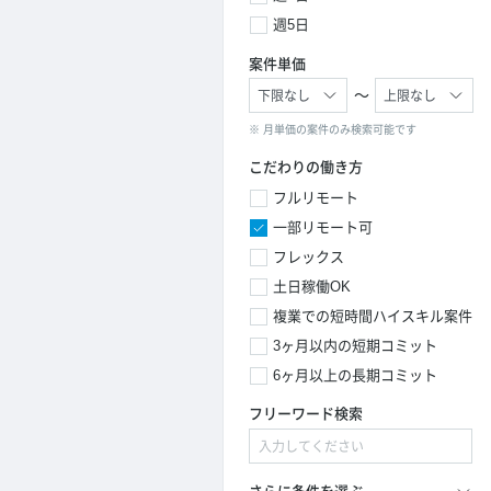
週5日
案件単価
～
※ 月単価の案件のみ検索可能です
こだわりの働き方
フルリモート
一部リモート可
フレックス
土日稼働OK
複業での短時間ハイスキル案件
3ヶ月以内の短期コミット
6ヶ月以上の長期コミット
フリーワード検索