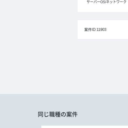
サーバーOS/ネットワーク
案件ID:11903
同じ職種の案件