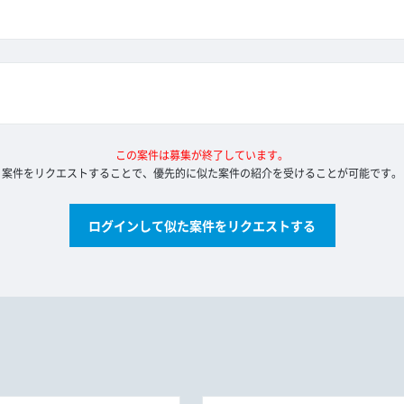
この案件は募集が終了しています。
案件をリクエストすることで、優先的に似た案件の紹介を受けることが可能です。
ログインして似た案件をリクエストする