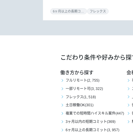
6ヶ月以上の長期コミット
フレックス
こだわり条件や好みから探
働き方から探す
会
フルリモート(2, 755)
一部リモート可(3, 322)
フレックス(1, 518)
土日稼働OK(301)
複業での短時間ハイスキル案件(447)
3ヶ月以内の短期コミット(369)
6ヶ月以上の長期コミット(3, 957)