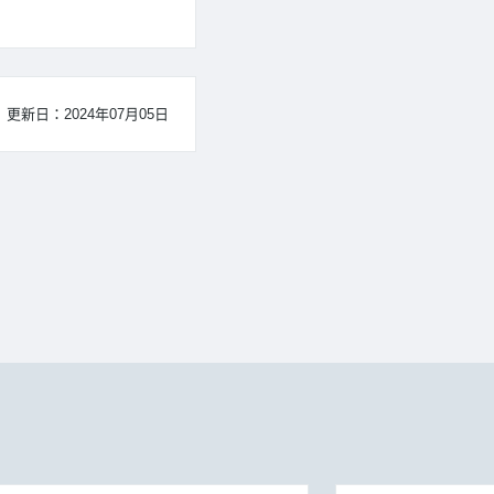
更新日：2024年07月05日