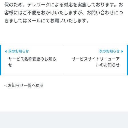
保のため、テレワークによる対応を実施しております。お
客様にはご不便をおかけいたしますが、お問い合わせにつ
きましてはメールにてお願いいたします。
サービス名称変更のお知ら
サービスサイトリニューア
せ
ルのお知らせ
< お知らせ一覧へ戻る