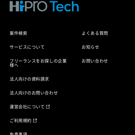
案件検索
よくある質問
サービスについて
お知らせ
フリーランスをお探しの企業
お問い合わせ
様へ
法人向けの資料請求
法人向けのお問い合わせ
運営会社について
ご利用規約
免責事項