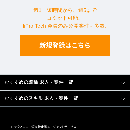
週1・短時間から、週5まで
コミット可能。
HiPro Tech 会員のみ公開案件も多数。
新規登録はこちら
おすすめの職種 求人・案件一覧
おすすめのスキル 求人・案件一覧