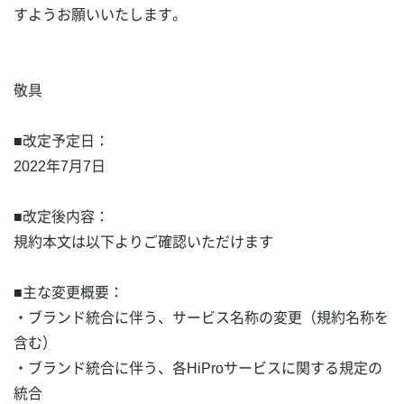
すようお願いいたします。
敬具
■改定予定日：
2022
年7月7日
■改定後内容：
規約本文は以下よりご確認いただけます
■主な変更概要：
・ブランド統合に伴う、サービス名称の変更（規約名称を
含む）
・ブランド統合に伴う、各HiProサービスに関する規定の
統合