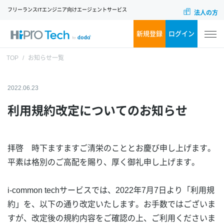
フリーランスITエンジニア向けエージェントサービス
法人の方
新規登録
ログイン
TOP
お知らせ一覧
2022.06.23
利用規約改定についてのお知らせ
拝啓 時下ますますご清栄のこととお慶び申し上げます。
平素は格別のご高配を賜り、厚く御礼申し上げます。
i-common techサービスでは、2022年7月7日より「利用規
約」を、以下の通り改定いたします。お手数ではございま
すが、改定後の規約内容をご確認の上、ご利用くださいま