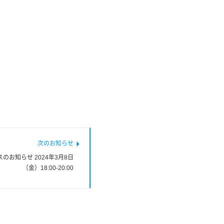
お知らせ 2024年3月8日
（金）18:00-20:00