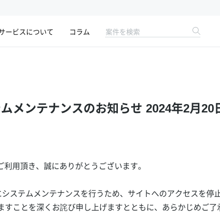
サービスについて
コラム
メンテナンスのお知らせ 2024年2月20日（
ビスをご利用頂き、誠にありがとうございます。
8:00 にシステムメンテナンスを行うため、サイトへのアクセスを
ますことを深くお詫び申し上げますとともに、あらかじめご了