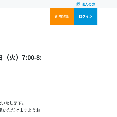
法人の方
新規登録
ログイン
火）7:00-8:
停止いたします。
承いただけますようお