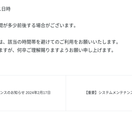
ス日時
間が多少前後する場合がございます。
は、該当の時間帯を避けてのご利用をお願いいたします。
ますが、何卒ご理解賜りますようお願い申し上げます。
スのお知らせ 2024年2月17日
【重要】システムメンテナンスの