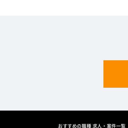
おすすめの職種 求人・案件一覧