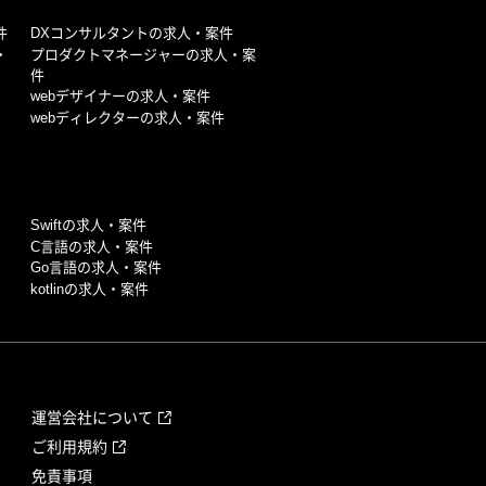
件
DXコンサルタントの求人・案件
・
プロダクトマネージャーの求人・案
件
webデザイナーの求人・案件
webディレクターの求人・案件
Swiftの求人・案件
C言語の求人・案件
Go言語の求人・案件
kotlinの求人・案件
運営会社について
ご利用規約
免責事項