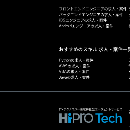
フロントエンドエンジニアの求人・案件
バックエンドエンジニアの求人・案件
iOSエンジニアの求人・案件
Androidエンジニアの求人・案件
おすすめのスキル 求人・案件一
Pythonの求人・案件
AWSの求人・案件
VBAの求人・案件
Javaの求人・案件