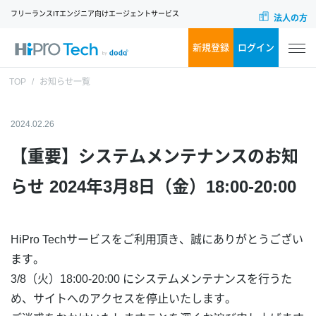
フリーランスITエンジニア向けエージェントサービス
法人の方
新規登録
ログイン
TOP
お知らせ一覧
2024.02.26
【重要】システムメンテナンスのお知
らせ 2024年3月8日（金）18:00-20:00
HiPro Techサービスをご利用頂き、誠にありがとうござい
ます。
3/8（火）18:00-20:00 にシステムメンテナンスを行うた
め、サイトへのアクセスを停止いたします。