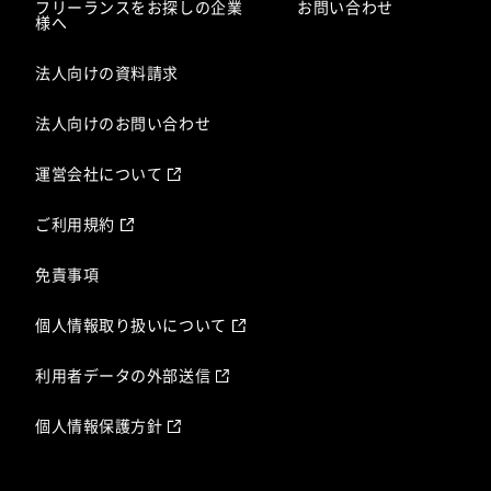
フリーランスをお探しの企業
お問い合わせ
様へ
法人向けの資料請求
法人向けのお問い合わせ
運営会社について
ご利用規約
免責事項
個人情報取り扱いについて
利用者データの外部送信
個人情報保護方針