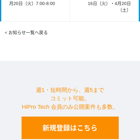
月20日（火）7:00-8:00
16日（火）・4月20日
（土）
< お知らせ一覧へ戻る
週1・短時間から、週5まで
コミット可能。
HiPro Tech 会員のみ公開案件も多数。
新規登録はこちら