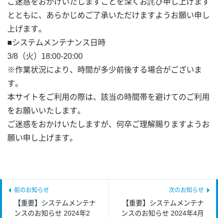
ご迷惑をおかけいたしますことを深くお詫び申し上げます
とともに、あらかじめご了承いただけますようお願い申し
上げます。
■システムメンテナンス日時
3/8（火）18:00-20:00
※作業状況により、時間が多少前後する場合がございま
す。
本サイトをご利用の際は、該当の時間帯を避けてのご利用
をお願いいたします。
ご迷惑をおかけいたしますが、何卒ご理解賜りますようお
願い申し上げます。
【重要】システムメンテナ
【重要】システムメンテナ
ンスのお知らせ 2024年2
ンスのお知らせ 2024年4月