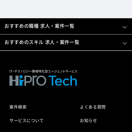
おすすめの職種 求人・案件一覧
おすすめのスキル 求人・案件一覧
案件検索
よくある質問
サービスについて
お知らせ