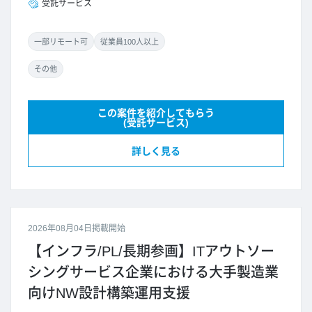
受託サービス
一部リモート可
従業員100人以上
その他
この案件を紹介してもらう
(受託サービス)
詳しく見る
2026年08月04日掲載開始
【インフラ/PL/長期参画】ITアウトソー
シングサービス企業における大手製造業
向けNW設計構築運用支援