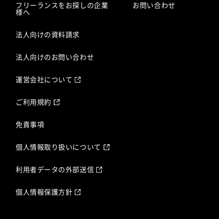
フリーランスをお探しの企業
お問い合わせ
様へ
法人向けの資料請求
法人向けのお問い合わせ
運営会社について
ご利用規約
免責事項
個人情報取り扱いについて
利用者データの外部送信
個人情報保護方針