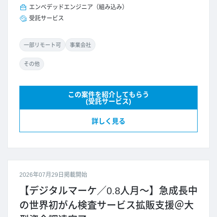
エンベデッドエンジニア（組み込み）
受託サービス
一部リモート可
事業会社
その他
この案件を紹介してもらう
(受託サービス)
詳しく見る
2026年07月29日掲載開始
【デジタルマーケ／0.8人月～】急成長中
の世界初がん検査サービス拡販支援＠大