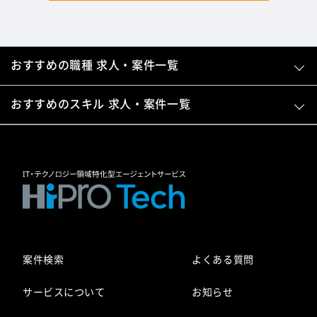
おすすめの職種 求人・案件一覧
おすすめのスキル 求人・案件一覧
案件検索
よくある質問
サービスについて
お知らせ