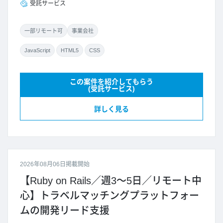
受託サービス
一部リモート可
事業会社
JavaScript
HTML5
CSS
この案件を紹介してもらう
(受託サービス)
詳しく見る
2026年08月06日掲載開始
【Ruby on Rails／週3～5日／リモート中
心】トラベルマッチングプラットフォー
ムの開発リード支援