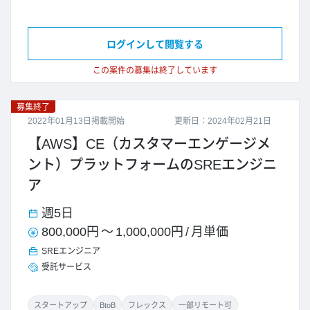
ログインして閲覧する
この案件の募集は終了しています
募集終了
2022年01月13日掲載開始
更新日：2024年02月21日
【AWS】CE（カスタマーエンゲージメ
ント）プラットフォームのSREエンジニ
ア
週5日
800,000円
～
1,000,000円
/
月単価
SREエンジニア
受託サービス
スタートアップ
BtoB
フレックス
一部リモート可