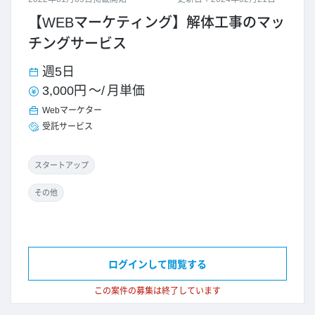
【WEBマーケティング】解体工事のマッ
チングサービス
週5日
3,000円
～/
月単価
Webマーケター
受託サービス
スタートアップ
その他
ログインして閲覧する
この案件の募集は終了しています