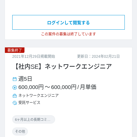
ログインして閲覧する
この案件の募集は終了しています
募集終了
2021年12月29日掲載開始
更新日：2024年02月21日
【社内SE】ネットワークエンジニア
週5日
600,000円
～
600,000円
/
月単価
ネットワークエンジニア
受託サービス
6ヶ月以上の長期コミット
その他