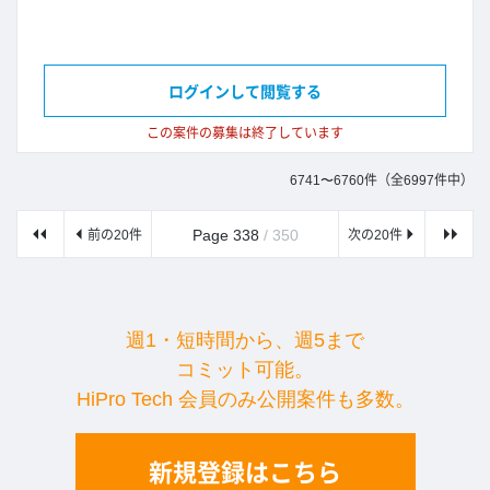
ログインして閲覧する
この案件の募集は終了しています
6741〜6760件（全6997件中）
Page 338
/ 350
前の20件
次の20件
週1・短時間から、週5まで
コミット可能。
HiPro Tech 会員のみ公開案件も多数。
新規登録はこちら