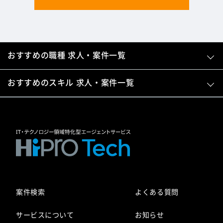
おすすめの職種 求人・案件一覧
おすすめのスキル 求人・案件一覧
案件検索
よくある質問
サービスについて
お知らせ