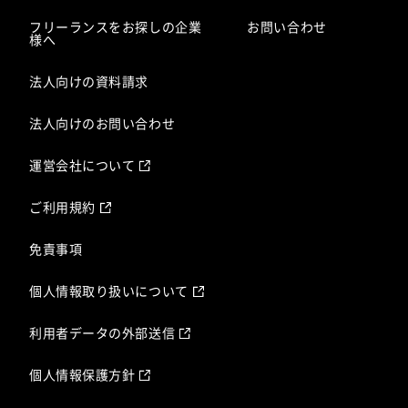
フリーランスをお探しの企業
お問い合わせ
様へ
法人向けの資料請求
法人向けのお問い合わせ
運営会社について
ご利用規約
免責事項
個人情報取り扱いについて
利用者データの外部送信
個人情報保護方針