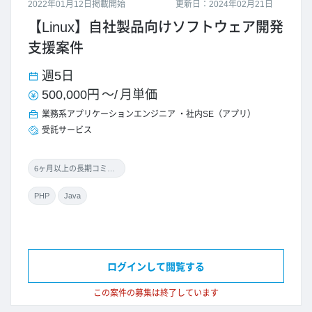
2022年01月12日掲載開始
更新日：2024年02月21日
【Linux】自社製品向けソフトウェア開発
支援案件
週5日
500,000円
～/
月単価
業務系アプリケーションエンジニア
社内SE（アプリ）
受託サービス
6ヶ月以上の長期コミット
PHP
Java
ログインして閲覧する
この案件の募集は終了しています