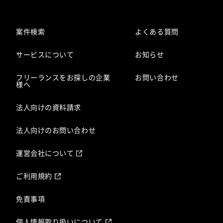
案件検索
よくある質問
サービスについて
お知らせ
フリーランスをお探しの企業
お問い合わせ
様へ
法人向けの資料請求
法人向けのお問い合わせ
運営会社について
ご利用規約
免責事項
個人情報取り扱いについて