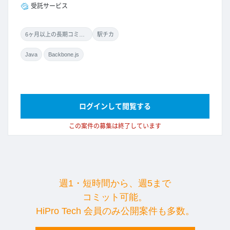
受託サービス
6ヶ月以上の長期コミット
駅チカ
Java
Backbone.js
ログインして閲覧する
この案件の募集は終了しています
週1・短時間から、週5まで
コミット可能。
HiPro Tech 会員のみ公開案件も多数。