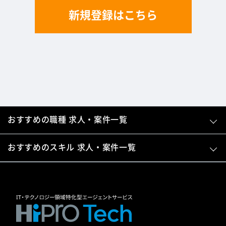
新規登録はこちら
おすすめの職種 求人・案件一覧
おすすめのスキル 求人・案件一覧