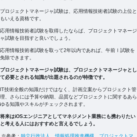
プロジェクトマネージャ試験は、応用情報技術者試験の上位と
もいえる資格です。
応用情報技術者試験を取得したならば、プロジェクトマネージ
ャ試験を目指すと良いでしょう。
応用情報技術者試験を取って2年以内であれば、午前Ⅰ試験を
免除できます。
プロジェクトマネージャ試験は、プロジェクトマネージャとし
て必要とされる知識が出題されるのが特徴です。
IT技術全般の知識だけではなく、計画立案からプロジェクト管
理、さらには予算や納期、品質などプロジェクトに関するあら
ゆる知識やスキルがチェックされます。
将来はiOSエンジニアとしてマネジメント業務にも携わりたい
と考える人にはおすすめと言えるでしょう。
※参考：
独立行政法人 情報処理推進機構 プロジェクトマ