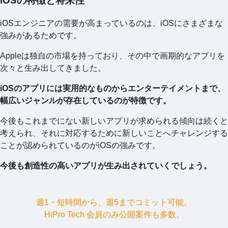
iOSの特徴と将来性
iOSエンジニアの需要が高まっているのは、iOSにさまざまな
強みがあるためです。
Appleは独自の市場を持っており、その中で画期的なアプリを
次々と生み出してきました。
iOSのアプリには実用的なものからエンターテイメントまで、
幅広いジャンルが存在しているのが特徴です。
今後もこれまでにない新しいアプリが求められる傾向は続くと
考えられ、それに対応するために新しいことへチャレンジする
ことが認められているのがiOSの強みです。
今後も創造性の高いアプリが生み出されていくでしょう。
週1・短時間から、週5までコミット可能。
HiPro Tech 会員のみ公開案件も多数。