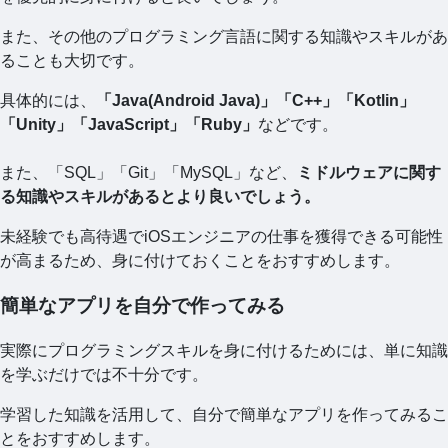
また、その他のプログラミング言語に関する知識やスキルがあ
ることも大切です。
具体的には、
「Java(Android Java)」「C++」「Kotlin」
「Unity」「JavaScript」「Ruby」
などです。
また、「SQL」「Git」「MySQL」など、
ミドルウェアに関す
る知識やスキルがあるとより良いでしょう。
未経験でも高待遇でiOSエンジニアの仕事を獲得できる可能性
が高まるため、身に付けておくことをおすすめします。
簡単なアプリを自分で作ってみる
実際にプログラミングスキルを身に付けるためには、単に知識
を学ぶだけでは不十分です。
学習した知識を活用して、自分で簡単なアプリを作ってみるこ
とをおすすめします。