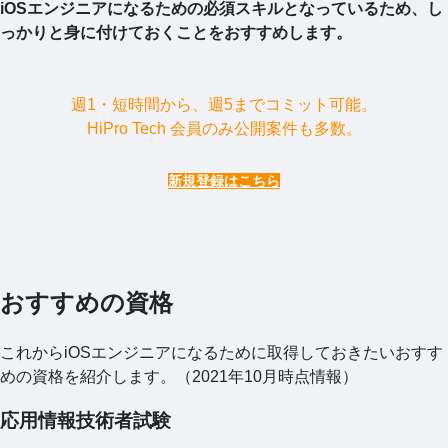
iOSエンジニアになるための必須スキルとなっているため、し
っかりと身に付けておくことをおすすめします。
週1・短時間から、週5までコミット可能。
HiPro Tech 会員のみ公開案件も多数。
新規登録はこちら
おすすめの資格
これからiOSエンジニアになるために取得しておきたいおすす
めの資格を紹介します。（2021年10月時点情報）
応用情報技術者試験