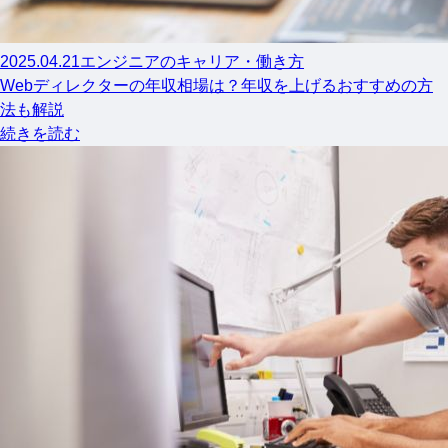
2025.04.21
エンジニアのキャリア・働き方
Webディレクターの年収相場は？年収を上げるおすすめの方
法も解説
続きを読む