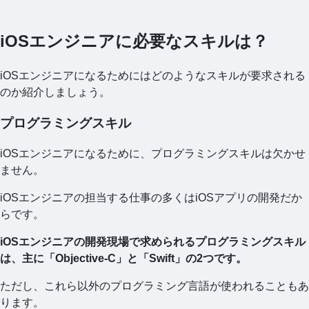
iOSエンジニアに必要なスキルは？
iOSエンジニアになるためにはどのようなスキルが要求される
のか紹介しましょう。
プログラミングスキル
iOSエンジニアになるために、プログラミングスキルは欠かせ
ません。
iOSエンジニアの担当する仕事の多くはiOSアプリの開発だか
らです。
iOSエンジニアの開発現場で求められるプログラミングスキル
は、主に「Objective-C」と「Swift」の2つです。
ただし、これら以外のプログラミング言語が使われることもあ
ります。