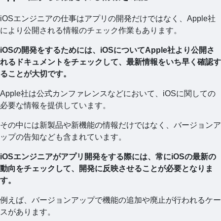
iOSエンジニアの仕事はアプリの開発だけではなく、Apple社
により公開される情報のチェック作業もあります。
iOSの開発をするためには、iOSについてApple社より公開さ
れるドキュメントをチェックして、最新情報をいち早く確認す
ることが大切です。
Apple社は公式カンファレンスなどにおいて、iOSに関しての
必要な情報を提供しています。
その中には新製品や新機能の情報だけではなく、バージョンア
ップの告知なども含まれています。
iOSエンジニアがアプリ開発をする際には、常にiOSの最新の
動向をチェックして、開発に反映させることが必要となりま
す。
例えば、バージョンアップで機能の追加や廃止が行われるケー
スがあります。