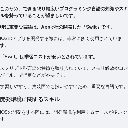
このため、
できる限り幅広いプログラミング言語の知識やスキ
ルを持っていることが望ましいです。
特に重要な言語は、Apple社の開発した「Swift」です。
iOSのアプリを開発する際には、非常に多く使用されていま
す。
「Swift」は学習コストが低いとされています。
スクリプト型言語の特徴を取り入れていて、メモリ解放やコン
パイル、型指定などが不要です。
学習しやすく、実装面でも扱いやすいため、重要な言語です。
開発環境に関するスキル
iOSの開発をする際には、開発環境を利用するケースが多いで
す。