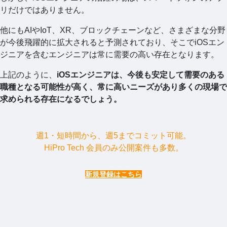
リだけではありません。
他にもAIやIoT、XR、ブロックチェーンなど、さまざまな分野
が今後飛躍的に拡大されると予測されており、そこでiOSエン
ジニアを含むエンジニアは常に需要の高い存在となります。
上記のように、
iOSエンジニアは、今後も安定して需要のある
職種となる可能性が高く、常に高いニーズがあり多くの現場で
求められる存在になるでしょう。
週1・短時間から、週5までコミット可能。
HiPro Tech 会員のみ公開案件も多数。
新規登録はこちら