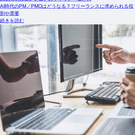
AI時代のPM／PMOはどうなる？フリーランスに求められる役
割や需要
続きを読む