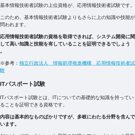
基本情報技術者試験の上位資格が、応用情報技術者試験です。
このため、基本情報技術者試験よりもさらに上の知識や技能が
問われます。
応用情報技術者試験の資格を取得できれば、システム開発に関
して高い知識と技能を有していることを証明できるでしょう
。
※参考：
独立行政法人 情報処理推進機構 応用情報技術者試
験
ITパスポート試験
ITパスポート試験とは、ITについての基礎的な知識を持ってい
ることを証明できる資格です。
内容は基本的なものばかりですが、多岐にわたる分野を含んで
います。