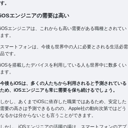
す。
iOSエンジニアの需要は高い
iOSエンジニアは、これからも高い需要がある職種とされてい
ます。
スマートフォンは、今後も世界中の人に必要とされる生活必需
品です。
iOSを搭載したデバイスを利用している人も世界中に数多くい
ます。
今後もiOSは、多くの人たちから利用されると予測されている
ため、iOSエンジニアも常に需要を保ち続けるでしょう。
しかし、あくまでiOSに依存した職業ではあるため、安定した
需要の高さは予測できるものの、Apple社の動向次第ではどう
なるかは分からないとも言うことができます。
しかし、iOSエンジニアの活躍の場は、スマートフォンのアプ