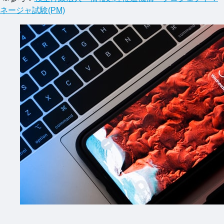
ネージャ試験(PM)