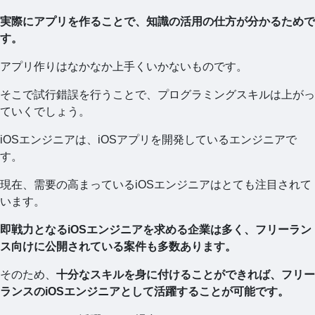
実際にアプリを作ることで、知識の活用の仕方が分かるためで
す。
アプリ作りはなかなか上手くいかないものです。
そこで試行錯誤を行うことで、プログラミングスキルは上がっ
ていくでしょう。
iOSエンジニアは、iOSアプリを開発しているエンジニアで
す。
現在、需要の高まっているiOSエンジニアはとても注目されて
います。
即戦力となるiOSエンジニアを求める企業は多く、フリーラン
ス向けに公開されている案件も多数あります。
そのため、
十分なスキルを身に付けることができれば、フリー
ランスのiOSエンジニアとして活躍することが可能です。