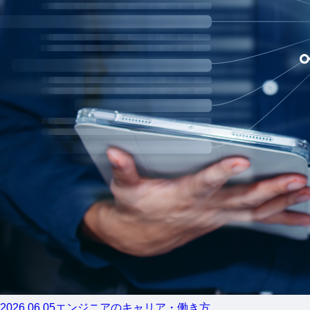
2026.06.05
エンジニアのキャリア・働き方