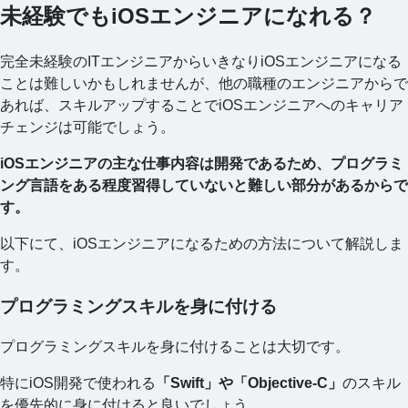
未経験でもiOSエンジニアになれる？
完全未経験のITエンジニアからいきなりiOSエンジニアになる
ことは難しいかもしれませんが、他の職種のエンジニアからで
あれば、スキルアップすることでiOSエンジニアへのキャリア
チェンジは可能でしょう。
iOSエンジニアの主な仕事内容は開発であるため、プログラミ
ング言語をある程度習得していないと難しい部分があるからで
す。
以下にて、iOSエンジニアになるための方法について解説しま
す。
プログラミングスキルを身に付ける
プログラミングスキルを身に付けることは大切です。
特にiOS開発で使われる
「Swift」や「Objective-C」
のスキル
を優先的に身に付けると良いでしょう。