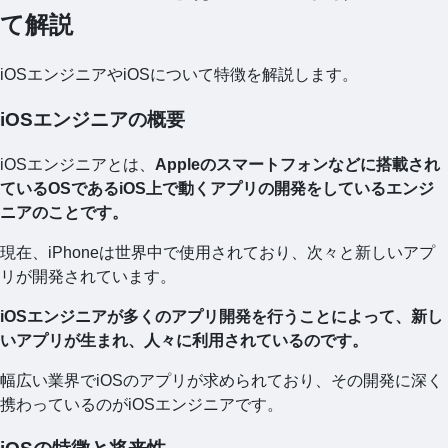
て解説
iOSエンジニアやiOSについて特徴を解説します。
iOSエンジニアの概要
iOSエンジニアとは、
Appleのスマートフォンなどに搭載され
ているOSであるiOS上で動くアプリの開発をしているエンジ
ニアのことです。
現在、iPhoneは世界中で使用されており、次々と新しいアプ
リが開発されています。
iOSエンジニアが多くのアプリ開発を行うことによって、新し
いアプリが生まれ、人々に利用されているのです。
幅広い業界でiOSのアプリが求められており、その開発に深く
携わっているのがiOSエンジニアです。