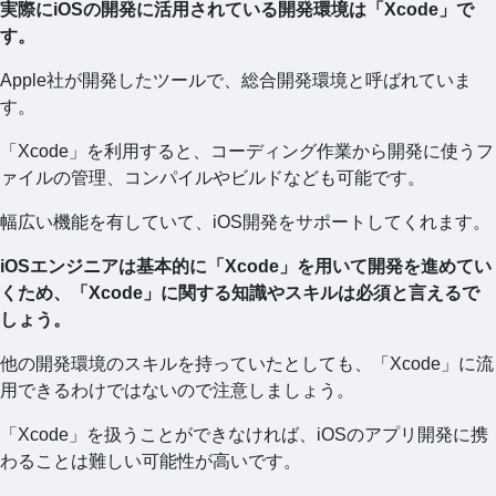
実際にiOSの開発に活用されている開発環境は「Xcode」で
す。
Apple社が開発したツールで、総合開発環境と呼ばれていま
す。
「Xcode」を利用すると、コーディング作業から開発に使うフ
ァイルの管理、コンパイルやビルドなども可能です。
幅広い機能を有していて、iOS開発をサポートしてくれます。
iOSエンジニアは基本的に「Xcode」を用いて開発を進めてい
くため、「Xcode」に関する知識やスキルは必須と言えるで
しょう。
他の開発環境のスキルを持っていたとしても、「Xcode」に流
用できるわけではないので注意しましょう。
「Xcode」を扱うことができなければ、iOSのアプリ開発に携
わることは難しい可能性が高いです。