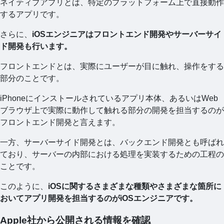
ネイティブアプリとは、特定のプラットフォーム上で直接動作
するアプリです。
さらに、
iOSエンジニアはフロントエンド開発やサーバーサイ
ド開発も行います。
フロントエンドとは、実際にユーザーが目に触れ、操作をする
部分のことです。
iPhoneにインストールされているアプリ本体、あるいはWeb
ブラウザ上で実際に動作して触れる部分の開発を担当するのが
フロントエンド開発と言えます。
一方、サーバーサイド開発とは、バックエンド開発とも呼ばれ
ており、サーバーの内部における処理を実装するための工程の
ことです。
このように、
iOSに関するさまざまな種類やさまざまな箇所に
おいてアプリ開発を担当するのがiOSエンジニアです。
Apple社から公開される情報を確認