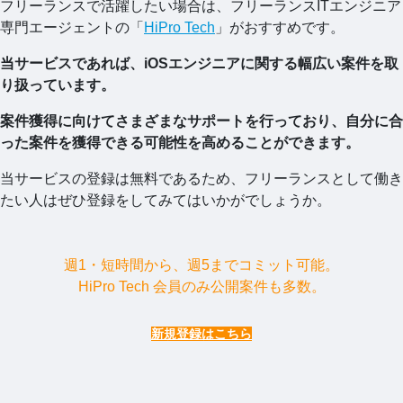
フリーランスで活躍したい場合は、フリーランスITエンジニア
専門エージェントの「
HiPro Tech
」がおすすめです。
当サービスであれば、iOSエンジニアに関する幅広い案件を取
り扱っています。
案件獲得に向けてさまざまなサポートを行っており、自分に合
った案件を獲得できる可能性を高めることができます。
当サービスの登録は無料であるため、フリーランスとして働き
たい人はぜひ登録をしてみてはいかがでしょうか。
週1・短時間から、週5までコミット可能。
HiPro Tech 会員のみ公開案件も多数。
新規登録はこちら