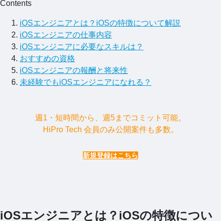
Contents
iOSエンジニアとは？iOSの特徴について解説
iOSエンジニアの仕事内容
iOSエンジニアに必要なスキルは？
おすすめの資格
iOSエンジニアの報酬と将来性
未経験でもiOSエンジニアになれる？
週1・短時間から、週5までコミット可能。
HiPro Tech 会員のみ公開案件も多数。
新規登録はこちら
iOSエンジニアとは？iOSの特徴につい