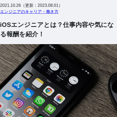
2021.10.26（更新：2023.08.01）
エンジニアのキャリア・働き方
iOSエンジニアとは？仕事内容や気にな
る報酬を紹介！