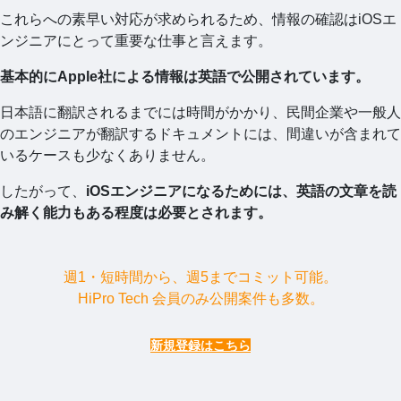
これらへの素早い対応が求められるため、情報の確認はiOSエ
ンジニアにとって重要な仕事と言えます。
基本的にApple社による情報は英語で公開されています。
日本語に翻訳されるまでには時間がかかり、民間企業や一般人
のエンジニアが翻訳するドキュメントには、間違いが含まれて
いるケースも少なくありません。
したがって、
iOSエンジニアになるためには、英語の文章を読
み解く能力もある程度は必要とされます。
週1・短時間から、週5までコミット可能。
HiPro Tech 会員のみ公開案件も多数。
新規登録はこちら