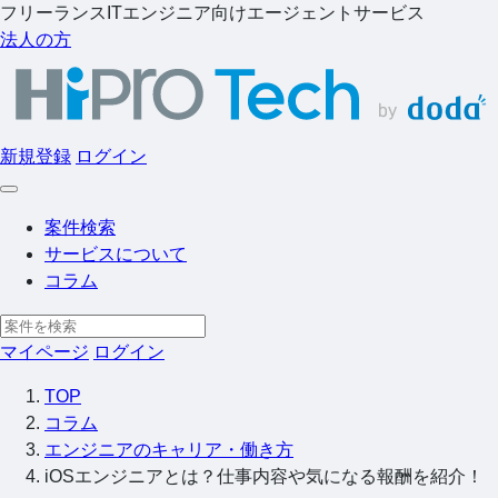
フリーランスITエンジニア向けエージェントサービス
法人の方
新規登録
ログイン
案件検索
サービスについて
コラム
マイページ
ログイン
TOP
コラム
エンジニアのキャリア・働き方
iOSエンジニアとは？仕事内容や気になる報酬を紹介！