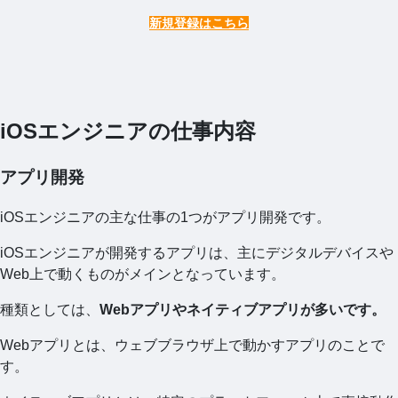
新規登録はこちら
iOSエンジニアの仕事内容
アプリ開発
iOSエンジニアの主な仕事の1つがアプリ開発です。
iOSエンジニアが開発するアプリは、主にデジタルデバイスや
Web上で動くものがメインとなっています。
種類としては、
Webアプリやネイティブアプリが多いです。
Webアプリとは、ウェブブラウザ上で動かすアプリのことで
す。