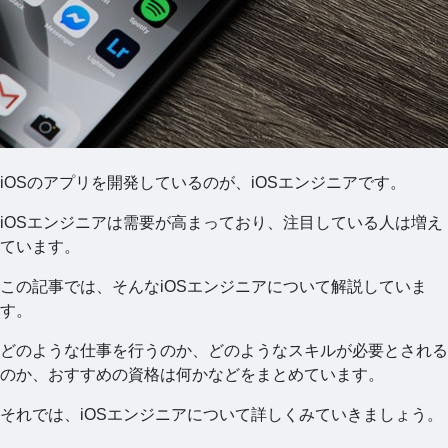
iOSのアプリを開発しているのが、iOSエンジニアです。
iOSエンジニアは需要が高まっており、注目している人は増え
ています。
この記事では、そんなiOSエンジニアについて解説していま
す。
どのような仕事を行うのか、どのようなスキルが必要とされる
のか、おすすめの資格は何かなどをまとめています。
それでは、iOSエンジニアについて詳しくみていきましょう。