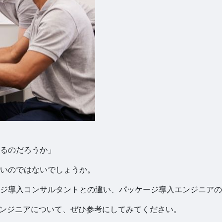
るのだろうか」
いのではないでしょうか。
ジ導入コンサルタントとの違い、パッケージ導入エンジニアの
エンジニアについて、ぜひ参考にしてみてください。