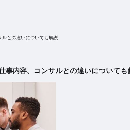
サルとの違いについても解説
仕事内容、コンサルとの違いについても