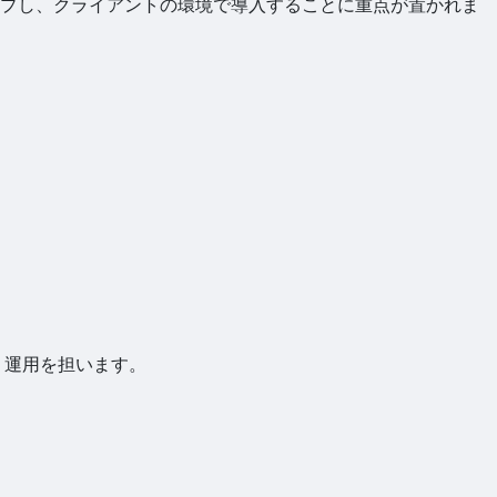
ップし、クライアントの環境で導入することに重点が置かれま
・運用を担います。