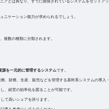
ジニアとは異なり、すでに開発されているシステムをセットア
ュニケーション能力が求められるでしょう。
、複数の種類に分類されます。
資源を一元的に管理するシステム
です。
、労務、財務、生産、販売などを管理する基幹系システムの導入
合し、経営の効率化を図ることが可能です。
として高いシェアを誇ります。