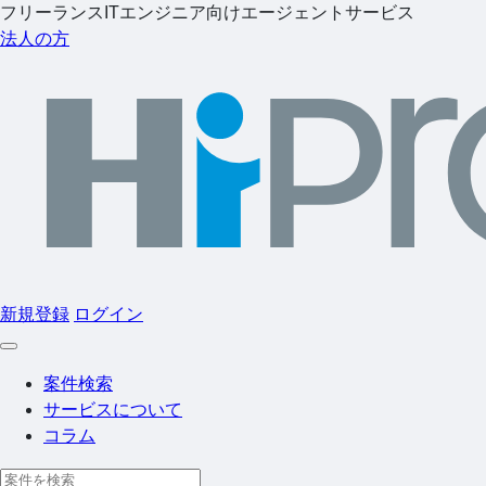
フリーランスITエンジニア向けエージェントサービス
法人の方
新規登録
ログイン
案件検索
サービスについて
コラム