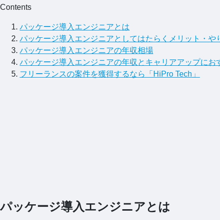
Contents
パッケージ導入エンジニアとは
パッケージ導入エンジニアとしてはたらくメリット・や
パッケージ導入エンジニアの年収相場
パッケージ導入エンジニアの年収とキャリアアップにお
フリーランスの案件を獲得するなら「HiPro Tech」
パッケージ導入エンジニアとは