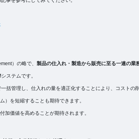
の記事を参考にしてみてください。
介
ement）の略で、
製品の仕入れ・製造から販売に至る一連の業
Mシステムです。
で一括管理し、仕入れの量を適正化することにより、コストの
ム）を短縮することも期待できます。
付加価値を高めることが期待されます。