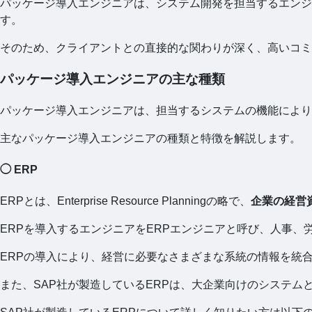
パッケージ導入エンジニアは、システム開発を担当するエン
す。
そのため、クライアントとの直接的な関わりが深く、高いコミ
パッケージ導入エンジニアの主な種類
パッケージ導入エンジニアは、担当するシステムの機能により
主なパッケージ導入エンジニアの種類と特徴を解説します。
◯ ERP
ERPとは、Enterprise Resource Planningの略で、
企業の経営
ERPを導入するエンジニアをERPエンジニアと呼び、人事
ERPの導入により、経営に必要なさまざまな系統の情報を統
また、SAP社が製造しているERPは、大企業向けのシステム