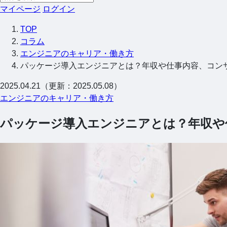
マイページ
ログイン
TOP
コラム
エンジニアのキャリア・働き方
パッケージ導入エンジニアとは？年収や仕事内容、コン
2025.04.21（更新：2025.05.08）
エンジニアのキャリア・働き方
パッケージ導入エンジニアとは？年収や