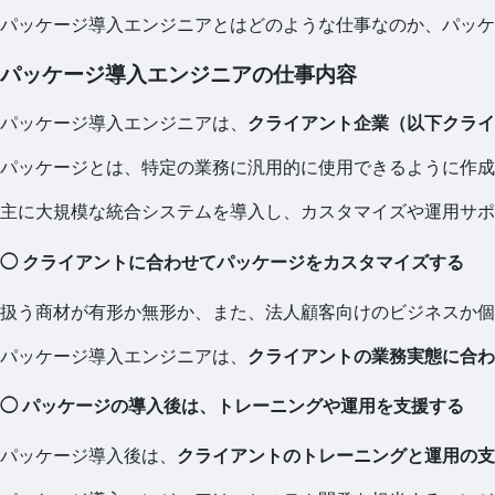
パッケージ導入エンジニアとはどのような仕事なのか、パッケ
パッケージ導入エンジニアの仕事内容
パッケージ導入エンジニアは、
クライアント企業（以下クライ
パッケージとは、特定の業務に汎用的に使用できるように作成
主に大規模な統合システムを導入し、カスタマイズや運用サポ
◯ クライアントに合わせてパッケージをカスタマイズする
扱う商材が有形か無形か、また、法人顧客向けのビジネスか個
パッケージ導入エンジニアは、
クライアントの業務実態に合わ
◯ パッケージの導入後は、トレーニングや運用を支援する
パッケージ導入後は、
クライアントのトレーニングと運用の支