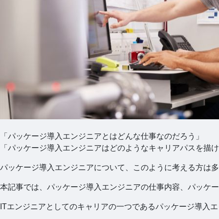
「パッケージ導入エンジニアとはどんな仕事なのだろう」
「パッケージ導入エンジニアはどのようなキャリアパスを描け
パッケージ導入エンジニアについて、このように考える方は多
本記事では、パッケージ導入エンジニアの仕事内容、パッケー
ITエンジニアとしてのキャリアの一つであるパッケージ導入