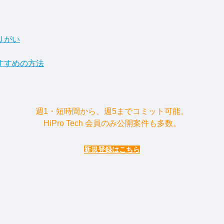
りがい
すすめの方法
週1・短時間から、週5までコミット可能。
HiPro Tech 会員のみ公開案件も多数。
新規登録はこちら