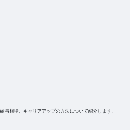
給与相場、キャリアアップの方法について紹介します。