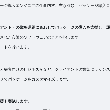
ージ導入エンジニアの仕事内容、主な種類、パッケージ導入コ
アント）の業務課題に合わせてパッケージの導入を支援し、運
された市販のソフトウェアのことを指します。
ートを行います。
人顧客向けのビジネスかなど、クライアントの業態によりシス
せてパッケージをカスタマイズします。
援も実施します。