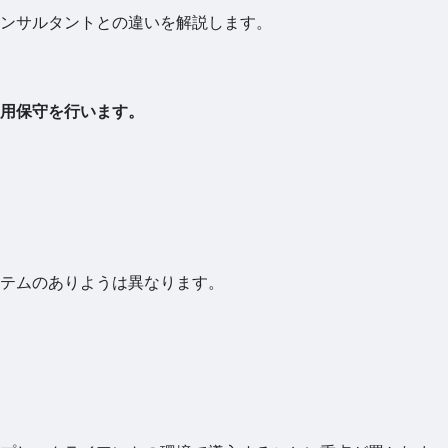
ンサルタントとの違いを解説します。
用保守を行います。
テムのありようは異なります。