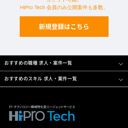
HiPro Tech 会員のみ公開案件も多数。
新規登録はこちら
おすすめの職種 求人・案件一覧
おすすめのスキル 求人・案件一覧