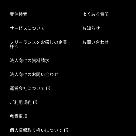
案件検索
よくある質問
サービスについて
お知らせ
フリーランスをお探しの企業
お問い合わせ
様へ
法人向けの資料請求
法人向けのお問い合わせ
運営会社について
ご利用規約
免責事項
個人情報取り扱いについて