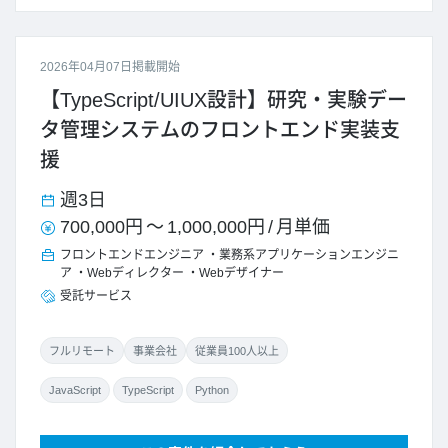
2026年04月07日掲載開始
【TypeScript/UIUX設計】研究・実験デー
タ管理システムのフロントエンド実装支
援
週3日
700,000円
～
1,000,000円
/
月単価
フロントエンドエンジニア
業務系アプリケーションエンジニ
ア
Webディレクター
Webデザイナー
受託サービス
フルリモート
事業会社
従業員100人以上
JavaScript
TypeScript
Python