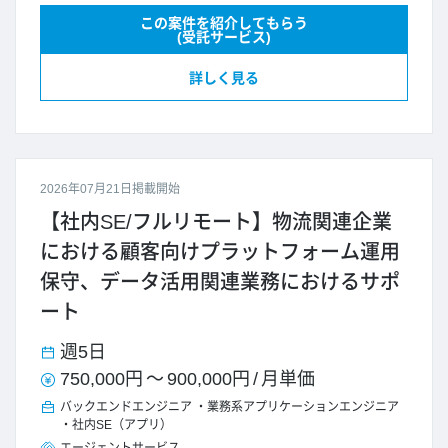
この案件を紹介してもらう
(受託サービス)
詳しく見る
2026年07月21日掲載開始
【社内SE/フルリモート】物流関連企業
における顧客向けプラットフォーム運用
保守、データ活用関連業務におけるサポ
ート
週5日
750,000円
～
900,000円
/
月単価
バックエンドエンジニア
業務系アプリケーションエンジニア
社内SE（アプリ）