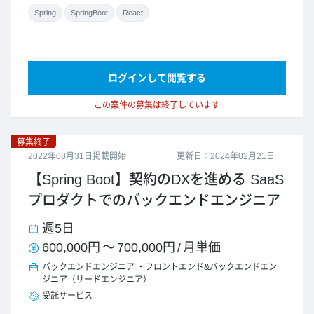
Spring
SpringBoot
React
ログインして閲覧する
この案件の募集は終了しています
募集終了
2022年08月31日掲載開始
更新日：2024年02月21日
【Spring Boot】契約のDXを進める SaaS
プロダクトでのバックエンドエンジニア
週5日
600,000円
～
700,000円
/
月単価
バックエンドエンジニア
フロントエンド&バックエンドエン
ジニア（リードエンジニア）
受託サービス