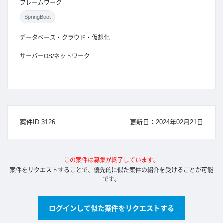
フレームワーク
SpringBoot
データベース・クラウド・仮想化
サーバーOS/ネットワーク
案件ID:3126
更新日：2024年02月21日
この案件は募集が終了しています。
案件をリクエストすることで、優先的に似た案件の紹介を受けることが可能
です。
ログインして似た案件をリクエストする