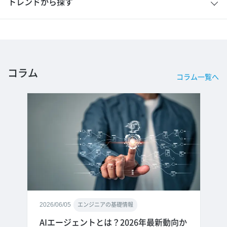
トレンドから探す
コラム
コラム一覧へ
2026/06/05
エンジニアの基礎情報
AIエージェントとは？2026年最新動向か