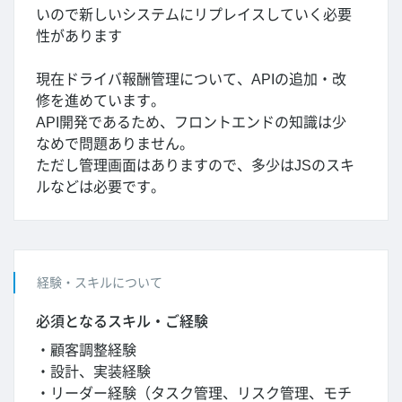
いので新しいシステムにリプレイスしていく必要
性があります
現在ドライバ報酬管理について、APIの追加・改
修を進めています。
API開発であるため、フロントエンドの知識は少
なめで問題ありません。
ただし管理画面はありますので、多少はJSのスキ
ルなどは必要です。
経験・スキルについて
必須となるスキル・ご経験
・顧客調整経験
・設計、実装経験
・リーダー経験（タスク管理、リスク管理、モチ