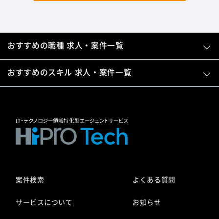
おすすめの職種 求人・案件一覧
おすすめのスキル 求人・案件一覧
案件検索
よくある質問
サービスについて
お知らせ