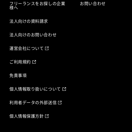
フリーランスをお探しの企業
お問い合わせ
様へ
法人向けの資料請求
法人向けのお問い合わせ
運営会社について
ご利用規約
免責事項
個人情報取り扱いについて
利用者データの外部送信
個人情報保護方針