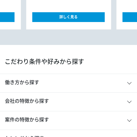
トマネジャー
ト
詳しく見る
こだわり条件や好みから探す
働き方から探す
会社の特徴から探す
案件の特徴から探す