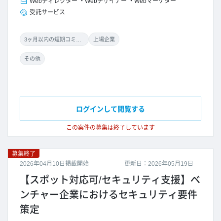
Webディレクター
Webデザイナー
Webマーケター
受託サービス
3ヶ月以内の短期コミット
上場企業
その他
ログインして閲覧する
この案件の募集は終了しています
募集終了
2026年04月10日掲載開始
更新日：2026年05月19日
【スポット対応可/セキュリティ支援】ベ
ンチャー企業におけるセキュリティ要件
策定