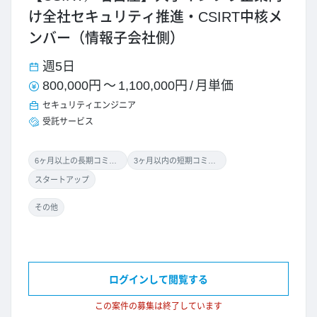
け全社セキュリティ推進・CSIRT中核メ
ンバー（情報子会社側）
週5日
800,000円
～
1,100,000円
/
月単価
セキュリティエンジニア
受託サービス
6ヶ月以上の長期コミット
3ヶ月以内の短期コミット
スタートアップ
その他
ログインして閲覧する
この案件の募集は終了しています