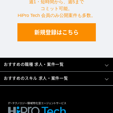
週1・短時間から、週5まで
コミット可能。
HiPro Tech 会員のみ公開案件も多数。
新規登録はこちら
おすすめの職種 求人・案件一覧
おすすめのスキル 求人・案件一覧