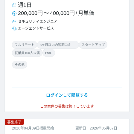
週1日
200,000円
～
400,000円
/
月単価
セキュリティエンジニア
エージェントサービス
フルリモート
3ヶ月以内の短期コミット
スタートアップ
従業員100人未満
BtoC
その他
ログインして閲覧する
この案件の募集は終了しています
募集終了
2026年04月09日掲載開始
更新日：2026年05月07日