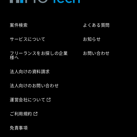
案件検索
よくある質問
サービスについて
お知らせ
フリーランスをお探しの企業
お問い合わせ
様へ
法人向けの資料請求
法人向けのお問い合わせ
運営会社について
ご利用規約
免責事項