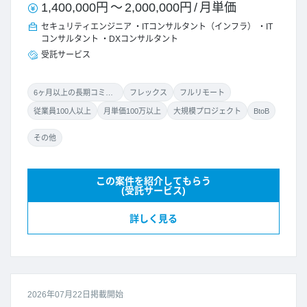
1,400,000円
～
2,000,000円
/
月単価
セキュリティエンジニア
ITコンサルタント（インフラ）
IT
コンサルタント
DXコンサルタント
受託サービス
6ヶ月以上の長期コミット
フレックス
フルリモート
従業員100人以上
月単価100万以上
大規模プロジェクト
BtoB
その他
この案件を紹介してもらう
(受託サービス)
詳しく見る
2026年07月22日掲載開始