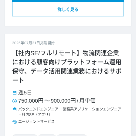
詳しく見る
2026年07月21日掲載開始
【社内SE/フルリモート】物流関連企業
における顧客向けプラットフォーム運用
保守、データ活用関連業務におけるサポ
ート
週5日
750,000円
～
900,000円
/
月単価
バックエンドエンジニア
業務系アプリケーションエンジニア
社内SE（アプリ）
エージェントサービス