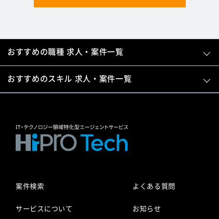
おすすめの職種 求人・案件一覧
おすすめのスキル 求人・案件一覧
案件検索
よくある質問
サービスについて
お知らせ