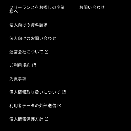
フリーランスをお探しの企業
お問い合わせ
様へ
法人向けの資料請求
法人向けのお問い合わせ
運営会社について
ご利用規約
免責事項
個人情報取り扱いについて
利用者データの外部送信
個人情報保護方針