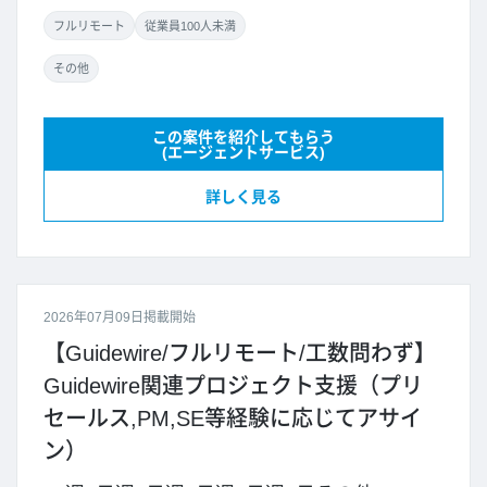
フルリモート
従業員100人未満
その他
この案件を紹介してもらう
(エージェントサービス)
詳しく見る
2026年07月09日掲載開始
【Guidewire/フルリモート/工数問わず】
Guidewire関連プロジェクト支援（プリ
セールス,PM,SE等経験に応じてアサイ
ン）