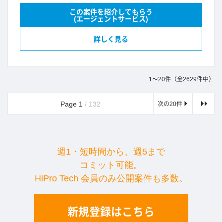
この案件を紹介してもらう
(エージェントサービス)
詳しく見る
1〜20件（全2629件中）
Page 1
/ 132
次の20件
週1・短時間から、週5まで
コミット可能。
HiPro Tech 会員のみ公開案件も多数。
新規登録はこちら