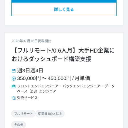
詳しく見る
2026年07月16日掲載開始
【フルリモート/0.6人月】大手HD企業に
おけるダッシュボード構築支援
週3日
週4日
350,000円
～
450,000円
/
月単価
フロントエンドエンジニア
バックエンドエンジニア
データ
ベース（DB）エンジニア
受託サービス
フルリモート
従業員100人以上
その他