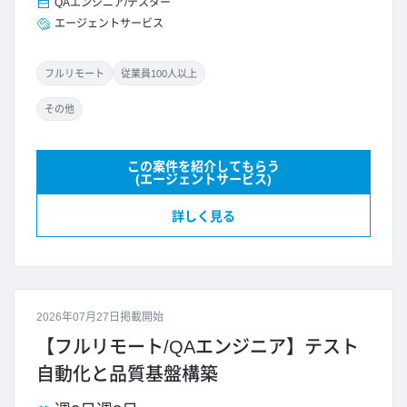
QAエンジニア/テスター
エージェントサービス
フルリモート
従業員100人以上
その他
この案件を紹介してもらう
(エージェントサービス)
詳しく見る
2026年07月27日掲載開始
【フルリモート/QAエンジニア】テスト
自動化と品質基盤構築