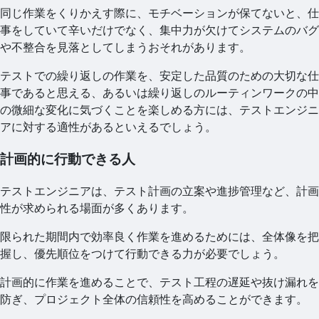
同じ作業をくりかえす際に、モチベーションが保てないと、仕
事をしていて辛いだけでなく、集中力が欠けてシステムのバグ
や不整合を見落としてしまうおそれがあります。
テストでの繰り返しの作業を、安定した品質のための大切な仕
事であると思える、あるいは繰り返しのルーティンワークの中
の微細な変化に気づくことを楽しめる方には、テストエンジニ
アに対する適性があるといえるでしょう。
計画的に行動できる人
テストエンジニアは、テスト計画の立案や進捗管理など、計画
性が求められる場面が多くあります。
限られた期間内で効率良く作業を進めるためには、全体像を把
握し、優先順位をつけて行動できる力が必要でしょう。
計画的に作業を進めることで、テスト工程の遅延や抜け漏れを
防ぎ、プロジェクト全体の信頼性を高めることができます。