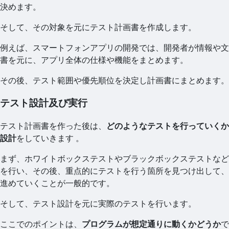
決めます。
そして、その対象を元にテスト計画書を作成します。
例えば、スマートフォンアプリの開発では、開発者が情報や文
書を元に、アプリ全体の仕様や機能をまとめます。
その後、テスト範囲や優先順位を決定し計画書にまとめます。
テスト設計及び実行
テスト計画書を作った後は、
どのようなテストを行っていくか
設計
をしていきます 。
まず、ホワイトボックステストやブラックボックステストなど
を行い、その後、重点的にテストを行う箇所を見つけ出して、
進めていくことが一般的です。
そして、テスト設計を元に実際のテストを行います。
ここでのポイントは、
プログラムが想定通りに動くかどうか
で