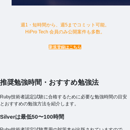
週1・短時間から、週5までコミット可能。
HiPro Tech 会員のみ公開案件も多数。
新規登録はこちら
推奨勉強時間・おすすめ勉強法
Ruby技術者認定試験に合格するために必要な勉強時間の目安
とおすすめの勉強方法を紹介します。
Silverは最低50〜100時間
Ruby技術者認定試験専用の対策本が出版されていますので、