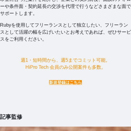
ーや条件面・契約延長の交渉を代理で行うなどさまざまな面で
サポートします。
Rubyを使用してフリーランスとして独立したい、フリーラン
スとして活躍の幅を広げいたいとお考えであれば、ぜひサービ
スをご利用ください。
週1・短時間から、週5までコミット可能。
HiPro Tech 会員のみ公開案件も多数。
新規登録はこちら
記事監修