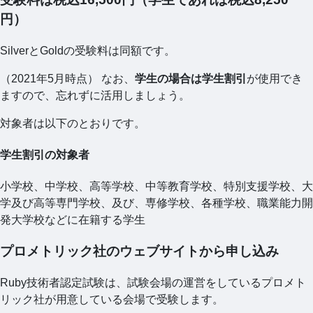
円）
SilverとGoldの受験料は同額です。
（2021年5月時点） なお、
学生の場合は学生割引
が使用でき
ますので、忘れずに活用しましょう。
対象者は以下のとおりです。
学生割引の対象者
小学校、中学校、高等学校、中等教育学校、特別支援学校、大
学及び高等専門学校、及び、専修学校、各種学校、職業能力開
発大学校などに在籍する学生
プロメトリック社のウェブサイトから申し込み
Ruby技術者認定試験は、試験会場の運営をしているプロメト
リック社が用意している会場で受験します。