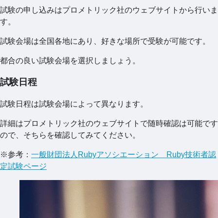
試験の申し込みはプロメトリック社のウェブサイトから行いま
す。
試験会場は全国各地にあり、好きな場所で受験が可能です。
都合の良い試験会場を選択しましょう。
試験日程
試験日程は試験会場によって異なります。
詳細はプロメトリック社のウェブサイトで随時確認は可能です
ので、そちらを確認してみてください。
※参考：
一般財団法人Rubyアソシエーション Ruby技術者認
定試験ページ