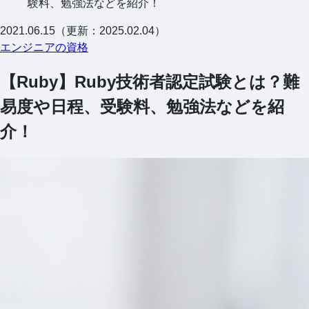
験料、勉強法などを紹介！
2021.06.15（更新：2025.02.04）
エンジニアの資格
【Ruby】Ruby技術者認定試験とは？難
易度や日程、受験料、勉強法などを紹
介！