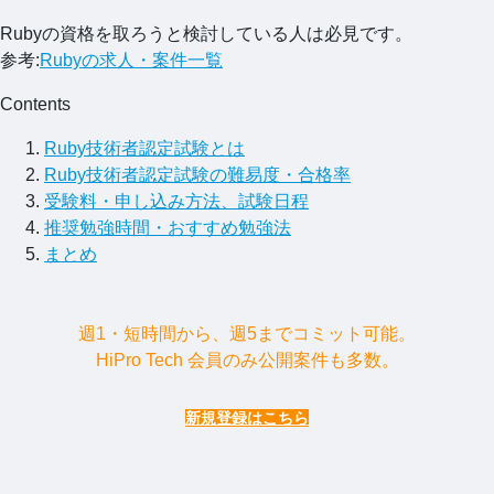
Rubyの資格を取ろうと検討している人は必見です。
参考:
Rubyの求人・案件一覧
Contents
Ruby技術者認定試験とは
Ruby技術者認定試験の難易度・合格率
受験料・申し込み方法、試験日程
推奨勉強時間・おすすめ勉強法
まとめ
週1・短時間から、週5までコミット可能。
HiPro Tech 会員のみ公開案件も多数。
新規登録はこちら