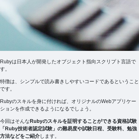
Rubyは日本人が開発したオブジェクト指向スクリプト言語で
す。
特徴は、シンプルで読み書きしやすいコードであるということ
です。
Rubyのスキルを身に付ければ、オリジナルのWebアプリケー
ションを作成できるようになるでしょう。
今回はそんな
Rubyのスキルを証明することができる資格試験
「Ruby技術者認定試験」の難易度や試験日程、受験料、勉強
方法などをご紹介
します。