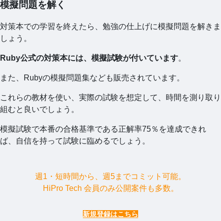
模擬問題を解く
対策本での学習を終えたら、勉強の仕上げに模擬問題を解きま
しょう。
Ruby公式の対策本には、模擬試験が付いています
。
また、Rubyの模擬問題集なども販売されています。
これらの教材を使い、実際の試験を想定して、時間を測り取り
組むと良いでしょう。
模擬試験で本番の合格基準である正解率75％を達成できれ
ば、自信を持って試験に臨めるでしょう。
週1・短時間から、週5までコミット可能。
HiPro Tech 会員のみ公開案件も多数。
新規登録はこちら