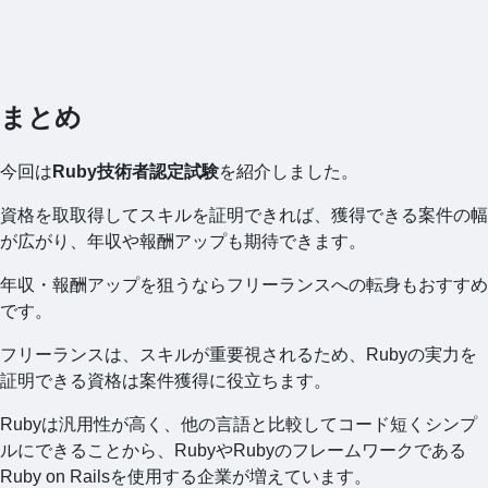
まとめ
今回は
Ruby技術者認定試験
を紹介しました。
資格を取取得してスキルを証明できれば、獲得できる案件の幅
が広がり、年収や報酬アップも期待できます。
年収・報酬アップを狙うならフリーランスへの転身もおすすめ
です。
フリーランスは、スキルが重要視されるため、Rubyの実力を
証明できる資格は案件獲得に役立ちます。
Rubyは汎用性が高く、他の言語と比較してコード短くシンプ
ルにできることから、RubyやRubyのフレームワークである
Ruby on Railsを使用する企業が増えています。