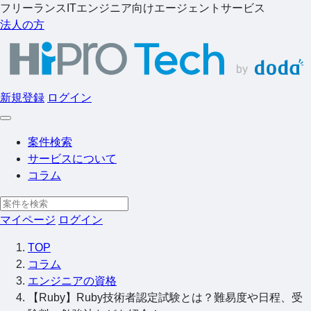
フリーランスITエンジニア向けエージェントサービス
法人の方
新規登録
ログイン
案件検索
サービスについて
コラム
マイページ
ログイン
TOP
コラム
エンジニアの資格
【Ruby】Ruby技術者認定試験とは？難易度や日程、受