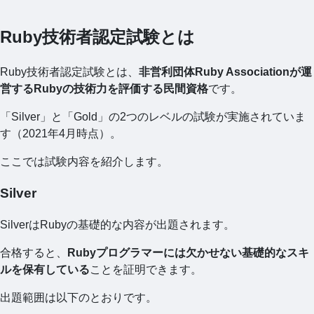
Ruby技術者認定試験とは
Ruby技術者認定試験とは、
非営利団体Ruby Associationが運
営するRubyの技術力を評価する民間資格
です。
「Silver」と「Gold」の2つのレベルの試験が実施されていま
す（2021年4月時点）。
ここでは試験内容を紹介します。
Silver
SilverはRubyの基礎的な内容が出題されます。
合格すると、
Rubyプログラマーには欠かせない基礎的なスキ
ルを保有している
ことを証明できます。
出題範囲は以下のとおりです。