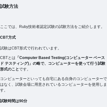
試験方法
ここでは、Ruby技術者認定試験の試験方法をご紹介します。
CBT方式
試験はCBT形式で行われています。
CBTとは
「Computer Based Testing(コンピューター ベース
ド テスティング)」の略で、コンピューターを使って行う試験
形式のこと
です。
コンピューターといっても自宅にある自身のコンピューターで
はなく、試験会場に用意されているコンピューターを使用しま
す。
試験時間は90分