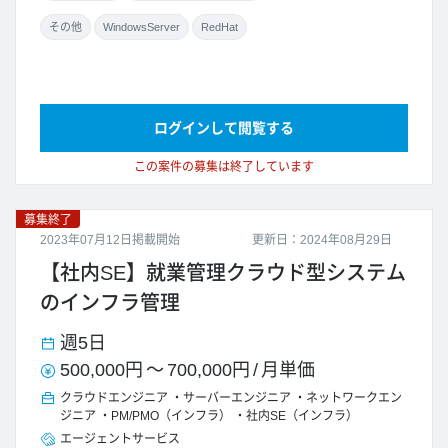
その他
WindowsServer
RedHat
ログインして閲覧する
この案件の募集は終了しています
募集終了
2023年07月12日掲載開始
更新日：2024年08月29日
【社内SE】就業管理クラウド型システム
のインフラ管理
週5日
500,000円
～
700,000円
/
月単価
クラウドエンジニア
サーバーエンジニア
ネットワークエン
ジニア
PM/PMO（インフラ）
社内SE（インフラ）
エージェントサービス