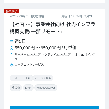
募集終了
2023年06月05日掲載開始
更新日：2024年02月21日
【社内SE】事業会社向け 社内インフラ
構築支援(一部リモート)
週5日
550,000円
～
650,000円
/
月単価
サーバーエンジニア
クラウドエンジニア
社内SE（インフ
ラ）
エージェントサービス
一部リモート可
ベテラン歓迎
その他
Linux
WindowsServer