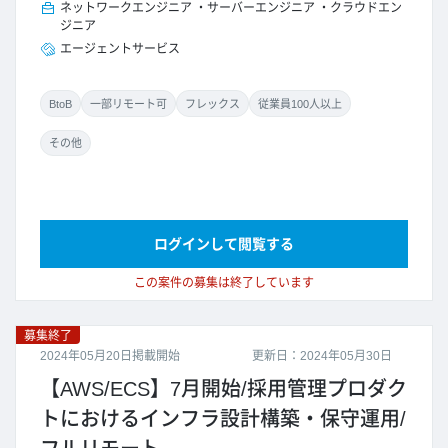
ネットワークエンジニア
サーバーエンジニア
クラウドエン
ジニア
エージェントサービス
BtoB
一部リモート可
フレックス
従業員100人以上
その他
ログインして閲覧する
この案件の募集は終了しています
募集終了
2024年05月20日掲載開始
更新日：2024年05月30日
【AWS/ECS】7月開始/採用管理プロダク
トにおけるインフラ設計構築・保守運用/