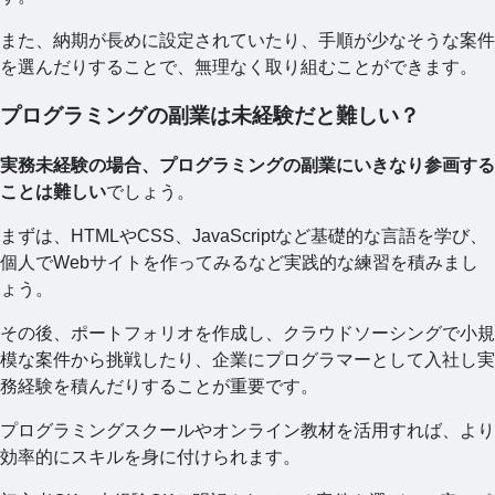
また、納期が長めに設定されていたり、手順が少なそうな案件
を選んだりすることで、無理なく取り組むことができます。
プログラミングの副業は未経験だと難しい？
実務未経験の場合、プログラミングの副業にいきなり参画する
ことは難しい
でしょう。
まずは、HTMLやCSS、JavaScriptなど基礎的な言語を学び、
個人でWebサイトを作ってみるなど実践的な練習を積みまし
ょう。
その後、ポートフォリオを作成し、クラウドソーシングで小規
模な案件から挑戦したり、企業にプログラマーとして入社し実
務経験を積んだりすることが重要です。
プログラミングスクールやオンライン教材を活用すれば、より
効率的にスキルを身に付けられます。