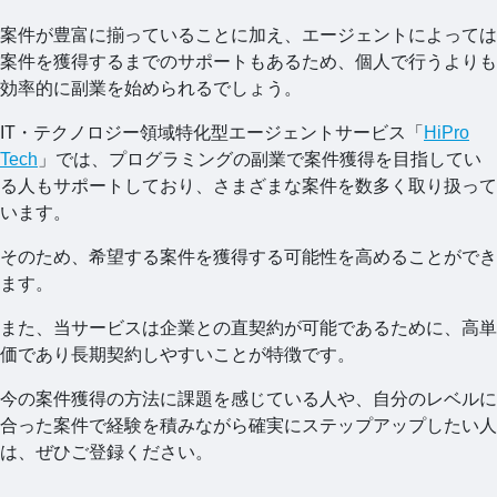
案件が豊富に揃っていることに加え、エージェントによっては
案件を獲得するまでのサポートもあるため、個人で行うよりも
効率的に副業を始められるでしょう。
IT・テクノロジー領域特化型エージェントサービス「
HiPro
Tech
」では、プログラミングの副業で案件獲得を目指してい
る人もサポートしており、さまざまな案件を数多く取り扱って
います。
そのため、希望する案件を獲得する可能性を高めることができ
ます。
また、当サービスは企業との直契約が可能であるために、高単
価であり長期契約しやすいことが特徴です。
今の案件獲得の方法に課題を感じている人や、自分のレベルに
合った案件で経験を積みながら確実にステップアップしたい人
は、ぜひご登録ください。