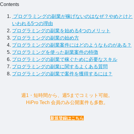
Contents
プログラミングの副業が稼げないのはなぜ？やめとけと
いわれる5つの理由
プログラミングの副業を始める4つのメリット
プログラミングの副業の始め方
プログラミングの副業案件にはどのようなものがある？
プログラミングを使った副業案件の特徴
プログラミングの副業で稼ぐために必要なスキル
プログラミングの副業に関するよくある質問
プログラミングの副業で案件を獲得するには？
週1・短時間から、週5までコミット可能。
HiPro Tech 会員のみ公開案件も多数。
新規登録はこちら