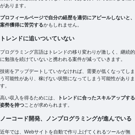
があります。
プロフィールページで自分の経歴を適切にアピールしないと、
案件獲得に苦労する
かもしれません。
トレンドに追いついていない
プログラミング言語はトレンドの移り変わりが激しく、継続的
に勉強を続けていないと携われる案件が減っていきます。
技術をアップデートしていかなければ、需要が低くなってしま
う可能性があり、稼げない状態になってしまう可能性がありま
す。
高い収入を得るためには、
トレンドに合ったスキルアップする
姿勢を持つ
ことが求められます。
ノーコード開発、ノンプログラミングが進んでいる
近年では、Webサイトを自動で作り上げてくれるツールが無