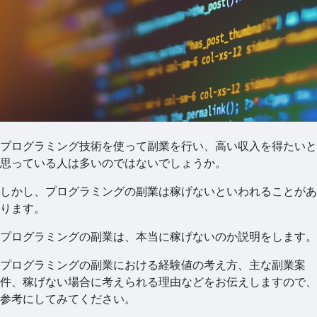
プログラミング技術を使って副業を行い、高い収入を得たいと
思っている人は多いのではないでしょうか。
しかし、プログラミングの副業は稼げないといわれることがあ
ります。
プログラミングの副業は、本当に稼げないのか説明をします。
プログラミングの副業における経験値の考え方、主な副業案
件、稼げない場合に考えられる理由などをお伝えしますので、
参考にしてみてください。