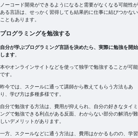
ノーコード開発ができるようになると需要がなくなる可能性が
ある言語は、せっかく習得しても結果的に仕事に結びつかない
こともあります。
プログラミングを勉強する
自分が学ぶプログラミング言語を決めたら、実際に勉強を開始
します
。
本やオンラインサイトなどを使って独学で勉強することが可能
です。
昨今では、スクールに通って講師から教えてもらう方法もあ
り、学び方は多種多様です。
自分で勉強する方法は、費用が抑えられ、自分の好きなタイミ
ングで勉強できる利点がある反面、わからない部分の解消が難
しいデメリットがあります。
一方、スクールなどに通う方法は、費用はかかるものの、学習