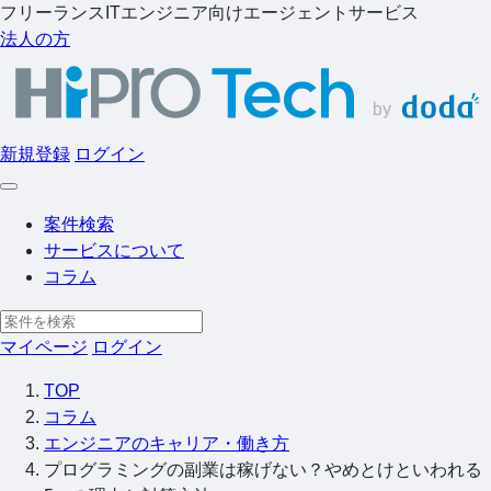
フリーランスITエンジニア向けエージェントサービス
法人の方
新規登録
ログイン
案件検索
サービスについて
コラム
マイページ
ログイン
TOP
コラム
エンジニアのキャリア・働き方
プログラミングの副業は稼げない？やめとけといわれる