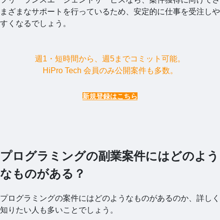
まざまなサポートを行っているため、安定的に仕事を受注しや
すくなるでしょう。
週1・短時間から、週5までコミット可能。
HiPro Tech 会員のみ公開案件も多数。
新規登録はこちら
プログラミングの副業案件にはどのよう
なものがある？
プログラミングの案件にはどのようなものがあるのか、詳しく
知りたい人も多いことでしょう。