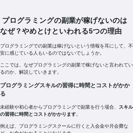
プログラミングの副業が稼げないのは
なぜ？やめとけといわれる5つの理由
プログラミングでの副業は稼げないという情報を耳にして、不
安に感じている人もいるのではないでしょうか。
ここでは、なぜプログラミングの副業で稼げないと言われてい
るのか、解説していきます。
プログラミングスキルの習得に時間とコストがかか
る
未経験や初心者からプログラミングで副業を行う場合、
スキル
の習得に時間とコストがかかります
。
例えば、プログラミングスクールに行くと入会金や月会費な