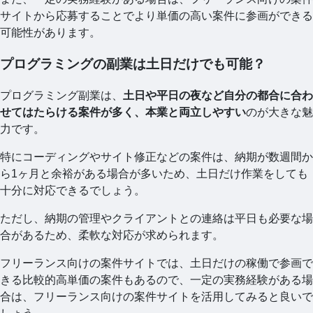
サイトから応募することでより単価の高い案件に参画ができる
可能性があります。
プログラミングの副業は土日だけでも可能？
プログラミング副業は、
土日や平日の夜など自分の都合に合わ
せてはたらける案件が多く、本業と両立しやすい
のが大きな魅
力です。
特にコーディングやサイト修正などの案件は、納期が数週間か
ら1ヶ月と余裕がある場合が多いため、土日だけ作業をしても
十分に対応できるでしょう。
ただし、納期の管理やクライアントとの連絡は平日も必要な場
合があるため、柔軟な対応が求められます。
フリーランス向けの案件サイトでは、土日だけの稼働で参画で
きる比較的高単価の案件もあるので、一定の実務経験がある場
合は、フリーランス向けの案件サイトを活用してみると良いで