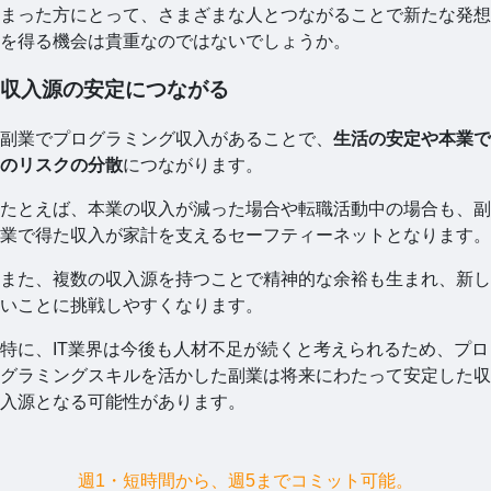
まった方にとって、さまざまな人とつながることで新たな発想
を得る機会は貴重なのではないでしょうか。
収入源の安定につながる
副業でプログラミング収入があることで、
生活の安定や本業で
のリスクの分散
につながります。
たとえば、本業の収入が減った場合や転職活動中の場合も、副
業で得た収入が家計を支えるセーフティーネットとなります。
また、複数の収入源を持つことで精神的な余裕も生まれ、新し
いことに挑戦しやすくなります。
特に、IT業界は今後も人材不足が続くと考えられるため、プロ
グラミングスキルを活かした副業は将来にわたって安定した収
入源となる可能性があります。
週1・短時間から、週5までコミット可能。