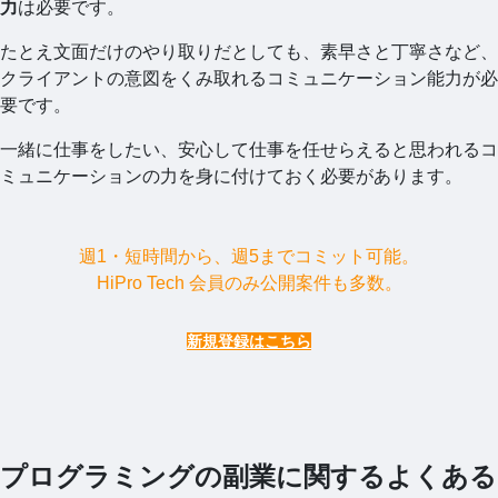
力
は必要です。
たとえ文面だけのやり取りだとしても、素早さと丁寧さなど、
クライアントの意図をくみ取れるコミュニケーション能力が必
要です。
一緒に仕事をしたい、安心して仕事を任せらえると思われるコ
ミュニケーションの力を身に付けておく必要があります。
週1・短時間から、週5までコミット可能。
HiPro Tech 会員のみ公開案件も多数。
新規登録はこちら
プログラミングの副業に関するよくある