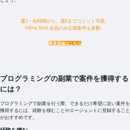
しょう。
週1・短時間から、週5までコミット可能。
HiPro Tech 会員のみ公開案件も多数。
新規登録はこちら
プログラミングの副業で案件を獲得する
には？
プログラミングで副業を行う際、できるだけ希望に近い案件を
獲得するには、経験を積むことやエージェントに登録すること
がおすすめです。