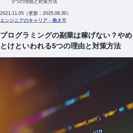
5つの理由と対策方法
2021.11.05（更新：2025.06.30）
エンジニアのキャリア・働き方
プログラミングの副業は稼げない？やめ
とけといわれる5つの理由と対策方法