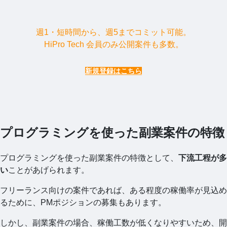
週1・短時間から、週5までコミット可能。
HiPro Tech 会員のみ公開案件も多数。
新規登録はこちら
プログラミングを使った副業案件の特徴
プログラミングを使った副業案件の特徴として、
下流工程が多
い
ことがあげられます。
フリーランス向けの案件であれば、ある程度の稼働率が見込め
るために、PMポジションの募集もあります。
しかし、副業案件の場合、稼働工数が低くなりやすいため、開