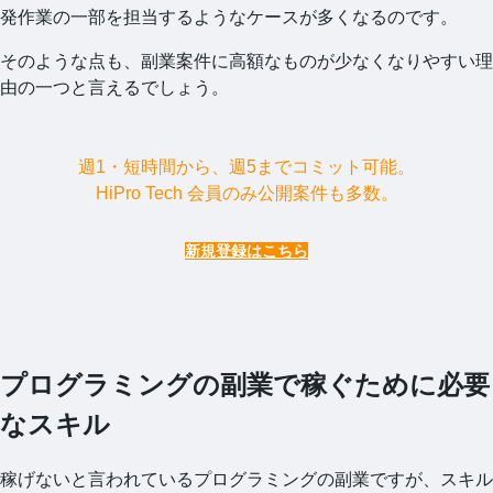
発作業の一部を担当するようなケースが多くなるのです。
そのような点も、副業案件に高額なものが少なくなりやすい理
由の一つと言えるでしょう。
週1・短時間から、週5までコミット可能。
HiPro Tech 会員のみ公開案件も多数。
新規登録はこちら
プログラミングの副業で稼ぐために必要
なスキル
稼げないと言われているプログラミングの副業ですが、スキル