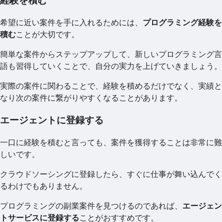
経験を積む
希望に近い案件を手に入れるためには、
プログラミング経験を
積む
ことが大切です。
簡単な案件からステップアップして、新しいプログラミング言
語も習得していくことで、自分の実力を上げていきましょう。
実際の案件に関わることで、経験を積めるだけでなく、実績と
なり次の案件に繋がりやすくなることがあります。
エージェントに登録する
一口に経験を積むと言っても、案件を獲得することは非常に難
しいです。
クラウドソーシングに登録したら、すぐに仕事が舞い込んでく
るわけでもありません。
プログラミングの副業案件を見つけるのであれば、
エージェン
トサービスに登録する
ことがおすすめです。