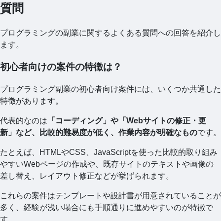
質問
プログラミングの副業に関するよくある質問への回答を紹介し
ます。
初心者向けの案件の特徴は？
プログラミング副業の初心者向け案件には、いくつか共通した
特徴があります。
代表的なのは
「コーディング」や「Webサイトの修正・更
新」など、比較的難易度が低く、作業内容が明確なもの
です。
たとえば、HTMLやCSS、JavaScriptを使った比較的取り組み
やすいWebページの作成や、既存サイトのテキストや画像の
差し替え、レイアウト修正などが挙げられます。
これらの案件はテンプレートや設計書が用意されていることが
多く、経験が浅い場合にも手順通りに進めやすいのが特徴で
す。