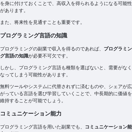
を身に付けておくことで、高収入を得られるようになる可能性
があります。
また、将来性を見通すことも重要です。
プログラミング言語の知識
プログラミングの副業で収入を得るのであれば、
プログラミン
グ言語の知識
が必要不可欠です。
しかし、プログラミング言語も種類を選ばないと、需要がなく
なってしまう可能性があります。
無料ツールやシステムに代替されずに済むものや、シェアが広
がっている言語を選び学習していくことで、中長期的に価値を
維持することが可能でしょう。
コミュニケーション能力
プログラミング言語を用いた副業でも、
コミュニケーション能