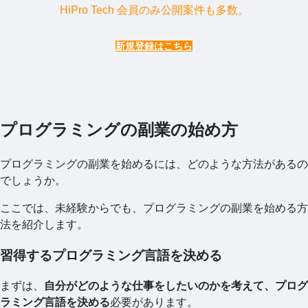
HiPro Tech 会員のみ公開案件も多数。
新規登録はこちら
プログラミングの副業の始め方
プログラミングの副業を始めるには、どのような方法があるの
でしょうか。
ここでは、未経験からでも、プログラミングの副業を始める方
法を紹介します。
習得するプログラミング言語を決める
まずは、
自分がどのような仕事をしたいのかを考えて、プログ
ラミング言語を決める
必要があります。