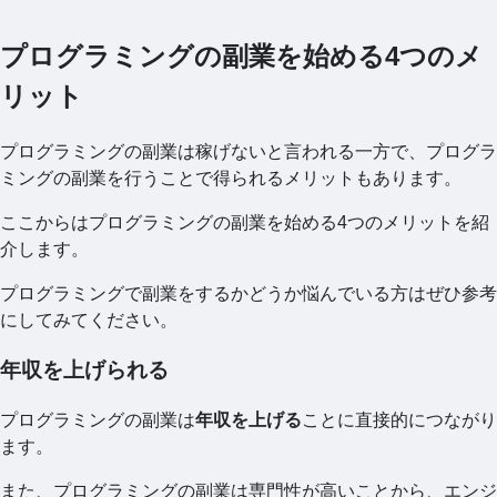
プログラミングの副業を始める4つのメ
リット
プログラミングの副業は稼げないと言われる一方で、プログラ
ミングの副業を行うことで得られるメリットもあります。
ここからはプログラミングの副業を始める4つのメリットを紹
介します。
プログラミングで副業をするかどうか悩んでいる方はぜひ参考
にしてみてください。
年収を上げられる
プログラミングの副業は
年収を上げる
ことに直接的につながり
ます。
また、プログラミングの副業は専門性が高いことから、エンジ