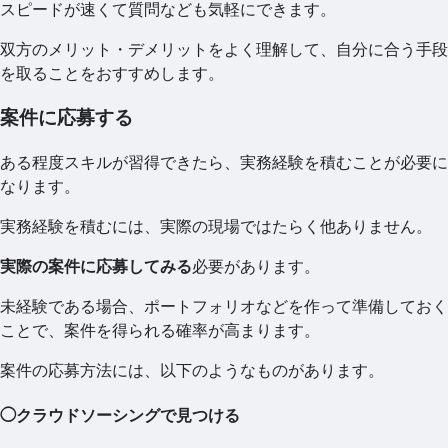
スピードが速くて質問なども気軽にできます。
双方のメリット・デメリットをよく理解して、自分に合う手段
を取ることをおすすめします。
案件に応募する
ある程度スキルが習得できたら、実務経験を積むことが必要に
なります。
実務経験を積むには、実際の現場ではたらく他ありません。
実際の案件に応募してみる
必要があります。
未経験である場合、ポートフォリオなどを作って準備しておく
ことで、案件を得られる確率が高まります。
案件の応募方法には、以下のようなものがあります。
◯クラウドソーシングで見つける