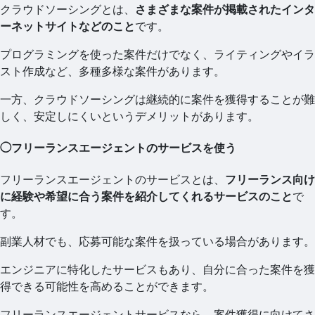
クラウドソーシングとは、
さまざまな案件が掲載されたインタ
ーネットサイトなどのこと
です。
プログラミングを使った案件だけでなく、ライティングやイラ
スト作成など、多種多様な案件があります。
一方、クラウドソーシングは継続的に案件を獲得することが難
しく、安定しにくいというデメリットがあります。
◯フリーランスエージェントのサービスを使う
フリーランスエージェントのサービスとは、
フリーランス向け
に経験や希望に合う案件を紹介してくれるサービスのこと
で
す。
副業人材でも、応募可能な案件を扱っている場合があります。
エンジニアに特化したサービスもあり、自分に合った案件を獲
得できる可能性を高めることができます。
フリーランスエージェントサービスなら、案件獲得に向けてさ