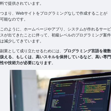
料で提供されています。
つまり、Webサイトをプログラミングなしで作成することが
可能なのです。
このように、ホームページやアプリ、システムが作れるサービ
スが出てきたことに伴って、初級レベルのプログラミング案件
は減少してきています。
副業として成り立たせるためには、
プログラミング言語を複数
扱える、もしくは、高いスキルを保持しているなど、高い専門
性や技術力が必要になります
。