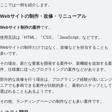
ここでは一例を紹介します。
Webサイトの制作・改修・リニューアル
Webサイト制作の案件
です。
使用言語は「HTML」「CSS」「JavaScript」などです。
Webサイトの制作だけではなく、改修などを担当することも
多いです。
その場合、新たな要素を開発する案件や、新機能を追加する案
件、仕様書に従ったプログラミングの案件などがあります。
部分的な改修を行う場合は、プログラミング経験が浅いエンジ
ニアでも参画できる案件が比較的多く、最初のステップとして
選ばれることもあるようです。
その他、ランディングページの制作なども多い案件です。