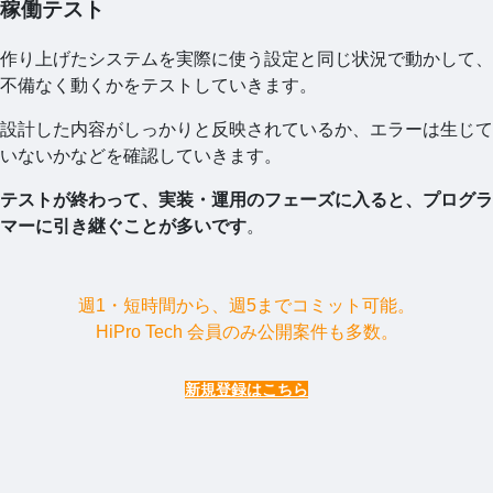
稼働テスト
作り上げたシステムを実際に使う設定と同じ状況で動かして、
不備なく動くかをテストしていきます。
設計した内容がしっかりと反映されているか、エラーは生じて
いないかなどを確認していきます。
テストが終わって、実装・運用のフェーズに入ると、プログラ
マーに引き継ぐことが多いです
。
週1・短時間から、週5までコミット可能。
HiPro Tech 会員のみ公開案件も多数。
新規登録はこちら