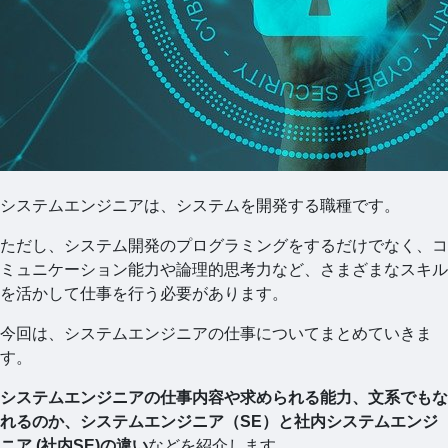
システムエンジニアは、システムを開発する職種です。
ただし、システム開発のプログラミングをするだけでなく、コ
ミュニケーション能力や論理的思考力など、さまざまなスキル
を活かして仕事を行う必要があります。
今回は、システムエンジニアの仕事についてまとめていきま
す。
システムエンジニアの仕事内容や求められる能力、文系でもな
れるのか、システムエンジニア（SE）と社内システムエンジ
ニア (社内SE)の違い
などを紹介します。