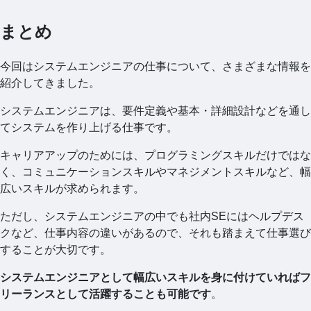
まとめ
今回はシステムエンジニアの仕事について、さまざまな情報を
紹介してきました。
システムエンジニアは、要件定義や基本・詳細設計などを通し
てシステムを作り上げる仕事です。
キャリアアップのためには、プログラミングスキルだけではな
く、コミュニケーションスキルやマネジメントスキルなど、幅
広いスキルが求められます。
ただし、システムエンジニアの中でも社内SEにはヘルプデス
クなど、仕事内容の違いがあるので、それも踏まえて仕事選び
することが大切です。
システムエンジニアとして幅広いスキルを身に付けていればフ
リーランスとして活躍することも可能です
。