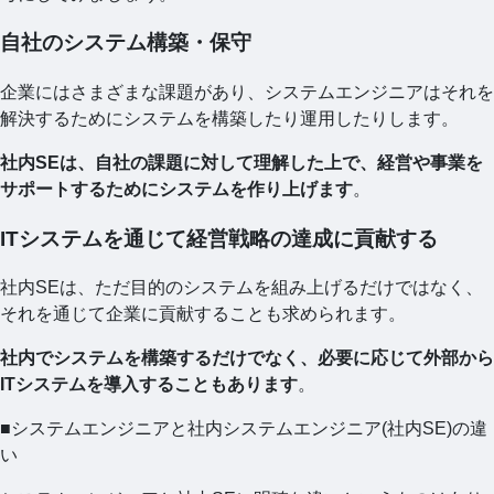
自社のシステム構築・保守
企業にはさまざまな課題があり、システムエンジニアはそれを
解決するためにシステムを構築したり運用したりします。
社内SEは、自社の課題に対して理解した上で、経営や事業を
サポートするためにシステムを作り上げます
。
ITシステムを通じて経営戦略の達成に貢献する
社内SEは、ただ目的のシステムを組み上げるだけではなく、
それを通じて企業に貢献することも求められます。
社内でシステムを構築するだけでなく、必要に応じて外部から
ITシステムを導入することもあります
。
■システムエンジニアと社内システムエンジニア(社内SE)の違
い