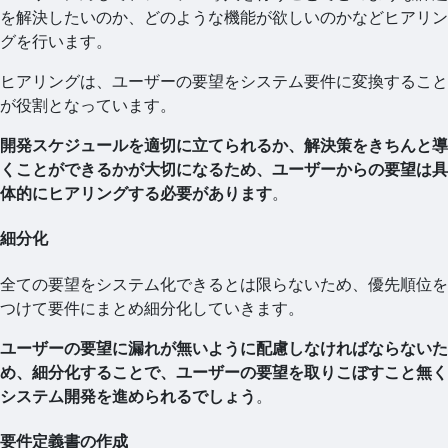
を解決したいのか、どのような機能が欲しいのかなどヒアリン
グを行います。
ヒアリングは、ユーザーの要望をシステム要件に変換すること
が役割となっています。
開発スケジュールを適切に立てられるか、解決策をきちんと導
くことができるかが大切になるため、ユーザーからの要望は具
体的にヒアリングする必要があります
。
細分化
全ての要望をシステム化できるとは限らないため、優先順位を
つけて要件にまとめ細分化していきます。
ユーザーの要望に漏れが無いように配慮しなければならないた
め、細分化することで、ユーザーの要望を取りこぼすこと無く
システム開発を進められるでしょう
。
要件定義書の作成