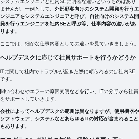
システムエンジニアと社内SEに明確な違いというものはあり
ませんが、一例として、
外部顧客向けのシステム開発を⾏うエ
ンジニアをシステムエンジニアと呼び、⾃社向けのシステム開
発を⾏うエンジニアを社内SEと呼ぶ等、仕事内容の違いがあ
ります
。
ここでは、細かな仕事内容としての違いを見ていきましょう。
ヘルプデスクに応じて社員サポートを行うかどうか
ITに関して社内でトラブルが起きた際に頼られるのは社内SE
です。
問い合わせやエラーの原因究明などを行い、ITの分野から社員
をサポートしていきます。
会社によってヘルプデスクの範囲は異なりますが、使用機器や
ソフトウェア、システムなどあらゆるITの対応が含まれること
もあります
。