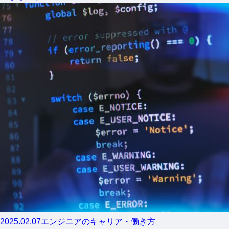
2025.02.07
エンジニアのキャリア・働き方