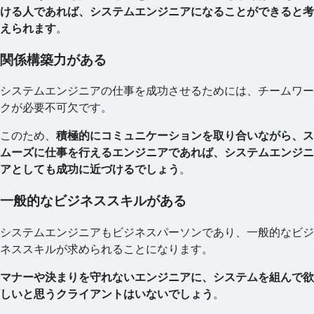
ける人であれば、システムエンジニアになることができると考
えられます
。
関係構築力がある
システムエンジニアの仕事を成功させるためには、チームワー
クが必要不可欠です。
このため、
積極的にコミュニケーションを取り合いながら、ス
ムーズに仕事を行えるエンジニアであれば、システムエンジニ
アとしても成功に近づけるでしょう
。
一般的なビジネススキルがある
システムエンジニアもビジネスパーソンであり、一般的なビジ
ネススキルが求められることになります。
マナーや決まりを守れないエンジニアに、システムを組んで欲
しいと思うクライアントはいないでしょう
。