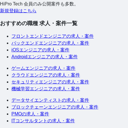
HiPro Tech 会員のみ公開案件も多数。
新規登録はこちら
おすすめの職種 求人・案件一覧
フロントエンドエンジニアの求人・案件
バックエンドエンジニアの求人・案件
iOSエンジニアの求人・案件
Androidエンジニアの求人・案件
ゲームエンジニアの求人・案件
クラウドエンジニアの求人・案件
セキュリティエンジニアの求人・案件
機械学習エンジニアの求人・案件
データサイエンティストの求人・案件
ブロックチェーンエンジニアの求人・案件
PMOの求人・案件
ITコンサルタントの求人・案件