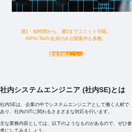
週1・短時間から、週5までコミット可能。
HiPro Tech 会員のみ公開案件も多数。
新規登録はこちら
社内システムエンジニア (社内SE)とは
社内SEは、企業の中でシステムエンジニアとして働く人材で
あり、社内のITに関わるさまざまな対応を行います。
主な業務内容としては、以下のようなものがあるので、ぜひ参
考にしてみましょう。