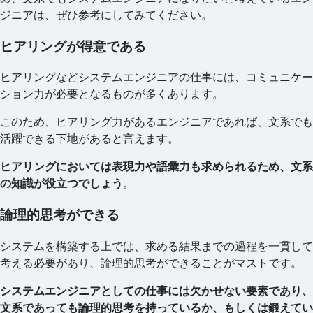
ジニアは、ぜひ参考にしてみてください。
ヒアリングが得意である
ヒアリングなどシステムエンジニアの仕事には、コミュニケー
ション力が必要となるものが多くあります。
このため、ヒアリング力があるエンジニアであれば、文系でも
活躍できる下地があると言えます。
ヒアリングにおいては表現力や語彙力も求められるため、文系
の知識が役立つでしょう
。
論理的思考ができる
システムを構築する上では、求める結果までの過程を一貫して
考える必要があり、論理的思考ができることがマストです。
システムエンジニアとしての仕事には欠かせない要素であり、
文系であっても論理的思考を持っているか、もしくは鍛えてい