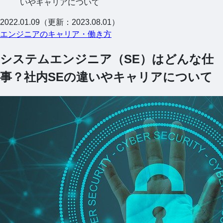
いやキャリアについて
2022.01.09（更新：2023.08.01）
エンジニアのキャリア・働き方
システムエンジニア（SE）はどんな仕
事？社内SEの違いやキャリアについて