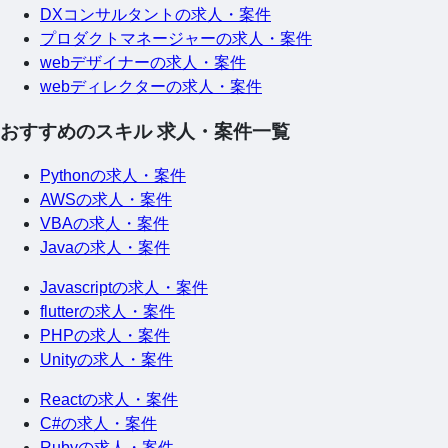
DXコンサルタントの求人・案件
プロダクトマネージャーの求人・案件
webデザイナーの求人・案件
webディレクターの求人・案件
おすすめのスキル 求人・案件一覧
Pythonの求人・案件
AWSの求人・案件
VBAの求人・案件
Javaの求人・案件
Javascriptの求人・案件
flutterの求人・案件
PHPの求人・案件
Unityの求人・案件
Reactの求人・案件
C#の求人・案件
Rubyの求人・案件