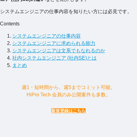
システムエンジニアの仕事内容を知りたい方には必見です。
Contents
システムエンジニアの仕事内容
システムエンジニアに求められる能力
システムエンジニアは文系でもなれるのか
社内システムエンジニア (社内SE)とは
まとめ
週1・短時間から、週5までコミット可能。
HiPro Tech 会員のみ公開案件も多数。
新規登録はこちら