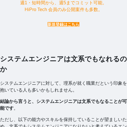
週1・短時間から、週5までコミット可能。
HiPro Tech 会員のみ公開案件も多数。
新規登録はこちら
システムエンジニアは文系でもなれるの
か
システムエンジニアに対して、理系が就く職業だという印象を
抱いている人も多いかもしれません。
結論から言うと、システムエンジニアは文系でもなることが可
能です
。
ただし、以下の能力やスキルを保持していることが望ましいた
め、文系でもシステムエンジニアになりたいと考えているエン