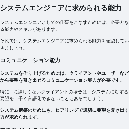
システムエンジニアに求められる能力
システムエンジニアとしての仕事をこなすためには、必要とな
る能力やスキルがあります。
それでは、システムエンジニアに求められる能力を確認してい
きましょう。
コミュニケーション能力
システムを作り上げるためには、クライアントやユーザーなど
から要望を引き出せるコミュニケーション能力が必要です
。
特にITに詳しくないクライアントの場合は、システムに対する
要望を上手く言語化できないこともあるでしょう。
システム構築のためにも、ヒアリングで適切に要望を聞き出す
力が求められます
。