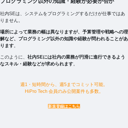
プログラミング以外の知識・経験が必要か否か
社内SEは、システムをプログラミングするだけが仕事ではあ
りません。
場所によって業務の幅は異なりますが、予算管理や戦略への理
解など、プログラミング以外の知識や経験が問われることがあ
ります
。
このように、
社内SEには社内の業務が円滑に進行できるよう
なスキル・経験などが求められます
。
週1・短時間から、週5までコミット可能。
HiPro Tech 会員のみ公開案件も多数。
新規登録はこちら