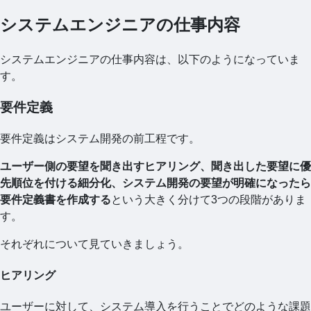
システムエンジニアの仕事内容
システムエンジニアの仕事内容は、以下のようになっていま
す。
要件定義
要件定義はシステム開発の前工程です。
ユーザー側の要望を聞き出すヒアリング、聞き出した要望に優
先順位を付ける細分化、システム開発の要望が明確になったら
要件定義書を作成する
という大きく分けて3つの段階がありま
す。
それぞれについて見ていきましょう。
ヒアリング
ユーザーに対して、システム導入を行うことでどのような課題