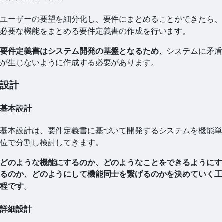
ユーザーの要望を細分化し、要件にまとめることができたら、
必要な機能をまとめる要件定義書の作成を行います。
要件定義書はシステム開発の基盤となるため、
システムに矛盾
が生じないように作成する必要があります。
設計
基本設計
基本設計は、要件定義書に基づいて開発するシステムを機能単
位で分割し検討してきます。
どのような機能にするのか、どのようなことをできるようにす
るのか、どのようにして機能同士を繋げるのかを決めていく工
程です
。
詳細設計