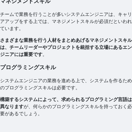
マネジメントスキル
チームで業務を行うことが多いシステムエンジニアは、キャリ
アアップをする上では、マネジメントスキルが必須だといわれ
ています。
さまざまな業務を行う人材をまとめあげるマネジメントスキル
は、チームリーダーやプロジェクトを統括する立場にあるエン
ジニアには重要です
。
プログラミングスキル
システムエンジニアの業務を進める上で、システムを作るため
のプログラミングスキルは必要です。
構築するシステムによって、求められるプログラミング言語は
異なります
が、何らかのプログラミングスキルを持っておく必
要があるでしょう。