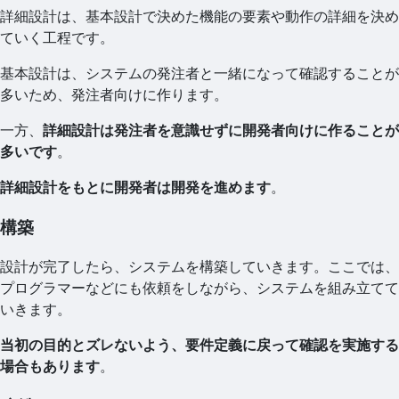
詳細設計は、基本設計で決めた機能の要素や動作の詳細を決め
ていく工程です。
基本設計は、システムの発注者と一緒になって確認することが
多いため、発注者向けに作ります。
一方、
詳細設計は発注者を意識せずに開発者向けに作ることが
多いです
。
詳細設計をもとに開発者は開発を進めます
。
構築
設計が完了したら、システムを構築していきます。ここでは、
プログラマーなどにも依頼をしながら、システムを組み立てて
いきます。
当初の目的とズレないよう、要件定義に戻って確認を実施する
場合もあります
。