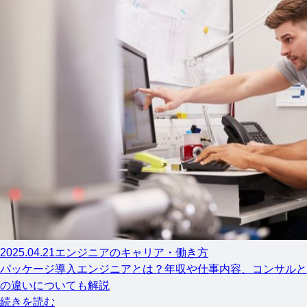
2025.04.21
エンジニアのキャリア・働き方
パッケージ導入エンジニアとは？年収や仕事内容、コンサルと
の違いについても解説
続きを読む