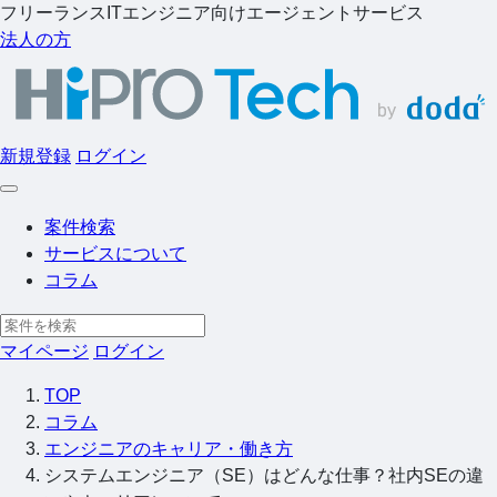
フリーランスITエンジニア向けエージェントサービス
法人の方
新規登録
ログイン
案件検索
サービスについて
コラム
マイページ
ログイン
TOP
コラム
エンジニアのキャリア・働き方
システムエンジニア（SE）はどんな仕事？社内SEの違