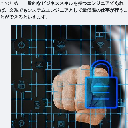
このため、
一般的なビジネススキルを持つエンジニアであれ
ば、文系でもシステムエンジニアとして最低限の仕事が行うこ
とができるといえます
。