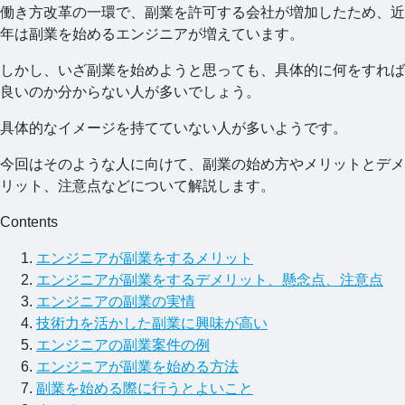
働き方改革の一環で、副業を許可する会社が増加したため、近
年は副業を始めるエンジニアが増えています。
しかし、いざ副業を始めようと思っても、具体的に何をすれば
良いのか分からない人が多いでしょう。
具体的なイメージを持てていない人が多いようです。
今回はそのような人に向けて、副業の始め方やメリットとデメ
リット、注意点などについて解説します。
Contents
エンジニアが副業をするメリット
エンジニアが副業をするデメリット、懸念点、注意点
エンジニアの副業の実情
技術力を活かした副業に興味が高い
エンジニアの副業案件の例
エンジニアが副業を始める方法
副業を始める際に行うとよいこと