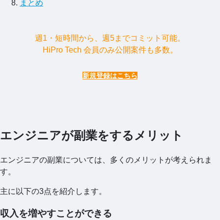
まとめ
週1・短時間から、週5までコミット可能。
HiPro Tech 会員のみ公開案件も多数。
新規登録はこちら
エンジニアが副業をするメリット
エンジニアの副業については、多くのメリットが考えられま
す。
主に以下の3点を紹介します。
収入を増やすことができる