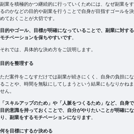
副業を積極的かつ継続的に行っていくためには、なぜ副業をす
るのかなどの目的や副業を行うことで自身が目指すゴールを決
めておくことが大切です。
目的やゴール、目標が明確になっていることで、副業に対する
モチベーションを保ちやすいです
。
それでは、具体的な決め方をご説明します。
目的を整理する
ただ案件をこなすだけでは副業が続きにくく、自身の負担にな
ることや、時間を無駄にしてしまうという結果にもなりかねま
せん。
「スキルアップのため」や「人脈をつくるため」など、自身で
目的意識を持っておくことで、自分がやりたいことが明確にな
り、副業をするモチベーションになります
。
何を目標にするか決める