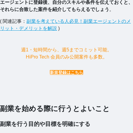
エージェントに登録後、自分のスキルや条件を伝えておくと、
それらに合致した案件を紹介してもらえるでしょう
。
( 関連記事：
副業を考えている人必見！副業エージェントのメ
リット・デメリットを解説
)
週1・短時間から、週5までコミット可能。
HiPro Tech 会員のみ公開案件も多数。
新規登録はこちら
副業を始める際に行うとよいこと
副業を行う目的や目標を明確にする