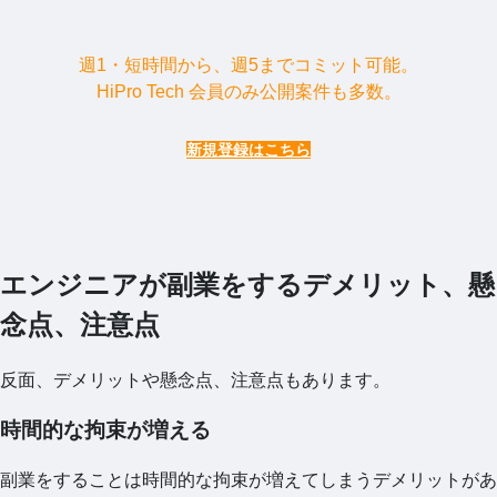
週1・短時間から、週5までコミット可能。
HiPro Tech 会員のみ公開案件も多数。
新規登録はこちら
エンジニアが副業をするデメリット、懸
念点、注意点
反面、デメリットや懸念点、注意点もあります。
時間的な拘束が増える
副業をすることは時間的な拘束が増えてしまうデメリットがあ