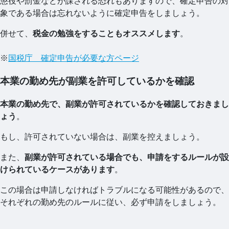
懲役や罰金などが課される恐れもありますので、確定申告の対
象である場合は忘れないように確定申告をしましょう。
併せて、
税金の勉強をすることもオススメします
。
※
国税庁 確定申告が必要な方ページ
本業の勤め先が副業を許可しているかを確認
本業の勤め先で、副業が許可されているかを確認しておきまし
ょう
。
もし、許可されていない場合は、副業を控えましょう。
また、
副業が許可されている場合でも、申請をするルールが設
けられているケースがあります
。
この場合は申請しなければトラブルになる可能性があるので、
それぞれの勤め先のルールに従い、必ず申請をしましょう。