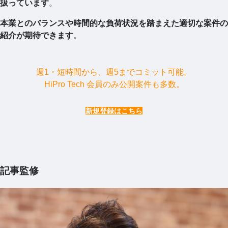
扱っています
。
本業とのバランスや時間的な負荷状況を踏まえた適切な案件の
紹介が期待できます
。
週1・短時間から、週5までコミット可能。
HiPro Tech 会員のみ公開案件も多数。
新規登録はこちら
記事監修