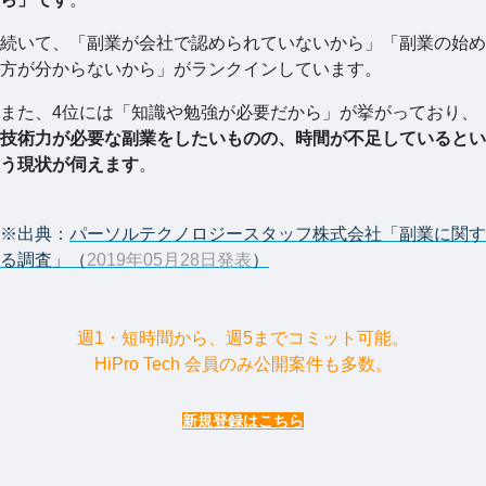
続いて、「副業が会社で認められていないから」「副業の始め
方が分からないから」がランクインしています。
また、4位には「知識や勉強が必要だから」が挙がっており、
技術力が必要な副業をしたいものの、時間が不足しているとい
う現状が伺えます
。
※出典：
パーソルテクノロジースタッフ株式会社「副業に関す
る調査」（
2019年05月28日発表
）
週1・短時間から、週5までコミット可能。
HiPro Tech 会員のみ公開案件も多数。
新規登録はこちら