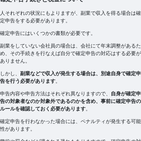
人それぞれの状況にもよりますが、副業で収入を得る場合は確
定申告をする必要があります。
確定申告にはいくつかの書類が必要です。
副業をしていない会社員の場合は、会社にて年末調整があるた
め、その手続きを行なえば自分で確定申告の対応はする必要が
ありません。
しかし、
副業などで収入が発生する場合は、別途自身で確定申
告を行う必要があります
。
申告内容や申告方法はそれぞれ異なりますので、
自身が確定申
告の対象者なのか対象外であるのかを含め、事前に確定申告の
ルールを確認しておく必要があります
。
確定申告を行わなかった場合には、ペナルティが発生する可能
性があります。