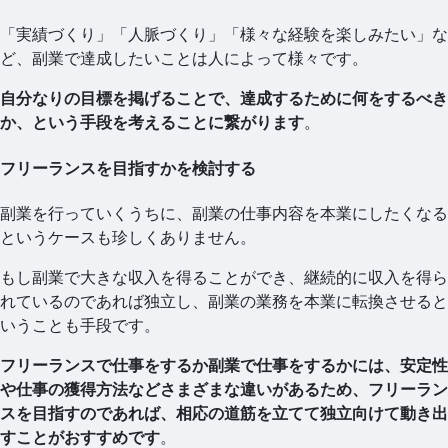
「実績づくり」「人脈づくり」「様々な経験を楽しみたい」な
ど、副業で達成したいことは人によって様々です。
自分なりの目標を掲げることで、達成するために何をするべき
か、という手段を考えることに繋がります
。
フリーランスを目指すかを検討する
副業を行っていくうちに、副業の仕事内容を本業にしたくなる
というケースも珍しくありません。
もし副業で大きな収入を得ることができ、継続的に収入を得ら
れているのであれば独立し、副業の業務を本業に転換させると
いうことも手段です。
フリーランスで仕事をするか副業で仕事をするかには、安定性
や仕事の獲得方法などさまざまな違いがあるため、フリーラン
スを目指すのであれば、相応の道筋を立てて独立向けて動き出
すことがおすすめです
。