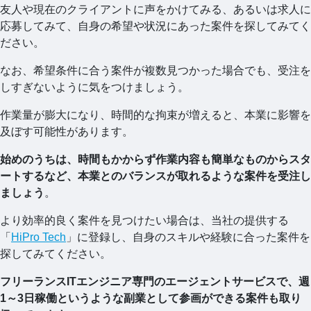
友人や現在のクライアントに声をかけてみる、あるいは求人に
応募してみて、自身の希望や状況にあった案件を探してみてく
ださい。
なお、希望条件に合う案件が複数見つかった場合でも、受注を
しすぎないように気をつけましょう。
作業量が膨大になり、時間的な拘束が増えると、本業に影響を
及ぼす可能性があります。
始めのうちは、時間もかからず作業内容も簡単なものからスタ
ートするなど、本業とのバランスが取れるような案件を受注し
ましょう
。
より効率的良く案件を見つけたい場合は、当社の提供する
「
HiPro Tech
」に登録し、自身のスキルや経験に合った案件を
探してみてください。
フリーランスITエンジニア専門のエージェントサービスで、週
1～3日稼働というような副業として参画ができる案件も取り