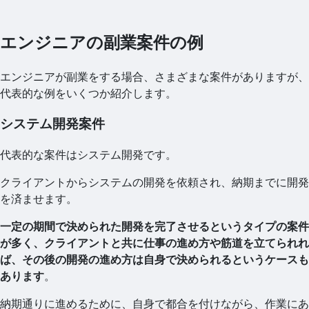
エンジニアの副業案件の例
エンジニアが副業をする場合、さまざまな案件がありますが、
代表的な例をいくつか紹介します。
システム開発案件
代表的な案件はシステム開発です。
クライアントからシステムの開発を依頼され、納期までに開発
を済ませます。
一定の期間で決められた開発を完了させるというタイプの案件
が多く、クライアントと共に仕事の進め方や筋道を立てられれ
ば、その後の開発の進め方は自身で決められるというケースも
あります
。
納期通りに進めるために、自身で都合を付けながら、作業にあ