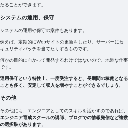
たることができます。
システムの運用、保守
システムの運用や保守の案件もあります。
例えば、定期的にWebサイトの更新をしたり、サーバーにセ
キュリティパッチを当てたりするものです。
何かの目的に向かって開発するわけではないので、地道な仕事
です。
運用保守という特性上、一度受注すると、長期間の稼働となる
ことも多く、安定して収入を増やすことができるでしょう
。
その他
その他にも、エンジニアとしてのスキルを活かすのであれば、
エンジニア育成スクールの講師、ブログでの情報発信など複数
の選択肢があります
。