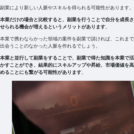
副業により新しい人脈やスキルを得られる可能性があります。
本業だけの場合と比較すると、副業を行うことで自分を成長さ
せられる機会が増えるというメリットがあります
。
本業で携わならかった領域の案件を副業で請ければ、これまで
出会うことのなかった人脈を作れるでしょう。
本業と並行して副業をすることで、副業で得た知識を本業で活
かすことができ、結果的にスキルアップや昇給、市場価値を高
めることにも繋がる可能性があります
。