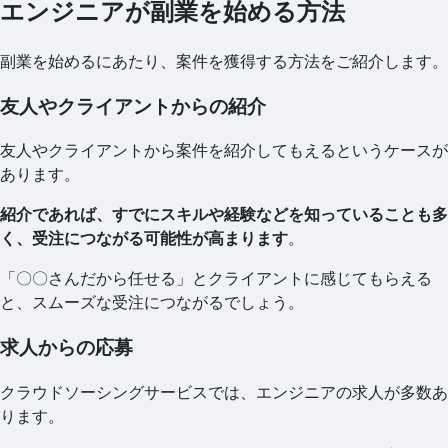
エンジニアが副業を始める方法
副業を始めるにあたり、案件を獲得する方法をご紹介します。
友人やクライアントからの紹介
友人やクライアントから案件を紹介してもえるというケースが
あります。
紹介であれば、すでにスキルや経験などを知っていることも多
く、受注につながる可能性が高まります
。
「〇〇さんだから任せる」とクライアントに感じてもらえる
と、スムーズな受注につながるでしょう。
求人からの応募
クラウドソーシングサービスでは、エンジニアの求人が多数あ
ります。