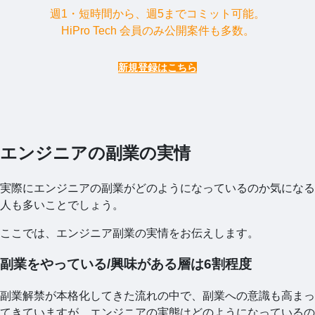
週1・短時間から、週5までコミット可能。
HiPro Tech 会員のみ公開案件も多数。
新規登録はこちら
エンジニアの副業の実情
実際にエンジニアの副業がどのようになっているのか気になる
人も多いことでしょう。
ここでは、エンジニア副業の実情をお伝えします。
副業をやっている/興味がある層は6割程度
副業解禁が本格化してきた流れの中で、副業への意識も高まっ
てきていますが、エンジニアの実態はどのようになっているの