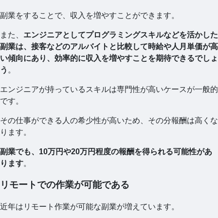
副業をすることで、収入を増やすことができます。
また、
エンジニアとしてプログラミングスキルなどを活かした
副業は、接客などのアルバイトと比較して時給や人月単価が高
い傾向にあり、効率的に収入を増やすことを期待できるでしょ
う
。
エンジニアが持っているスキルは専門性が高いケースが一般的
です。
その仕事ができる人の希少性が高いため、その分報酬は高くな
ります。
副業でも、10万円や20万円程度の報酬を得られる可能性があ
ります
。
リモートでの作業が可能である
近年はリモート作業が可能な副業が増えています。