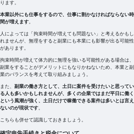
ります。
本業以外にも仕事をするので、仕事に割かなければならない時
間が増えます
。
人によっては「拘束時間が増えても問題ない」と考えるかもし
れませんが、無理をすると副業にも本業にも影響が出る可能性
があります。
拘束時間が増えて体力的に無理を強いる可能性がある場合は、
副業をすることがデメリットにもなりかねないため、本業と副
業のバランスを考えて取り組みましょう。
また、
副業の働き方として、土日に案件を受けたいと思ってい
る人も多いかもしれませんが、多くの企業ではまだ平日に働く
という風潮が強く、土日だけで稼働できる案件は多いとは言え
ないのが現状です
。
こちらも併せて認識しておきましょう。
確定申告手続きと税金について