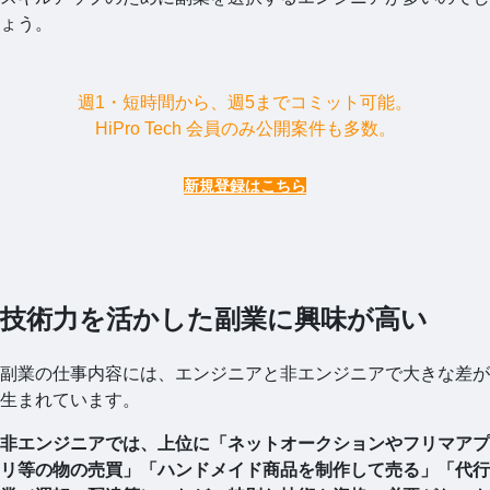
ょう。
週1・短時間から、週5までコミット可能。
HiPro Tech 会員のみ公開案件も多数。
新規登録はこちら
技術力を活かした副業に興味が高い
副業の仕事内容には、エンジニアと非エンジニアで大きな差が
生まれています。
非エンジニアでは、上位に「ネットオークションやフリマアプ
リ等の物の売買」「ハンドメイド商品を制作して売る」「代行