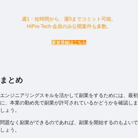
週1・短時間から、週5までコミット可能。
HiPro Tech 会員のみ公開案件も多数。
新規登録はこちら
まとめ
エンジニアリングスキルを活かして副業をするためには、最初
に、本業の勤め先で副業が許可されているかどうかを確認しま
しょう。
問題なく副業ができるのであれば、副業を開始するのもよいで
しょう。