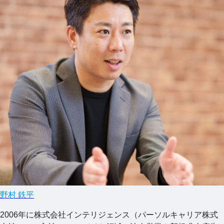
野村 鉄平
2006年に株式会社インテリジェンス（パーソルキャリア株式