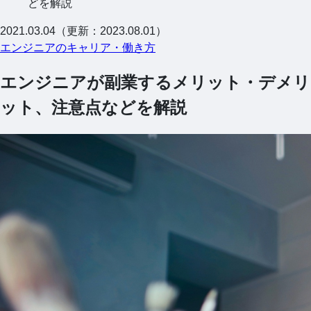
どを解説
2021.03.04（更新：2023.08.01）
エンジニアのキャリア・働き方
エンジニアが副業するメリット・デメリ
ット、注意点などを解説