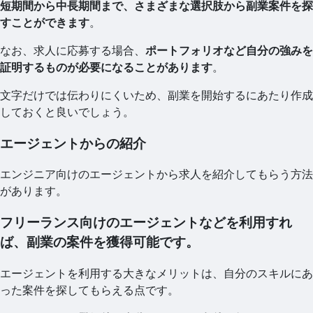
短期間から中長期間まで、さまざまな選択肢から副業案件を探
すことができます
。
なお、求人に応募する場合、
ポートフォリオなど自分の強みを
証明するものが必要になることがあります
。
文字だけでは伝わりにくいため、副業を開始するにあたり作成
しておくと良いでしょう。
エージェントからの紹介
エンジニア向けのエージェントから求人を紹介してもらう方法
があります。
フリーランス向けのエージェントなどを利用すれ
ば、副業の案件を獲得可能です。
エージェントを利用する大きなメリットは、自分のスキルにあ
った案件を探してもらえる点です。