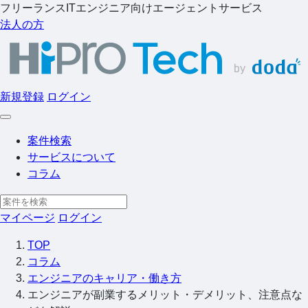
フリーランスITエンジニア向けエージェントサービス
法人の方
新規登録
ログイン
案件検索
サービスについて
コラム
マイページ
ログイン
TOP
コラム
エンジニアのキャリア・働き方
エンジニアが副業するメリット・デメリット、注意点な