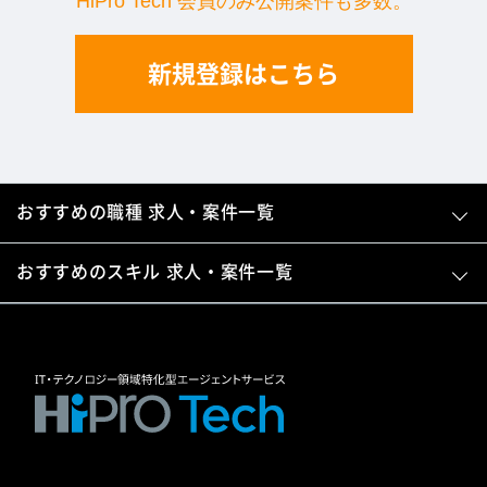
HiPro Tech 会員のみ公開案件も多数。
新規登録はこちら
おすすめの職種 求人・案件一覧
おすすめのスキル 求人・案件一覧