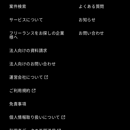
案件検索
よくある質問
サービスについて
お知らせ
フリーランスをお探しの企業
お問い合わせ
様へ
法人向けの資料請求
法人向けのお問い合わせ
運営会社について
ご利用規約
免責事項
個人情報取り扱いについて