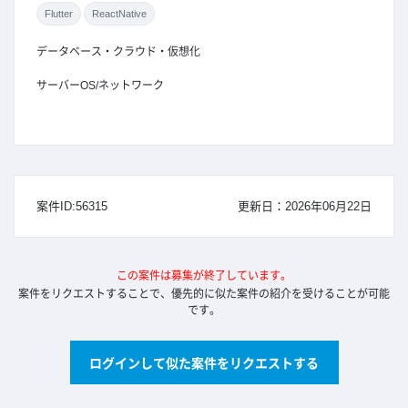
Flutter
ReactNative
データベース・クラウド・仮想化
サーバーOS/ネットワーク
案件ID:56315
更新日：2026年06月22日
この案件は募集が終了しています。
案件をリクエストすることで、優先的に似た案件の紹介を受けることが可能
です。
ログインして似た案件をリクエストする