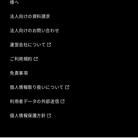
様へ
法人向けの資料請求
法人向けのお問い合わせ
運営会社について
ご利用規約
免責事項
個人情報取り扱いについて
利用者データの外部送信
個人情報保護方針