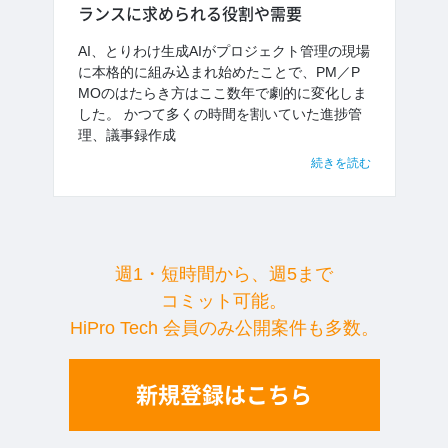
ランスに求められる役割や需要
AI、とりわけ生成AIがプロジェクト管理の現場
に本格的に組み込まれ始めたことで、PM／P
MOのはたらき方はここ数年で劇的に変化しま
した。 かつて多くの時間を割いていた進捗管
理、議事録作成
続きを読む
週1・短時間から、週5まで
コミット可能。
HiPro Tech 会員のみ公開案件も多数。
新規登録はこちら