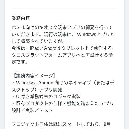
業務内容
ホテル向けのキオスク端末アプリの開発を行って
いただきます。現行の端末は、 Windowsアプリと
して構築されていますが、
今後は、iPad／Android タブレット上で動作する
クロスプラットフォームアプリへと再設計する予
定です。
【業務内容イメージ】
・Windows / Android向けのネイティブ（またはデ
スクトップ）アプリ開発
・UI付き業務端末のロジック実装
・既存プロダクトの仕様・機能を踏まえた アプリ
設計／実装／テスト
プロジェクト自体は既にスタートしており、9月