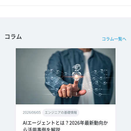
コラム
コラム一覧へ
2026/06/05
エンジニアの基礎情報
AIエージェントとは？2026年最新動向か
ら活用事例を解説