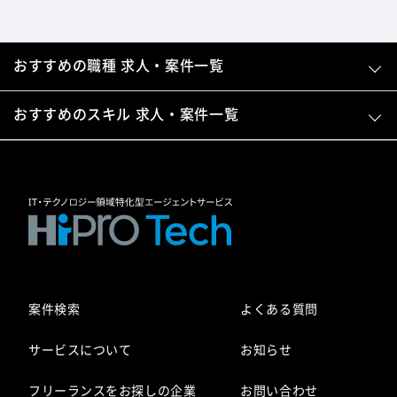
おすすめの職種 求人・案件一覧
おすすめのスキル 求人・案件一覧
案件検索
よくある質問
サービスについて
お知らせ
フリーランスをお探しの企業
お問い合わせ