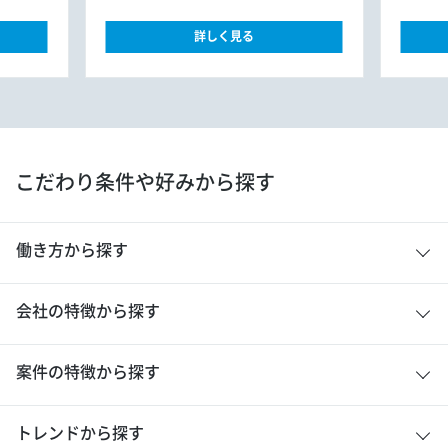
詳しく見る
こだわり条件や好みから探す
働き方から探す
会社の特徴から探す
案件の特徴から探す
トレンドから探す