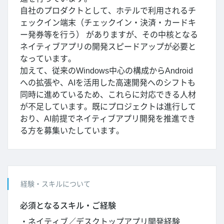
自社のプロダクトとして、ホテルで利用されるチ
ェックイン端末（チェックイン・決済・カードキ
ー発券等を行う） がありますが、その中核となる
ネイティブアプリの開発スピードアップが必要と
なっています。
加えて、従来のWindows中心の構成からAndroid
への拡張や、AIを活用した高速開発へのシフトも
同時に進めているため、これらに対応できる人材
が不足しています。既にプロジェクトは進行して
おり、AI前提でネイティブアプリ開発を推進でき
る方を募集いたしています。
経験・スキルについて
必須となるスキル・ご経験
・ネイティブ／デスクトップアプリ開発経験