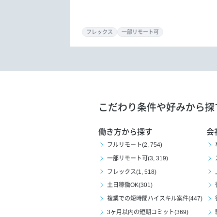
フレックス
一部リモート可
こだわり条件や好みから探
働き方から探す
会
フルリモート(2, 754)
一部リモート可(3, 319)
フレックス(1, 518)
土日稼働OK(301)
複業での短時間ハイスキル案件(447)
3ヶ月以内の短期コミット(369)