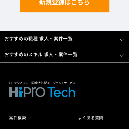
新規登録はこちら
おすすめの職種 求人・案件一覧
おすすめのスキル 求人・案件一覧
案件検索
よくある質問