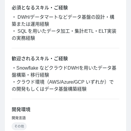
必須となるスキル・ご経験
・ DWH/データマートなどデータ基盤の設計・構
築または運用経験
・ SQL を用いたデータ加工・集計/ETL・ELT実装
の実務経験
歓迎されるスキル・ご経験
・Snowflake などクラウドDWHを用いたデータ基
盤構築・移行経験
・クラウド環境（AWS/Azure/GCP いずれか）で
の開発もしくはデータ基盤構築経験
開発環境
開発言語
その他