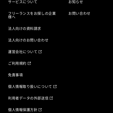
サービスについて
お知らせ
フリーランスをお探しの企業
お問い合わせ
様へ
法人向けの資料請求
法人向けのお問い合わせ
運営会社について
ご利用規約
免責事項
個人情報取り扱いについて
利用者データの外部送信
個人情報保護方針