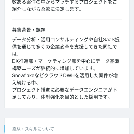
数ある案件の中からマッチするプロジェクトをご
紹介しながら柔軟に決定します。
募集背景・課題
データ分析・活用コンサルティングや自社SaaS提
供を通じて多くの企業変革を支援してきた同社で
は、
DX推進部・マーケティング部を中心にデータ基盤
構築ニーズが継続的に増加しています。
SnowflakeなどクラウドDWHを活用した案件が増
え続ける中、
プロジェクト推進に必要なデータエンジニアが不
足しており、体制強化を目的とした採用です。
経験・スキルについて