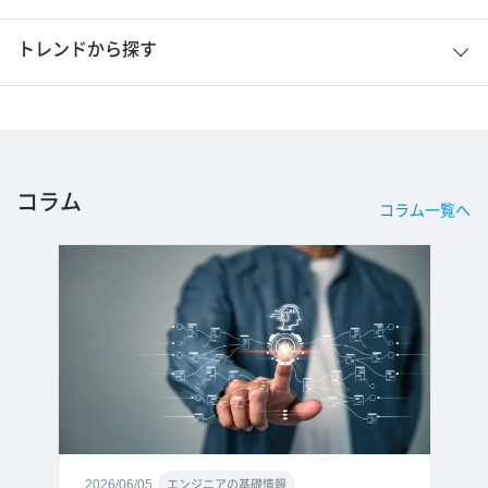
トレンドから探す
コラム
コラム一覧へ
2026/06/05
エンジニアの基礎情報