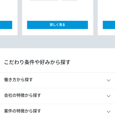
詳しく見る
こだわり条件や好みから探す
働き方から探す
会社の特徴から探す
案件の特徴から探す