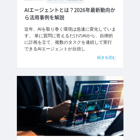
AIエージェントとは？2026年最新動向か
ら活用事例を解説
近年、AIを取り巻く環境は急速に変化していま
す。 単に質問に答えるだけのAIから、自律的
に計画を立て、複数のタスクを連続して実行
できるAIエージェントが台頭し
続きを読む