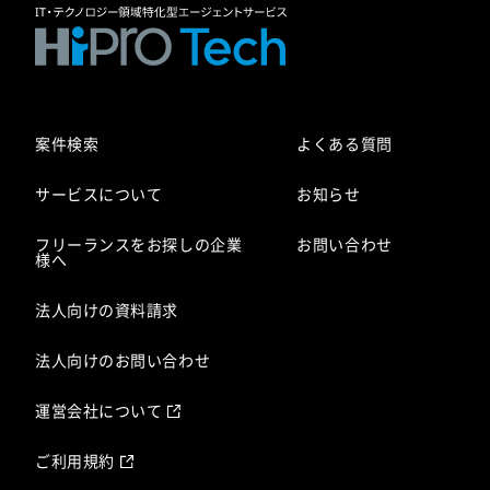
案件検索
よくある質問
サービスについて
お知らせ
フリーランスをお探しの企業
お問い合わせ
様へ
法人向けの資料請求
法人向けのお問い合わせ
運営会社について
ご利用規約