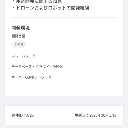
・組込開発に関する知見
・ドローンおよびロボットの開発経験
開発環境
開発言語
その他
フレームワーク
データベース・クラウド・仮想化
サーバーOS/ネットワーク
案件ID:43725
更新日：2025年10月17日