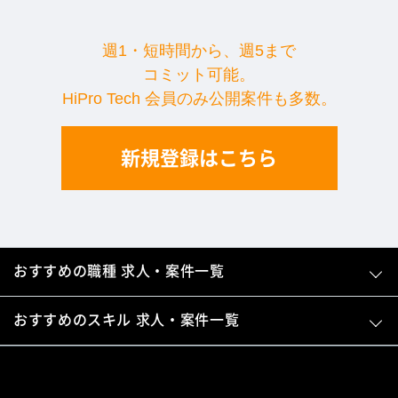
週1・短時間から、週5まで
コミット可能。
HiPro Tech 会員のみ公開案件も多数。
新規登録はこちら
おすすめの職種 求人・案件一覧
おすすめのスキル 求人・案件一覧