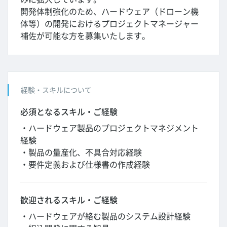
開発体制強化のため、ハードウェア（ドローン機
体等）の開発におけるプロジェクトマネージャー
補佐が可能な方を募集いたします。
経験・スキルについて
必須となるスキル・ご経験
・ハードウェア製品のプロジェクトマネジメント
経験
・製品の量産化、不具合対応経験
・要件定義および仕様書の作成経験
歓迎されるスキル・ご経験
・ハードウェアが絡む製品のシステム設計経験