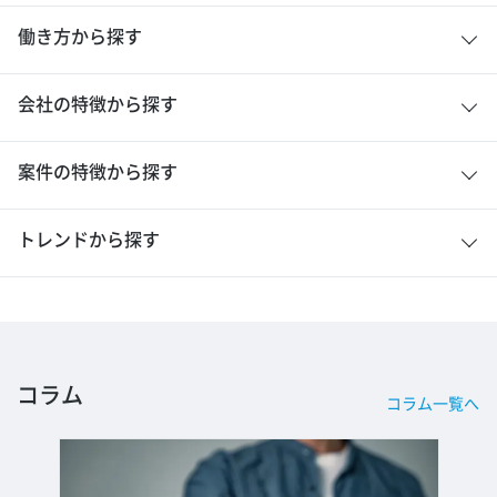
働き方から探す
会社の特徴から探す
案件の特徴から探す
トレンドから探す
コラム
コラム一覧へ