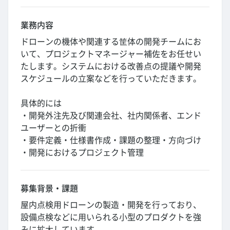
業務内容
ドローンの機体や関連する筐体の開発チームにお
いて、プロジェクトマネージャー補佐をお任せい
たします。システムにおける改善点の提議や開発
スケジュールの立案などを行っていただきます。
具体的には
・開発外注先及び関連会社、社内関係者、エンド
ユーザーとの折衝
・要件定義・仕様書作成・課題の整理・方向づけ
・開発におけるプロジェクト管理
募集背景・課題
屋内点検用ドローンの製造・開発を行っており、
設備点検などに用いられる小型のプロダクトを強
みに拡大しています。