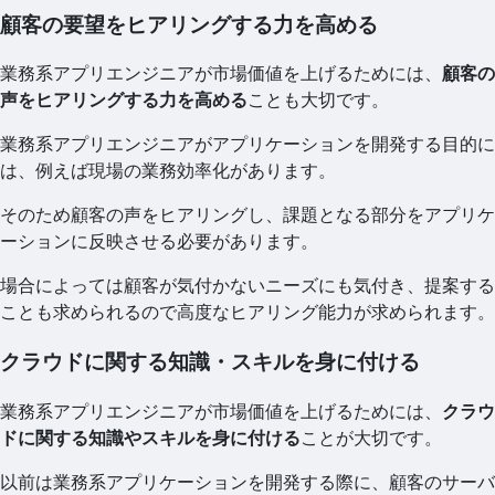
顧客の要望をヒアリングする力を高める
業務系アプリエンジニアが市場価値を上げるためには、
顧客の
声をヒアリングする力を高める
ことも大切です。
業務系アプリエンジニアがアプリケーションを開発する目的に
は、例えば現場の業務効率化があります。
そのため顧客の声をヒアリングし、課題となる部分をアプリケ
ーションに反映させる必要があります。
場合によっては顧客が気付かないニーズにも気付き、提案する
ことも求められるので高度なヒアリング能力が求められます。
クラウドに関する知識・スキルを身に付ける
業務系アプリエンジニアが市場価値を上げるためには、
クラウ
ドに関する知識やスキルを身に付ける
ことが大切です。
以前は業務系アプリケーションを開発する際に、顧客のサーバ