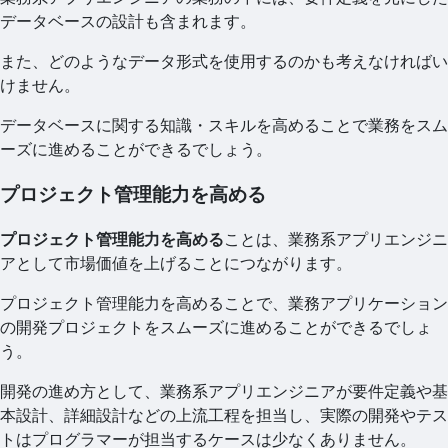
データベースの設計も含まれます。
また、どのようなデータ形式を使用するのかも考えなければい
けません。
データベースに関する知識・スキルを高めることで業務をスム
ーズに進めることができるでしょう。
プロジェクト管理能力を高める
プロジェクト管理能力を高める
ことは、業務系アプリエンジニ
アとして市場価値を上げることにつながります。
プロジェクト管理能力を高めることで、業務アプリケーション
の開発プロジェクトをスムーズに進めることができるでしょ
う。
開発の進め方として、業務系アプリエンジニアが要件定義や基
本設計、詳細設計などの上流工程を担当し、実際の開発やテス
トはプログラマーが担当するケースは少なくありません。