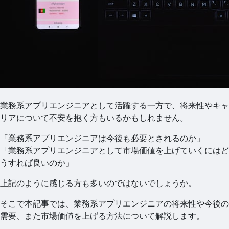
業務系アプリエンジニアとして活躍する一方で、将来性やキャ
リアについて不安を抱く方もいるかもしれません。
「業務系アプリエンジニアは今後も必要とされるのか」
「業務系アプリエンジニアとして市場価値を上げていくにはど
うすれば良いのか」
上記のように感じる方も多いのではないでしょうか。
そこで本記事では、業務系アプリエンジニアの将来性や今後の
需要、また市場価値を上げる方法について解説します。