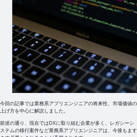
今回の記事では業務系アプリエンジニアの将来性、市場価値の
上げ方を中心に解説しました。
前述の通り、現在ではDXに取り組む企業が多く、レガシーシ
ステムの移行案件など業務系アプリエンジニアは、今後もます