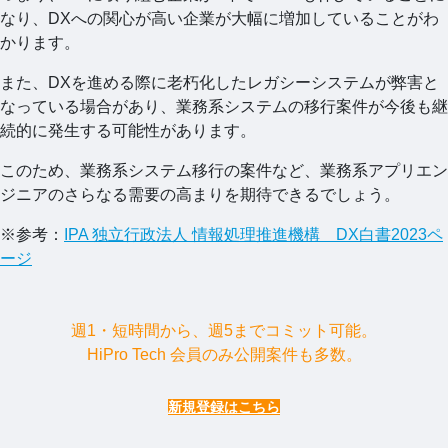
なり、DXへの関心が高い企業が大幅に増加していることがわ
かります。
また、DXを進める際に老朽化したレガシーシステムが弊害と
なっている場合があり、業務系システムの移行案件が今後も継
続的に発生する可能性があります。
このため、業務系システム移行の案件など、業務系アプリエン
ジニアのさらなる需要の高まりを期待できるでしょう。
※参考：
IPA 独立行政法人 情報処理推進機構 DX白書2023ペ
ージ
週1・短時間から、週5までコミット可能。
HiPro Tech 会員のみ公開案件も多数。
新規登録はこちら