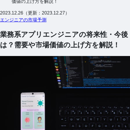
価値の上げ方を解説！
2023.12.26（更新：2023.12.27）
エンジニアの市場予測
業務系アプリエンジニアの将来性・今後
は？需要や市場価値の上げ方を解説！