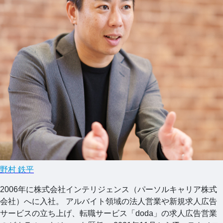
野村 鉄平
2006年に株式会社インテリジェンス（パーソルキャリア株式
会社）へに入社。 アルバイト領域の法人営業や新規求人広告
サービスの立ち上げ、転職サービス「doda」の求人広告営業