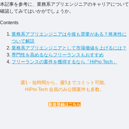
本記事を参考に、業務系アプリエンジニアのキャリアについて
確認してみてはいかがでしょうか。
Contents
業務系アプリエンジニアは今後も需要がある？将来性に
ついて解説
業務系アプリエンジニアとして市場価値を上げるには？
専門性を高めるならフリーランスもおすすめ
フリーランスの案件を獲得するなら「HiPro Tech」
週1・短時間から、週5までコミット可能。
HiPro Tech 会員のみ公開案件も多数。
新規登録はこちら