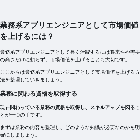
業務系アプリエンジニアとして市場価値
を上げるには？
業務系アプリエンジニアとして長く活躍するには将来性や需要
の高さだけに頼らず、市場価値を上げることも大切です。
ここからは業務系アプリエンジニアとして市場価値を上げる方
法を整理していきましょう。
業務に関わる資格を取得する
現在
関わっている業務の資格を取得し、スキルアップを図る
こ
とが一つの手です。
まずは業務の内容を整理し、どのような知識が必要なのかを明
確にしましょう。