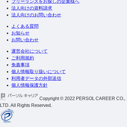
フリーランスをお探しの企業様へ
法人向けの資料請求
法人向けのお問い合わせ
よくある質問
お知らせ
お問い合わせ
運営会社について
ご利用規約
免責事項
個人情報取り扱いについて
利用者データの外部送信
個人情報保護方針
Copyright © 2022 PERSOL CAREER CO.,
LTD. All Rights Reserved.