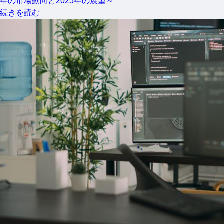
年の市場動向と2025年の展望～
続きを読む