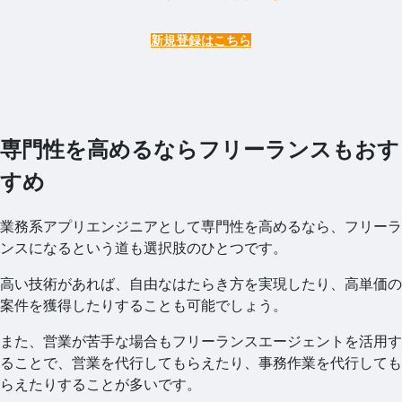
新規登録はこちら
専門性を高めるならフリーランスもおす
すめ
業務系アプリエンジニアとして専門性を高めるなら、フリーラ
ンスになるという道も選択肢のひとつです。
高い技術があれば、自由なはたらき方を実現したり、高単価の
案件を獲得したりすることも可能でしょう。
また、営業が苦手な場合もフリーランスエージェントを活用す
ることで、営業を代行してもらえたり、事務作業を代行しても
らえたりすることが多いです。