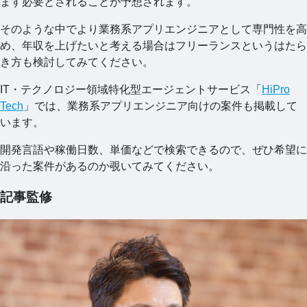
ます必要とされることが予想されます。
そのような中でより業務系アプリエンジニアとして専門性を高
め、年収を上げたいと考える場合はフリーランスというはたら
き方も検討してみてください。
IT・テクノロジー領域特化型エージェントサービス「
HiPro
Tech
」では、業務系アプリエンジニア向けの案件も掲載して
います。
開発言語や稼働日数、単価などで検索できるので、ぜひ希望に
沿った案件があるのか覗いてみてください。
記事監修