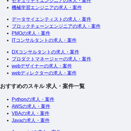
セキュリティエンジニアの求人・案件
機械学習エンジニアの求人・案件
データサイエンティストの求人・案件
ブロックチェーンエンジニアの求人・案件
PMOの求人・案件
ITコンサルタントの求人・案件
DXコンサルタントの求人・案件
プロダクトマネージャーの求人・案件
webデザイナーの求人・案件
webディレクターの求人・案件
おすすめのスキル 求人・案件一覧
Pythonの求人・案件
AWSの求人・案件
VBAの求人・案件
Javaの求人・案件