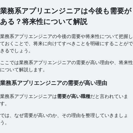
業務系アプリエンジニアは今後も需要が
ある？将来性について解説
業務系アプリエンジニアの今後の需要や将来性について把握し
ておくことで、将来に向けてすべきことを明確にすることがで
きるでしょう。
ここでは業務系アプリエンジニアの需要が高い理由や、将来性
について解説します。
業務系アプリエンジニアの需要が高い理由
業務系アプリエンジニアは
需要が高い職種
だと言われていま
す。
では、なぜ需要が高いのか、その理由を整理していきましょ
う。