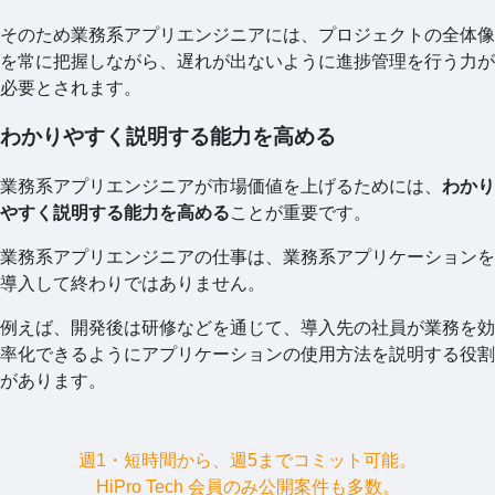
そのため業務系アプリエンジニアには、プロジェクトの全体像
を常に把握しながら、遅れが出ないように進捗管理を行う力が
必要とされます。
わかりやすく説明する能力を高める
業務系アプリエンジニアが市場価値を上げるためには、
わかり
やすく説明する能力を高める
ことが重要です。
業務系アプリエンジニアの仕事は、業務系アプリケーションを
導入して終わりではありません。
例えば、開発後は研修などを通じて、導入先の社員が業務を効
率化できるようにアプリケーションの使用方法を説明する役割
があります。
週1・短時間から、週5までコミット可能。
HiPro Tech 会員のみ公開案件も多数。