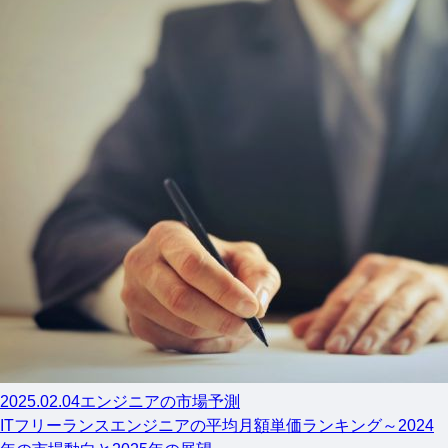
2025.02.04
エンジニアの市場予測
ITフリーランスエンジニアの平均月額単価ランキング～2024