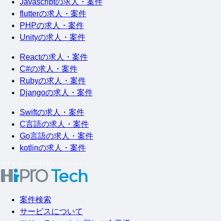
Javascriptの求人・案件
flutterの求人・案件
PHPの求人・案件
Unityの求人・案件
Reactの求人・案件
C#の求人・案件
Rubyの求人・案件
Djangoの求人・案件
Swiftの求人・案件
C言語の求人・案件
Go言語の求人・案件
kotlinの求人・案件
案件検索
サービスについて