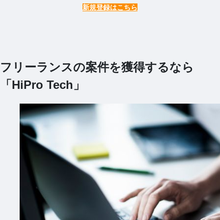
新規登録はこちら
フリーランスの案件を獲得するなら
「HiPro Tech」