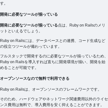
す。
開発に必要なツールが揃っている
開発に必要なツールが揃っている
点は、Ruby on Railsのメリ
ットといえるでしょう。
Ruby on Railsには、データベースとの連携、コード生成など
の役立つツールが備わっています。
フルスタックで開発するのに必要なツールが揃っているため、
Ruby on Railsを導入すれば直ちに開発環境が揃い、開発を始
めることが可能です。
オープンソースなので無料で利用できる
Ruby on Railsは、オープンソースのフレームワークです。
そのため、ハードウェアやネットワーク関連費用以外のライセ
ンス費用は無料で、導入費用を安く抑えることができます。