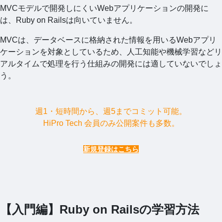
MVCモデルで開発しにくいWebアプリケーションの開発に
は、Ruby on Railsは向いていません。
MVCは、データベースに格納された情報を用いるWebアプリ
ケーションを対象としているため、人工知能や機械学習などリ
アルタイムで処理を行う仕組みの開発には適していないでしょ
う。
週1・短時間から、週5までコミット可能。
HiPro Tech 会員のみ公開案件も多数。
新規登録はこちら
【入門編】Ruby on Railsの学習方法