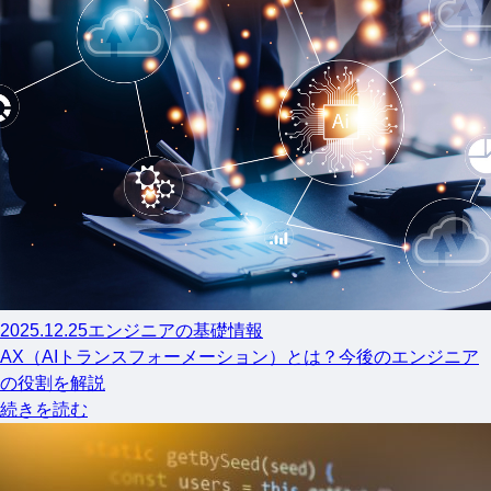
2025.12.25
エンジニアの基礎情報
AX（AIトランスフォーメーション）とは？今後のエンジニア
の役割を解説
続きを読む