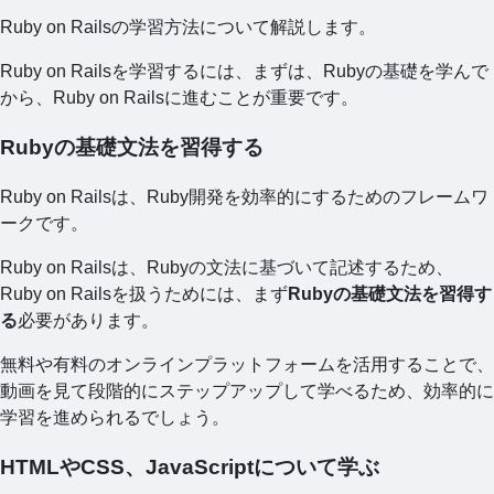
Ruby on Railsの学習方法について解説します。
Ruby on Railsを学習するには、まずは、Rubyの基礎を学んで
から、Ruby on Railsに進むことが重要です。
Rubyの基礎文法を習得する
Ruby on Railsは、Ruby開発を効率的にするためのフレームワ
ークです。
Ruby on Railsは、Rubyの文法に基づいて記述するため、
Ruby on Railsを扱うためには、まず
Rubyの基礎文法を習得す
る
必要があります。
無料や有料のオンラインプラットフォームを活用することで、
動画を見て段階的にステップアップして学べるため、効率的に
学習を進められるでしょう。
HTMLやCSS、JavaScriptについて学ぶ