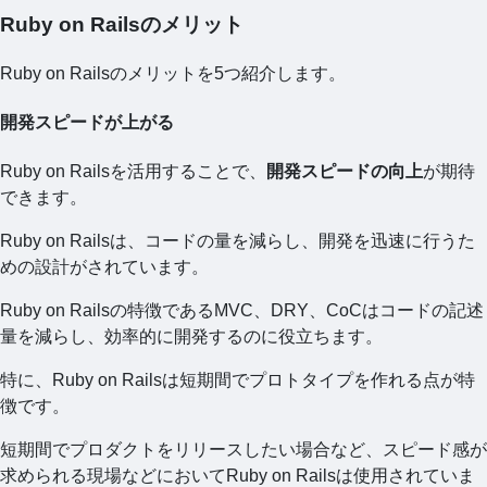
Ruby on Railsのメリット
Ruby on Railsのメリットを5つ紹介します。
開発スピードが上がる
Ruby on Railsを活用することで、
開発スピードの向上
が期待
できます。
Ruby on Railsは、コードの量を減らし、開発を迅速に行うた
めの設計がされています。
Ruby on Railsの特徴であるMVC、DRY、CoCはコードの記述
量を減らし、効率的に開発するのに役立ちます。
特に、Ruby on Railsは短期間でプロトタイプを作れる点が特
徴です。
短期間でプロダクトをリリースしたい場合など、スピード感が
求められる現場などにおいてRuby on Railsは使用されていま