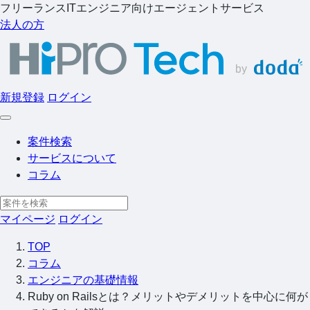
フリーランスITエンジニア向けエージェントサービス
法人の方
新規登録
ログイン
案件検索
サービスについて
コラム
マイページ
ログイン
TOP
コラム
エンジニアの基礎情報
Ruby on Railsとは？メリットやデメリットを中心に何が