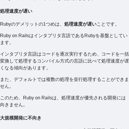
処理速度が遅い
Rubyのデメリットの1つめは、
処理速度が遅い
ことです。
Ruby on Railsはインタプリタ言語であるRubyを基盤としてい
ます。
インタプリタ言語はコードを逐次実行するため、コードを一括
変換して処理するコンパイル方式の言語に比べて処理速度が遅
くなる傾向があります。
また、デフォルトでは複数の処理を並行処理することができま
せん。
このため、Ruby on Railsは、処理速度が優先される開発には
向きません。
大規模開発に不向き