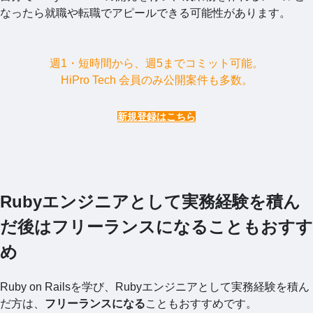
なったら就職や転職でアピールできる可能性があります。
週1・短時間から、週5までコミット可能。
HiPro Tech 会員のみ公開案件も多数。
新規登録はこちら
Rubyエンジニアとして実務経験を積ん
だ後はフリーランスになることもおすす
め
Ruby on Railsを学び、Rubyエンジニアとして実務経験を積ん
だ方は、
フリーランスになる
こともおすすめです。