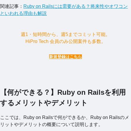
関連記事：
Ruby on Railsには需要がある？将来性やオワコン
といわれる理由も解説
週1・短時間から、週5までコミット可能。
HiPro Tech 会員のみ公開案件も多数。
新規登録はこちら
【何ができる？】Ruby on Railsを利用
するメリットやデメリット
ここでは、Ruby on Railsで何ができるか、Ruby on Railsのメ
リットやデメリットの概要について説明します。