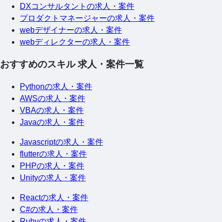
DXコンサルタントの求人・案件
プロダクトマネージャーの求人・案件
webデザイナーの求人・案件
webディレクターの求人・案件
おすすめのスキル 求人・案件一覧
Pythonの求人・案件
AWSの求人・案件
VBAの求人・案件
Javaの求人・案件
Javascriptの求人・案件
flutterの求人・案件
PHPの求人・案件
Unityの求人・案件
Reactの求人・案件
C#の求人・案件
Rubyの求人・案件