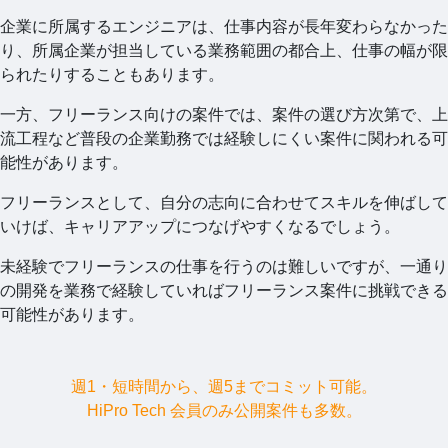
企業に所属するエンジニアは、仕事内容が長年変わらなかった
り、所属企業が担当している業務範囲の都合上、仕事の幅が限
られたりすることもあります。
一方、フリーランス向けの案件では、案件の選び方次第で、上
流工程など普段の企業勤務では経験しにくい案件に関われる可
能性があります。
フリーランスとして、自分の志向に合わせてスキルを伸ばして
いけば、キャリアアップにつなげやすくなるでしょう。
未経験でフリーランスの仕事を行うのは難しいですが、一通り
の開発を業務で経験していればフリーランス案件に挑戦できる
可能性があります。
週1・短時間から、週5までコミット可能。
HiPro Tech 会員のみ公開案件も多数。