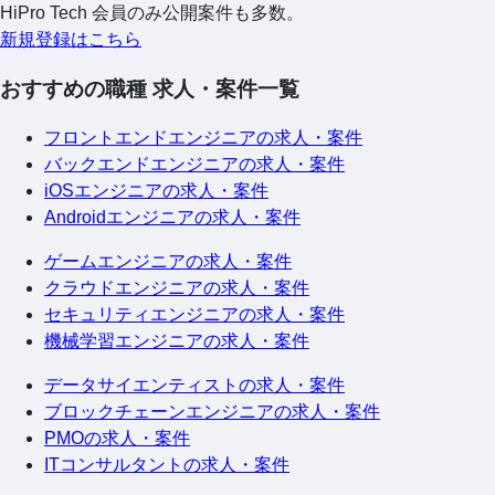
HiPro Tech 会員のみ公開案件も多数。
新規登録はこちら
おすすめの職種 求人・案件一覧
フロントエンドエンジニアの求人・案件
バックエンドエンジニアの求人・案件
iOSエンジニアの求人・案件
Androidエンジニアの求人・案件
ゲームエンジニアの求人・案件
クラウドエンジニアの求人・案件
セキュリティエンジニアの求人・案件
機械学習エンジニアの求人・案件
データサイエンティストの求人・案件
ブロックチェーンエンジニアの求人・案件
PMOの求人・案件
ITコンサルタントの求人・案件