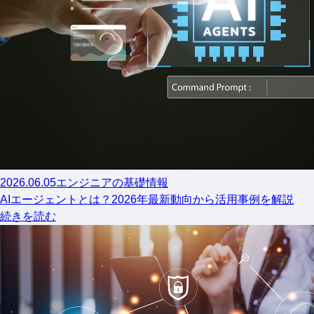
2026.06.05
エンジニアの基礎情報
AIエージェントとは？2026年最新動向から活用事例を解説
続きを読む