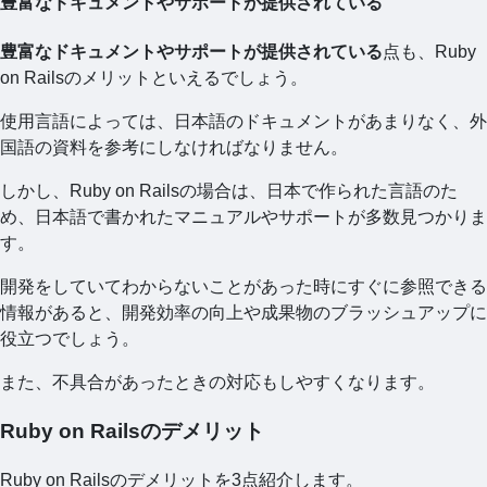
豊富なドキュメントやサポートが提供されている
豊富なドキュメントやサポートが提供されている
点も、Ruby
on Railsのメリットといえるでしょう。
使用言語によっては、日本語のドキュメントがあまりなく、外
国語の資料を参考にしなければなりません。
しかし、Ruby on Railsの場合は、日本で作られた言語のた
め、日本語で書かれたマニュアルやサポートが多数見つかりま
す。
開発をしていてわからないことがあった時にすぐに参照できる
情報があると、開発効率の向上や成果物のブラッシュアップに
役立つでしょう。
また、不具合があったときの対応もしやすくなります。
Ruby on Railsのデメリット
Ruby on Railsのデメリットを3点紹介します。