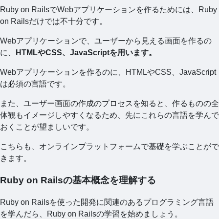
Ruby on RailsでWebアプリケーションを作るためには、Ruby
on Railsだけでは不十分です。
Webアプリケーションで、ユーザーから見える画面を作るの
に、
HTMLやCSS、JavaScriptを用います。
Webアプリケーションを作るのに、HTMLやCSS、JavaScript
は必須の言語です。
また、ユーザー画面の作成のプロセスを知ると、作るものの全
体観もイメージしやすくなるため、先にこれらの言語を学んで
おくことが望ましいです。
こちらも、オンラインプラットフォームで基礎を学ぶことがで
きます。
Ruby on Railsの基本概念を理解する
Ruby on Railsを使った開発に関連のあるプログラミング言語
を学んだら、Ruby on Railsの学習を始めましょう。