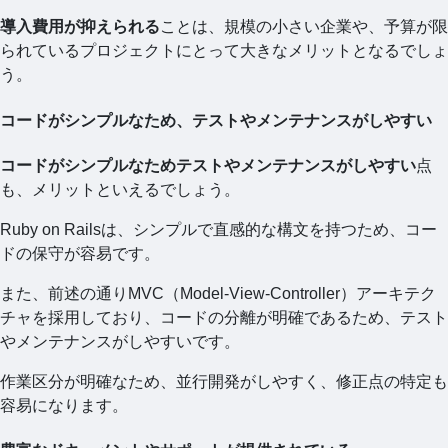
導入費用が抑えられる
ことは、規模の小さい企業や、予算が限
られているプロジェクトにとって大きなメリットとなるでしょ
う。
コードがシンプルなため、テストやメンテナンスがしやすい
コードがシンプルなためテストやメンテナンスがしやすい
点
も、メリットといえるでしょう。
Ruby on Railsは、シンプルで直感的な構文を持つため、コー
ドの保守が容易です。
また、前述の通りMVC（Model-View-Controller）アーキテク
チャを採用しており、コードの分離が明確であるため、テスト
やメンテナンスがしやすいです。
作業区分が明確なため、並行開発がしやすく、修正点の特定も
容易になります。