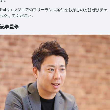
Rubyエンジニアのフリーランス案件をお探しの方はぜひチェ
ックしてください。
記事監修