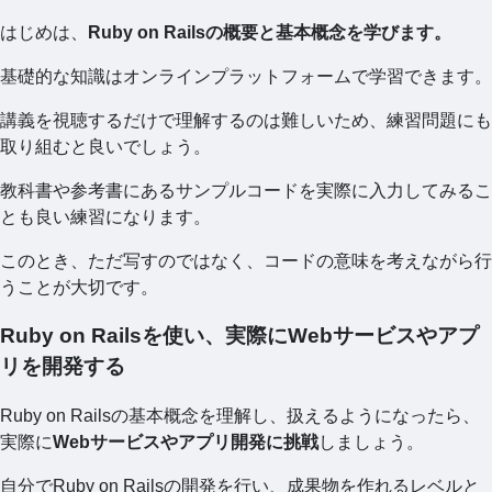
はじめは、
Ruby on Railsの概要と基本概念を学びます。
基礎的な知識はオンラインプラットフォームで学習できます。
講義を視聴するだけで理解するのは難しいため、練習問題にも
取り組むと良いでしょう。
教科書や参考書にあるサンプルコードを実際に入力してみるこ
とも良い練習になります。
このとき、ただ写すのではなく、コードの意味を考えながら行
うことが大切です。
Ruby on Railsを使い、実際にWebサービスやアプ
リを開発する
Ruby on Railsの基本概念を理解し、扱えるようになったら、
実際に
Webサービスやアプリ開発に挑戦
しましょう。
自分でRuby on Railsの開発を行い、成果物を作れるレベルと