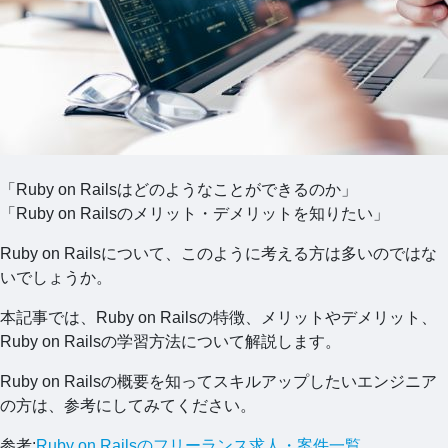
「Ruby on Railsはどのようなことができるのか」
「Ruby on Railsのメリット・デメリットを知りたい」
Ruby on Railsについて、このように考える方は多いのではな
いでしょうか。
本記事では、Ruby on Railsの特徴、メリットやデメリット、
Ruby on Railsの学習方法について解説します。
Ruby on Railsの概要を知ってスキルアップしたいエンジニア
の方は、参考にしてみてください。
参考:
Ruby on Railsのフリーランス求人・案件一覧