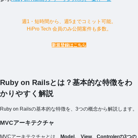
週1・短時間から、週5までコミット可能。
HiPro Tech 会員のみ公開案件も多数。
新規登録はこちら
Ruby on Railsとは？基本的な特徴をわ
かりやすく解説
Ruby on Railsの基本的な特徴を、3つの概念から解説します。
MVCアーキテクチャ
MVCアーキテクチャとは、
Model、 View、Controlerの3つの