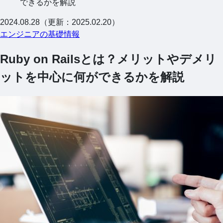
できるかを解説
2024.08.28（更新：2025.02.20）
エンジニアの基礎情報
Ruby on Railsとは？メリットやデメリ
ットを中心に何ができるかを解説