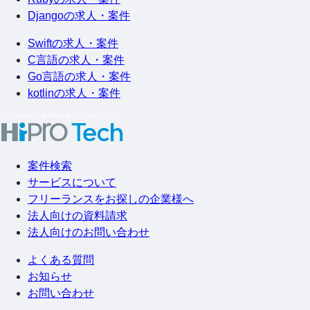
Djangoの求人・案件
Swiftの求人・案件
C言語の求人・案件
Go言語の求人・案件
kotlinの求人・案件
案件検索
サービスについて
フリーランスをお探しの企業様へ
法人向けの資料請求
法人向けのお問い合わせ
よくある質問
お知らせ
お問い合わせ