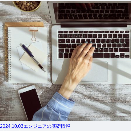
2024.10.03
エンジニアの基礎情報