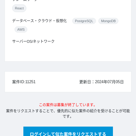
React
データベース・クラウド・仮想化
PostgreSQL
MongoDB
AWS
サーバーOS/ネットワーク
案件ID:11251
更新日：2024年07月05日
この案件は募集が終了しています。
案件をリクエストすることで、優先的に似た案件の紹介を受けることが可能
です。
ログインして似た案件をリクエストする