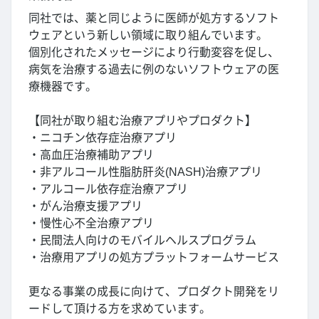
同社では、薬と同じように医師が処方するソフト
ウェアという新しい領域に取り組んでいます。
個別化されたメッセージにより行動変容を促し、
病気を治療する過去に例のないソフトウェアの医
療機器です。
【同社が取り組む治療アプリやプロダクト】
・ニコチン依存症治療アプリ
・高血圧治療補助アプリ
・非アルコール性脂肪肝炎(NASH)治療アプリ
・アルコール依存症治療アプリ
・がん治療支援アプリ
・慢性心不全治療アプリ
・民間法人向けのモバイルヘルスプログラム
・治療用アプリの処方プラットフォームサービス
更なる事業の成長に向けて、プロダクト開発をリ
ードして頂ける方を求めています。