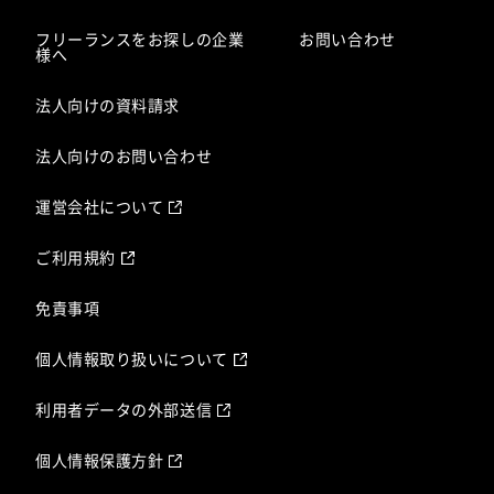
フリーランスをお探しの企業
お問い合わせ
様へ
法人向けの資料請求
法人向けのお問い合わせ
運営会社について
ご利用規約
免責事項
個人情報取り扱いについて
利用者データの外部送信
個人情報保護方針