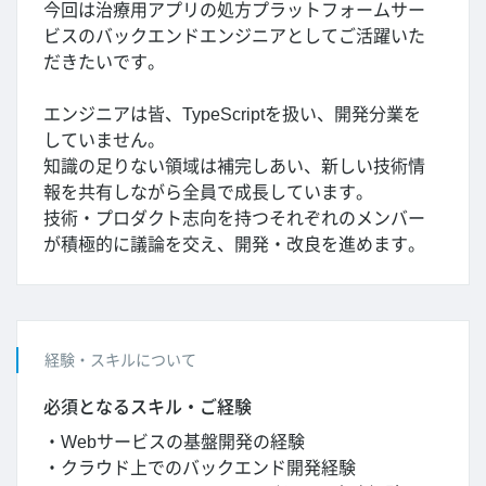
今回は治療用アプリの処方プラットフォームサー
ビスのバックエンドエンジニアとしてご活躍いた
だきたいです。
エンジニアは皆、TypeScriptを扱い、開発分業を
していません。
知識の足りない領域は補完しあい、新しい技術情
報を共有しながら全員で成長しています。
技術・プロダクト志向を持つそれぞれのメンバー
が積極的に議論を交え、開発・改良を進めます。
経験・スキルについて
必須となるスキル・ご経験
・Webサービスの基盤開発の経験
・クラウド上でのバックエンド開発経験