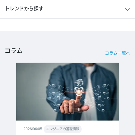
トレンドから探す
コラム
コラム一覧へ
2026/06/05
エンジニアの基礎情報