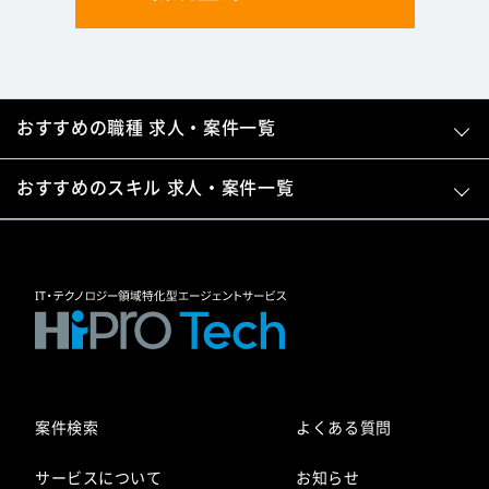
おすすめの職種 求人・案件一覧
おすすめのスキル 求人・案件一覧
案件検索
よくある質問
サービスについて
お知らせ