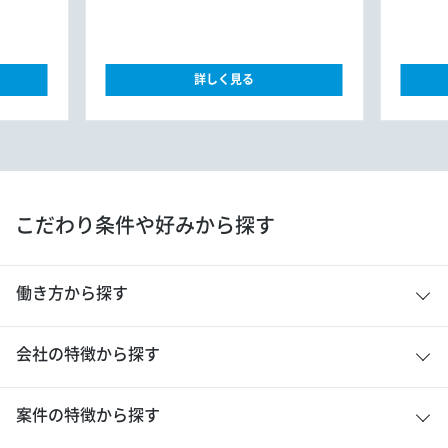
詳しく見る
こだわり条件や好みから探す
働き方から探す
会社の特徴から探す
案件の特徴から探す